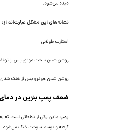
دیده می‌شود.
نشانه‌های این مشکل عبارت‌اند از:
استارت طولانی
روشن شدن سخت موتور پس از توقف 
روشن شدن خودرو پس از خنک شدن م
ضعف پمپ بنزین در دمای ب
پمپ بنزین یکی از قطعاتی است که به 
گرفته و توسط سوخت خنک می‌شود.