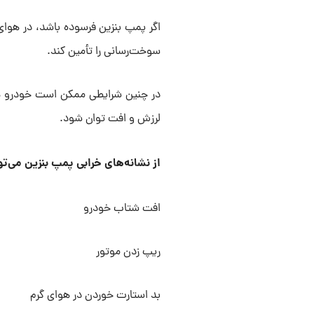
اگر پمپ بنزین فرسوده باشد، در هوای
سوخت‌رسانی را تأمین کند.
در چنین شرایطی ممکن است خودرو ه
لرزش و افت توان شود.
از نشانه‌های خرابی پمپ بنزین می‌توا
افت شتاب خودرو
ریپ زدن موتور
بد استارت خوردن در هوای گرم