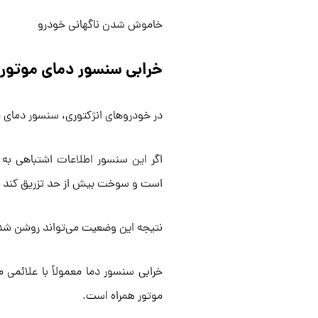
خاموش شدن ناگهانی خودرو
خرابی سنسور دمای موتور
در خودروهای انژکتوری، سنسور دمای 
است و سوخت بیش از حد تزریق کند یا ب
نتیجه این وضعیت می‌تواند روشن شدن
خرابی سنسور دما معمولاً با علائم
موتور همراه است.