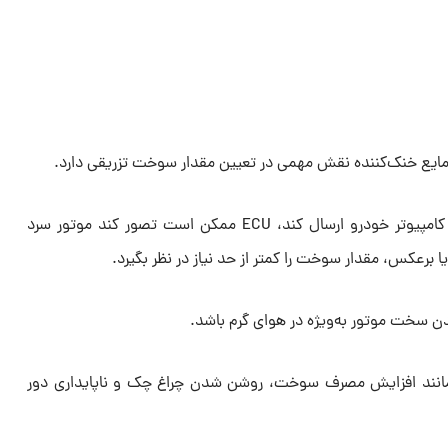
مایع خنک‌کننده نقش مهمی در تعیین مقدار سوخت تزریقی دارد.
اگر این سنسور اطلاعات اشتباهی به کامپیوتر خودرو ارسال کند، ECU ممکن است تصور کند موتور سرد
رعکس، مقدار سوخت را کمتر از حد نیاز در نظر بگیرد.
 سخت موتور به‌ویژه در هوای گرم باشد.
ی مانند افزایش مصرف سوخت، روشن شدن چراغ چک و ناپایداری دور