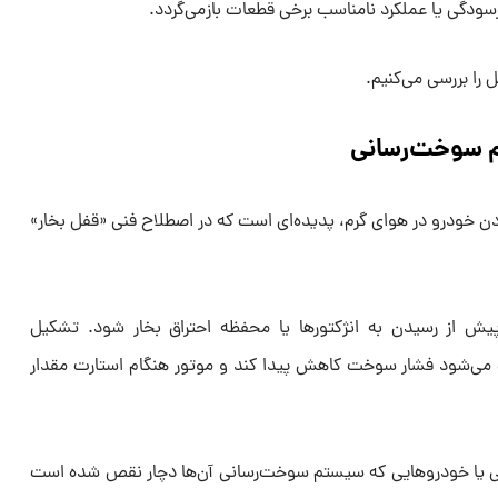
گی یا عملکرد نامناسب برخی قطعات بازمی‌گردد.
 را بررسی می‌کنیم.
م سوخت‌رسانی
ردن خودرو در هوای گرم، پدیده‌ای است که در اصطلاح فنی «قفل بخار»
یش از رسیدن به انژکتورها یا محفظه احتراق بخار شود. تشکیل
می‌شود فشار سوخت کاهش پیدا کند و موتور هنگام استارت مقدار
 یا خودروهایی که سیستم سوخت‌رسانی آن‌ها دچار نقص شده است