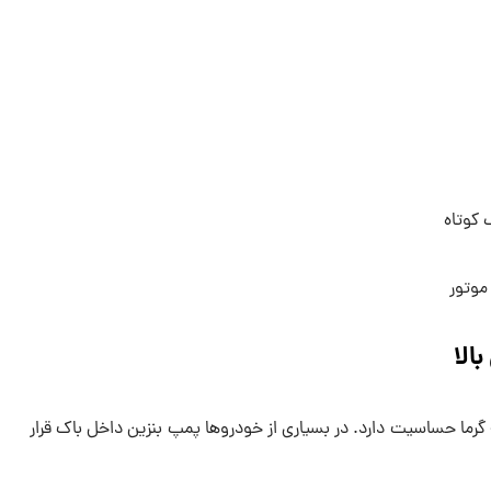
کوتاه
وتور
الا
گرما حساسیت دارد. در بسیاری از خودروها پمپ بنزین داخل باک قرار