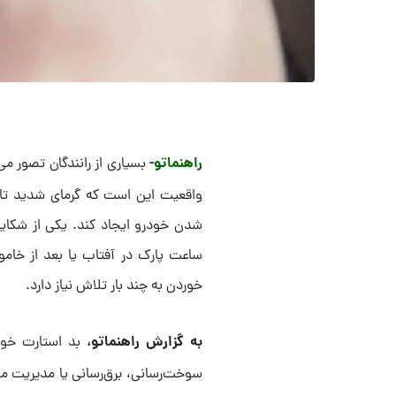
راهنماتو-
بسیاری از رانندگان تصور م
واقعیت این است که گرمای شدید تاب
شدن خودرو ایجاد کند. یکی از شکایت
ساعت پارک در آفتاب یا بعد از خام
خوردن به چند بار تلاش نیاز دارد.
به گزارش راهنماتو،
بد استارت خور
سوخت‌رسانی، برق‌رسانی یا مدیریت مو