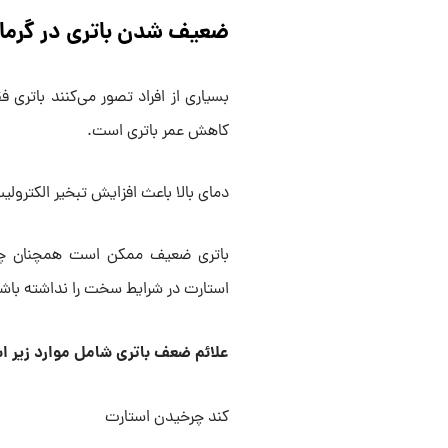
ضعیف شدن باتری در گرما
بسیاری از افراد تصور می‌کنند باتری 
کاهش عمر باتری است.
دمای بالا باعث افزایش تبخیر الکترو
باتری ضعیف ممکن است همچنان چراغ‌
استارت در شرایط سخت را نداشته باش
علائم ضعف باتری شامل موارد زیر 
کند چرخیدن استارت