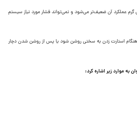
 گرم عملکرد آن ضعیف‌تر می‌شود و نمی‌تواند فشار مورد نیاز سیستم
نگام استارت زدن به سختی روشن شود یا پس از روشن شدن دچار
ن به موارد زیر اشاره کرد: