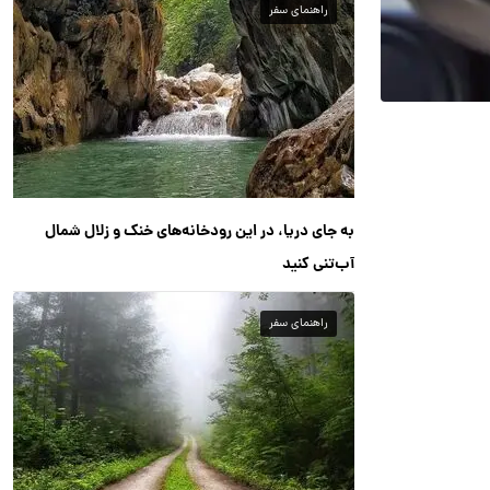
راهنمای سفر
به جای دریا، در این رودخانه‌های خنک و زلال شمال
آب‌تنی کنید
راهنمای سفر