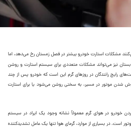
ی‌کنند مشکلات استارت خودرو بیشتر در فصل زمستان رخ می‌دهد، اما
ستان نیز می‌تواند مشکلات متعددی برای سیستم استارت و روشن
‌های رایج رانندگان در روزهای گرم این است که خودرو پس از چند
وش شدن موتور در مسیر، به سختی روشن می‌شود یا برای استارت
دن خودرو در هوای گرم معمولاً نشانه وجود یک ایراد در سیستم
تور است. در بسیاری از موارد، گرمای هوا تنها یک عامل تشدیدکننده