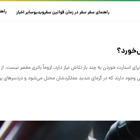
راهن
راهنمای سفر
سفر در زمان
قوانین سفر
ویدیو
سایر
اخبار
‌خورد؟
رای استارت خوردن به چند بار تلاش نیاز دارد، لزوماً باتری مقصر نیست. از
وجود دارند که در گرمای شدید عملکردشان مختل می‌شود و دردسرهای پرهز