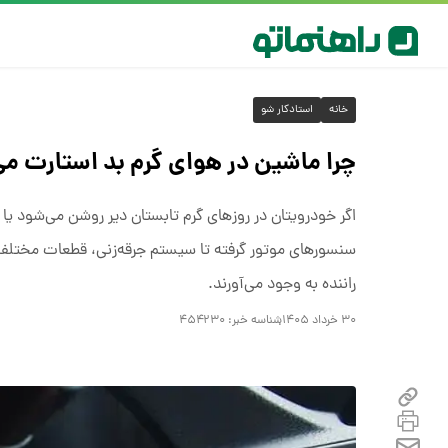
خانه
استادکار شو
چرا ماشین در هوای گرم بد استارت می
اگر خودرویتان در روزهای گرم تابستان دیر روشن می‌شود یا ب
سنسورهای موتور گرفته تا سیستم جرقه‌زنی، قطعات مختلفی 
راننده به وجود می‌آورند.
۳۰ خرداد ۱۴۰۵
شناسه خبر:
۴۵۴۲۳۰