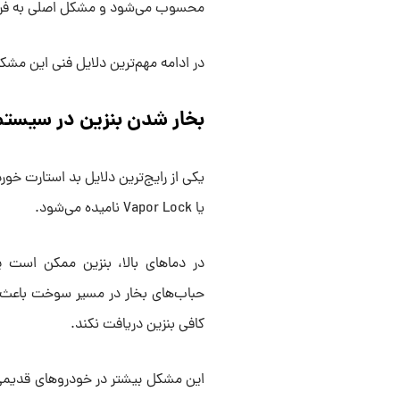
محسوب می‌شود و مشکل اصلی به فرسود
در ادامه مهم‌ترین دلایل فنی این مشکل
بخار شدن بنزین در سیست
یکی از رایج‌ترین دلایل بد استارت خو
یا Vapor Lock نامیده می‌شود.
در دماهای بالا، بنزین ممکن است پ
حباب‌های بخار در مسیر سوخت باعث 
کافی بنزین دریافت نکند.
این مشکل بیشتر در خودروهای قدیمی