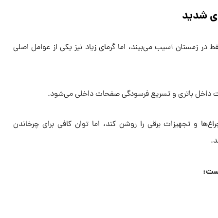
ی شدید
فقط در زمستان آسیب می‌بیند، اما گرمای زیاد نیز یکی از عوامل اصلی
لیت داخل باتری و تسریع فرسودگی صفحات داخلی می‌شود.
ها و تجهیزات برقی را روشن کند، اما توان کافی برای چرخاندن
د.
است: