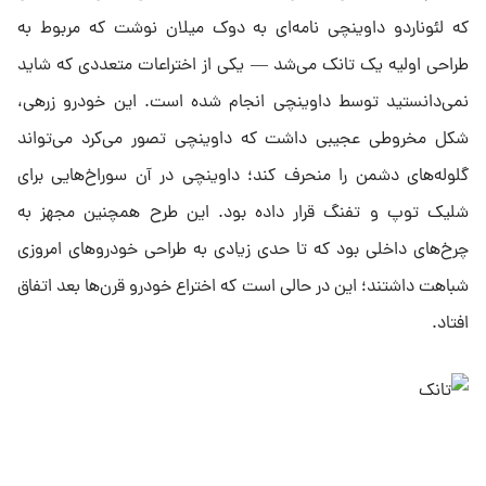
که لئوناردو داوینچی نامه‌ای به دوک میلان نوشت که مربوط به
طراحی اولیه یک تانک می‌شد — یکی از اختراعات متعددی که شاید
نمی‌دانستید توسط داوینچی انجام شده است. این خودرو زرهی،
شکل مخروطی عجیبی داشت که داوینچی تصور می‌کرد می‌تواند
گلوله‌های دشمن را منحرف کند؛ داوینچی در آن سوراخ‌هایی برای
شلیک توپ و تفنگ‌ قرار داده بود. این طرح همچنین مجهز به
چرخ‌های داخلی بود که تا حدی زیادی به طراحی خودروهای امروزی
شباهت داشتند؛ این در حالی است که اختراع خودرو قرن‌ها بعد اتفاق
افتاد.