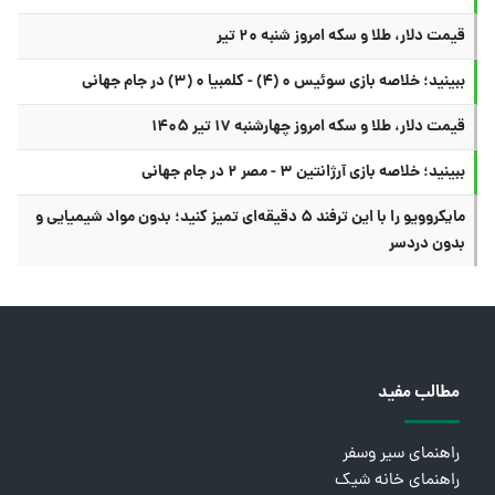
قیمت دلار، طلا و سکه امروز شنبه ۲۰ تیر
ببینید؛ خلاصه بازی سوئیس ۰ (۴) - کلمبیا ۰ (۳) در جام جهانی
قیمت دلار، طلا و سکه امروز چهارشنبه ۱۷ تیر ۱۴۰۵
ببینید؛ خلاصه بازی آرژانتین ۳ - مصر ۲ در جام جهانی
مایکروویو را با این ترفند ۵ دقیقه‌ای تمیز کنید؛ بدون مواد شیمیایی و
بدون دردسر
مطالب مفید
راهنمای سیر وسفر
راهنمای خانه شیک