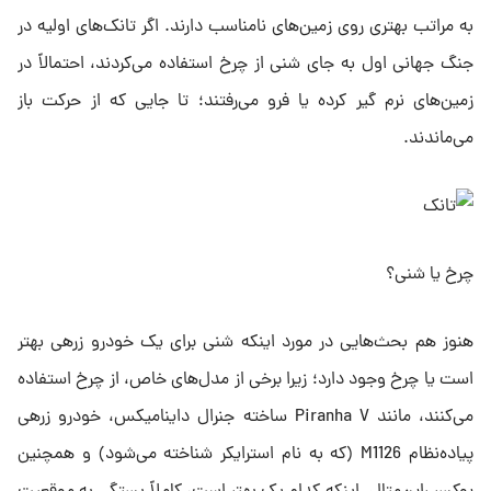
به مراتب بهتری روی زمین‌های نامناسب دارند. اگر تانک‌های اولیه در
جنگ جهانی اول به جای شنی از چرخ استفاده می‌کردند، احتمالاً در
زمین‌های نرم گیر کرده یا فرو می‌رفتند؛ تا جایی که از حرکت باز
می‌ماندند.
چرخ یا شنی؟
هنوز هم بحث‌هایی در مورد اینکه شنی برای یک خودرو زرهی بهتر
است یا چرخ وجود دارد؛ زیرا برخی از مدل‌های خاص، از چرخ‌ استفاده
می‌کنند، مانند Piranha V ساخته جنرال داینامیکس، خودرو زرهی
پیاده‌نظام M1126 (که به نام استرایکر شناخته می‌شود) و همچنین