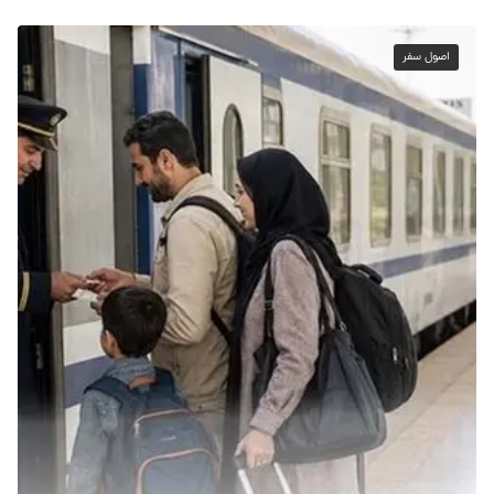
اصول سفر