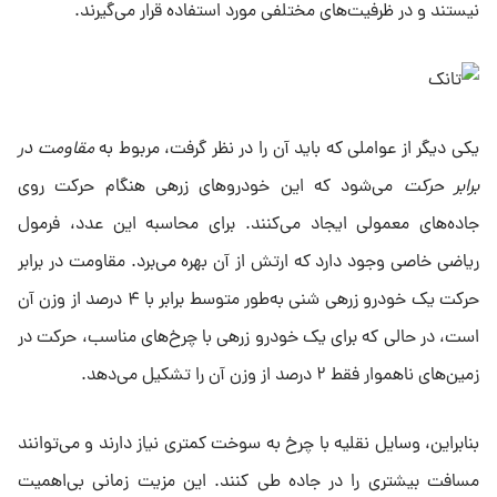
نیستند و در ظرفیت‌های مختلفی مورد استفاده قرار می‌گیرند.
یکی دیگر از عواملی که باید آن را در نظر گرفت، مربوط به
مقاومت در
برابر حرکت
می‌شود که این خودروهای زرهی هنگام حرکت روی
جاده‌های معمولی ایجاد می‌کنند. برای محاسبه این عدد، فرمول
ریاضی خاصی وجود دارد که ارتش از آن بهره می‌برد. مقاومت در برابر
حرکت یک خودرو زرهی شنی به‌طور متوسط برابر با ۴ درصد از وزن آن
است، در حالی که برای یک خودرو زرهی با چرخ‌های مناسب، حرکت در
زمین‌های ناهموار فقط ۲ درصد از وزن آن را تشکیل می‌دهد.
بنابراین، وسایل نقلیه با چرخ به سوخت کمتری نیاز دارند و می‌توانند
مسافت بیشتری را در جاده طی کنند. این مزیت زمانی بی‌اهمیت