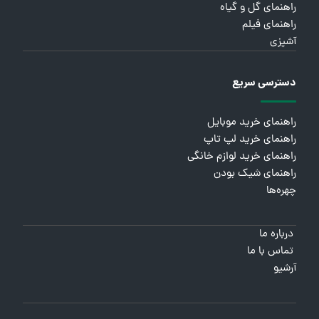
راهنمای گل و گیاه
راهنمای فیلم
آشپزی
دسترسی سریع
راهنمای خرید موبایل
راهنمای خرید لپ تاپ
راهنمای خرید لوازم خانگی
راهنمای شیک بودن
چهره‌ها
درباره ما
تماس با ما
آرشیو