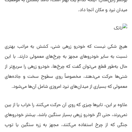
بوکسر راین‌متال. اینکه کدام یک بهتر است، کاملاً بستگی به موقعیت
میدان نبرد و مکان آنجا داد.
هیچ شکی نیست که خودرو زرهی شنی، کشش به مراتب بهتری
نسبت به سایر خودروهای مجهز به چرخ‌های معمولی دارند. با این
حال به‌طور قطع می‌توان گفت که چرخ‌ها، خودرو زرهی را سریع‌تر از
شنی‌ها حرکت می‌دهند، مخصوصاً روی سطوح سخت و جاده‌های
معمولی که بسیاری از میدان‌های نبرد امروزی شامل آن‌ها می‌شود.
علاوه بر این، تایرها چیزی که روی آن حرکت می‌کنند را خراب یا از بین
نمی‌برند، حتی اگر خودرو زرهی بسیار سنگین باشد. بیشتر خودروهای
جنگی که از چرخ‌ استفاده می‌کنند، مجهز به زره سنگین یا توپ