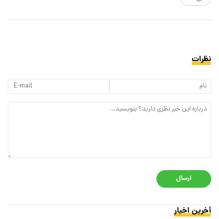
نظرات
ارسال
آخرین اخبار