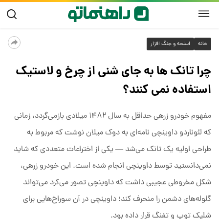
خانه
اسلحه و جنگ افزار
چرا تانک ها به جای شنی از چرخ و لاستیک
استفاده نمی کنند؟
مفهوم خودرو زرهی حداقل به سال ۱۴۸۲ میلادی بازمی‌گردد، زمانی
که لئوناردو داوینچی نامه‌ای به دوک میلان نوشت که مربوط به
طراحی اولیه یک تانک می‌شد — یکی از اختراعات متعددی که شاید
نمی‌دانستید توسط داوینچی انجام شده است. این خودرو زرهی،
شکل مخروطی عجیبی داشت که داوینچی تصور می‌کرد می‌تواند
گلوله‌های دشمن را منحرف کند؛ داوینچی در آن سوراخ‌هایی برای
شلیک توپ و تفنگ‌ قرار داده بود.