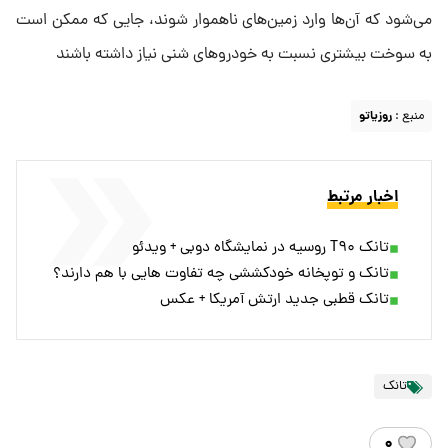
می‌شود که آن‌ها وارد زمین‌های ناهموار شوند، جایی که ممکن است
به سوخت بیشتری نسبت به خودروهای شنی نیاز داشته باشند
منبع :
روزیاتو
اخبار مرتبط
تانک T۹۰ روسیه در نمایشگاه دوبی + ویدئو
تانک و توپخانه خودکششی چه تفاوت هایی با هم دارند؟
تانک قطبی جدید ارتش آمریکا + عکس
تانک
۰