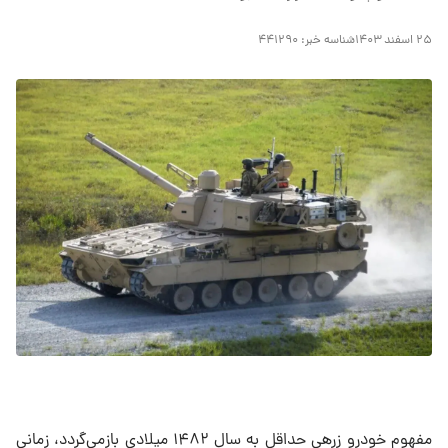
۲۵ اسفند ۱۴۰۳
شناسه خبر:
۴۴۱۲۹۰
مفهوم خودرو زرهی حداقل به سال ۱۴۸۲ میلادی بازمی‌گردد، زمانی