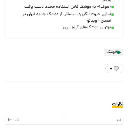
ویدئو
«هوندا» به موشک قابل استفاده مجدد دست یافت
نمایی حیرت انگیز و سینمائی از موشک جدید ایران در
آسمان + ویدئو
بهترین موشک‌های کروز ایران
موشک
۰
نظرات