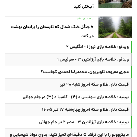
آب‌تنی کنید
راهنمای سفر
۷ جنگل خنک شمال که تابستان را برایتان بهشت
می‌کنند
ویدئو: خلاصه بازی نروژ ۱ - انگلیس ۲
ویدئو: خلاصه بازی آرژانتین ۳ - سوئیس ۱
مجری معروف تلویزیون، محمدرضا احمدی کجاست؟
قیمت دلار، طلا و سکه امروز شنبه ۲۰ تیر
ببینید؛ خلاصه بازی سوئیس ۰ (۴) - کلمبیا ۰ (۳) در جام جهانی
قیمت دلار، طلا و سکه امروز چهارشنبه ۱۷ تیر ۱۴۰۵
ببینید؛ خلاصه بازی آرژانتین ۳ - مصر ۲ در جام جهانی
مایکروویو را با این ترفند ۵ دقیقه‌ای تمیز کنید؛ بدون مواد شیمیایی و