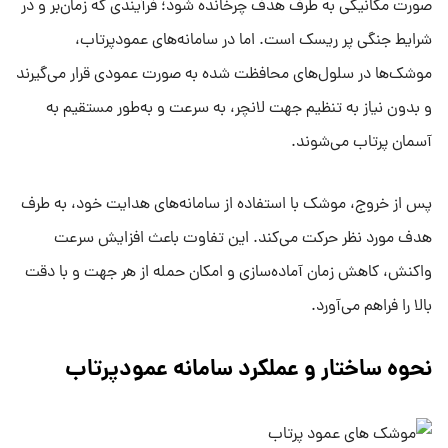
صورت مکانیکی به طرف هدف چرخانده شود؛ فرآیندی که زمان‌بر و در
شرایط جنگی پر ریسک است. اما در سامانه‌های عمودپرتاب،
موشک‌ها در سلول‌های محافظت شده به صورت عمودی قرار می‌گیرند
و بدون نیاز به تنظیم جهت لانچر، به سرعت و به‌طور مستقیم به
آسمان پرتاب می‌شوند.
پس از خروج، موشک با استفاده از سامانه‌های هدایت خود، به طرف
هدف مورد نظر حرکت می‌کند. این تفاوت باعث افزایش سرعت
واکنش، کاهش زمان آماده‌سازی و امکان حمله از هر جهت و با دقت
بالا را فراهم می‌آورد.
نحوه ساختار و عملکرد سامانه عمودپرتاب