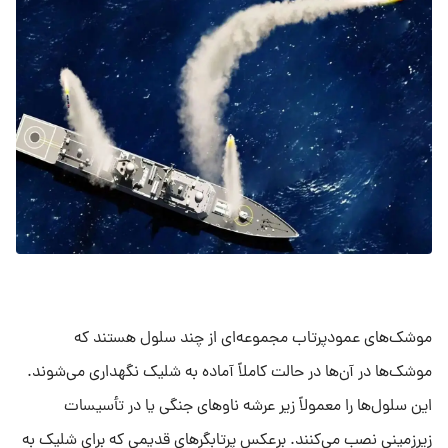
موشک‌های عمودپرتاب مجموعه‌ای از چند سلول‌ هستند که
موشک‌ها در آن‌ها در حالت کاملاً آماده به شلیک نگهداری می‌شوند.
این سلول‌ها را معمولاً زیر عرشه ناو‌های جنگی یا در تأسیسات
زیرزمینی نصب می‌کنند. برعکس پرتابگرهای قدیمی که برای شلیک به