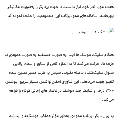
هدف مورد نظر خود نیاز داشتند تا جهت پرتابگر را به‌صورت مکانیکی
بچرخانند، سامانه‌های عمودپرتاب این محدودیت را حذف نموده‌اند.
هنگام شلیک، موشک‌ها ابتدا به صورت مستقیم به صورت عمودی به
طرف بالا حرکت می‌کنند تا به اندازه کافی از شناور و سطح بالایی
سلول شلیک‌کننده فاصله بگیرند، سپس به طرف مسیر تعیین شده
تغییر جهت می‌دهند. این فناوری امکان واکنش بسیار سریع، پوشش
۳۶۰ درجه و شلیک چند موشک در فاصله‌های زمانی کوتاه را فراهم
می‌کند.
به بیان دیگر، پرتاب عمودی به‌طور مؤثر عملکرد موشک‌های پدافند