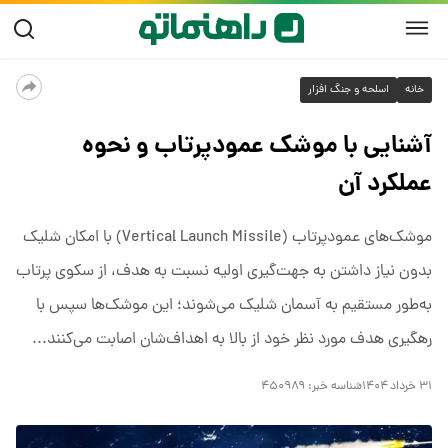
خانه
اسلحه و جنگ افزار
آشنایی با موشک عمودپرتاب و نحوه
عملکرد آن
موشک‌های عمودپرتاب (Vertical Launch Missile) با امکان شلیک
بدون نیاز داشتن به جهت‌گیری اولیه نسبت به هدف، از سکوی پرتاب
به‌طور مستقیم به آسمان شلیک می‌شوند؛ این موشک‌ها سپس با
رهگیری هدف مورد نظر خود از بالا به اهداف‌شان اصابت می‌کنند...
۳۱ خرداد ۱۴۰۴
شناسه خبر:
۴۵۰۹۸۹