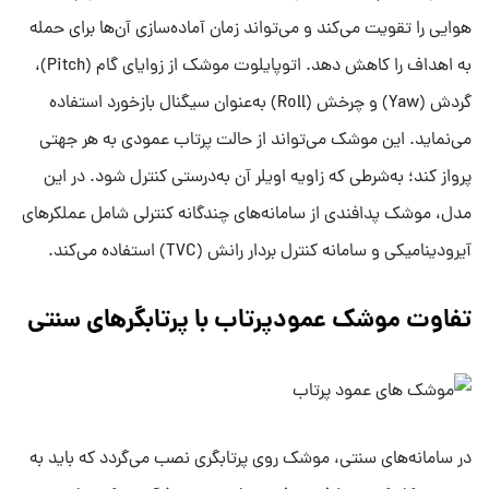
هوایی را تقویت می‌کند و می‌تواند زمان آماده‌سازی آن‌ها برای حمله
به اهداف را کاهش دهد. اتوپایلوت موشک از زوایای گام (Pitch)،
گردش (Yaw) و چرخش (Roll) به‌عنوان سیگنال بازخورد استفاده
می‌نماید. این موشک می‌تواند از حالت پرتاب عمودی به هر جهتی
پرواز کند؛ به‌شرطی که زاویه اویلر آن به‌درستی کنترل شود. در این
مدل، موشک پدافندی از سامانه‌های چندگانه کنترلی شامل عملکرهای
آیرودینامیکی و سامانه کنترل بردار رانش (TVC) استفاده می‌کند.
تفاوت موشک عمودپرتاب با پرتابگرهای سنتی
در سامانه‌های سنتی، موشک روی پرتابگری نصب می‌گردد که باید به