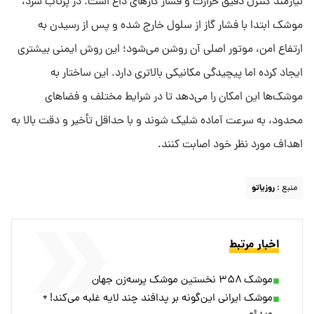
نیازمند کنترل دقیق حرارت و فشار گازهای داغ است. در پرتاب سرد،
موشک ابتدا با فشار گاز از سلول خارج شده و پس از رسیدن به
ارتفاع امن، موتور اصلی آن روشن می‌شود؛ این روش ایمنی بیشتری
ایجاد کرده اما پیچیدگی مکانیکی بالاتری دارد. این ساختار به
موشک‌ها این امکان را می‌دهد تا در شرایط مختلف و فضاهای
محدود، به سرعت آماده شلیک شوند و با حداقل تأخیر و دقت بالا به
اهداف مورد نظر خود اصابت کنند.
منبع :
روزیاتو
اخبار مرتبط
موشک ۳۵۸ نخستین موشک پرسه‌زن جهان
موشک ایرانی این‌گونه بر پدافند چند لایه غلبه می‌کند! +