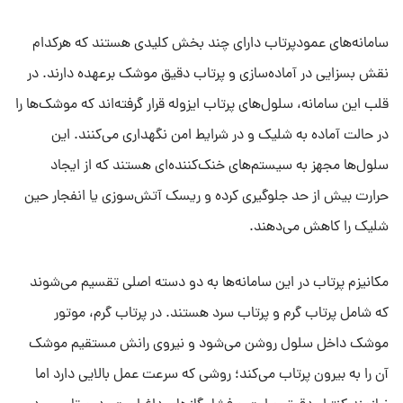
سامانه‌های عمودپرتاب دارای چند بخش کلیدی هستند که هرکدام
نقش بسزایی در آماده‌سازی و پرتاب دقیق موشک برعهده دارند. در
قلب این سامانه، سلول‌های پرتاب ایزوله قرار گرفته‌اند که موشک‌ها را
در حالت آماده به شلیک و در شرایط امن نگهداری می‌کنند. این
سلول‌ها مجهز به سیستم‌های خنک‌کننده‌ای هستند که از ایجاد
حرارت بیش از حد جلوگیری کرده و ریسک آتش‌سوزی یا انفجار حین
شلیک را کاهش می‌دهند.
مکانیزم پرتاب در این سامانه‌ها به دو دسته اصلی تقسیم می‌شوند
که شامل پرتاب گرم و پرتاب سرد هستند. در پرتاب گرم، موتور
موشک داخل سلول روشن می‌شود و نیروی رانش مستقیم موشک
آن را به بیرون پرتاب می‌کند؛ روشی که سرعت عمل بالایی دارد اما