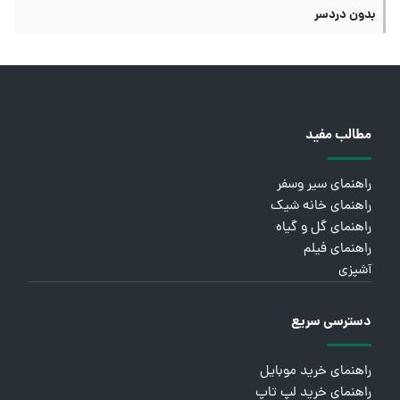
بدون دردسر
مطالب مفید
راهنمای سیر وسفر
راهنمای خانه شیک
راهنمای گل و گیاه
راهنمای فیلم
آشپزی
دسترسی سریع
راهنمای خرید موبایل
راهنمای خرید لپ تاپ