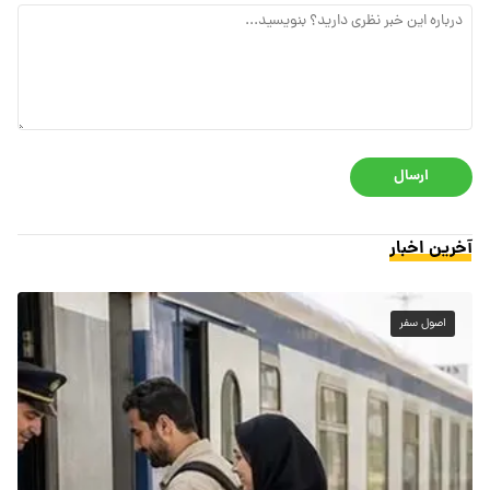
ارسال
آخرین اخبار
اصول سفر