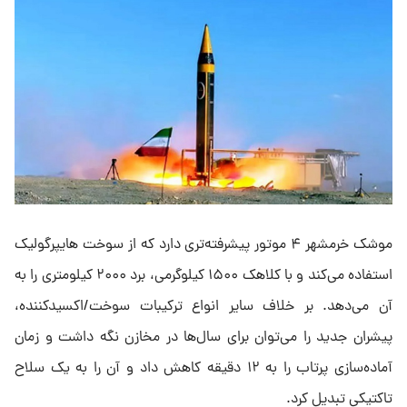
موشک خرمشهر ۴ موتور پیشرفته‌تری دارد که از سوخت هایپرگولیک
استفاده می‌کند و با کلاهک ۱۵۰۰ کیلوگرمی، برد ۲۰۰۰ کیلومتری را به
آن می‌دهد. بر خلاف سایر انواع ترکیبات سوخت/اکسیدکننده،
پیشران جدید را می‌توان برای سال‌ها در مخازن نگه داشت و زمان
آماده‌سازی پرتاب را به ۱۲ دقیقه کاهش داد و آن را به یک سلاح
تاکتیکی تبدیل کرد.