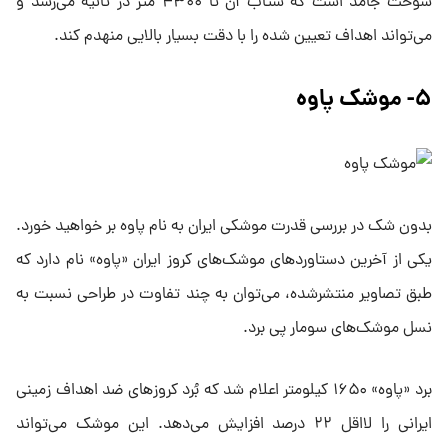
سوخت جامد است که شتاب آن تا ۴۳۰۰ متر در ثانیه می‌رسد و
می‌تواند اهداف تعیین شده را با دقت بسیار بالایی منهدم کند.
۵- موشک پاوه
بدون شک در بررسی قدرت موشکی ایران به نام پاوه بر خواهید خورد.
یکی از آخرین دستاوردهای موشک‌های کروز ایران «پاوه» نام دارد که
طبق تصاویر منتشرشده، می‌توان به چند تفاوت در طراحی نسبت به
نسل موشک‌های سومار پی برد.
برد «پاوه» ۱۶۵۰ کیلومتر اعلام شد که بُرد کروز‌های ضد اهداف زمینی
ایرانی را لااقل ۲۲ درصد افزایش می‌دهد. این موشک می‌تواند