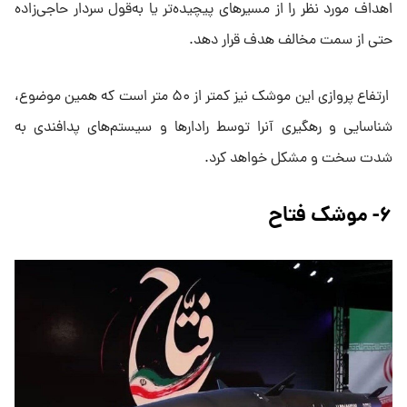
اهداف مورد نظر را از مسیر‌های پیچیده‌تر یا به‌قول سردار حاجی‌زاده
حتی از سمت مخالف هدف قرار دهد.
ارتفاع پروازی این موشک نیز کمتر از ۵۰ متر است که همین موضوع،
شناسایی و رهگیری آنرا توسط رادار‌ها و سیستم‌های پدافندی به
شدت سخت و مشکل خواهد کرد.
۶- موشک فتاح