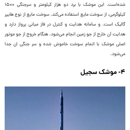
شده‌است. این موشک با برد دو هزار کیلومتر و سرجنگی ۱۵۰۰
کیلوگرمی، از سوخت مایع استفاده می‌کند. سوخت مایع از نوع هایپر
گالیک است. و سامانه هدایت و کنترل در فاز میانی پرواز دارد و
هدایت آن خارج از جو زمین انجام می‌شود. هنگام خروج از جو موتور
اصلی موشک با اتمام سوخت خاموش شده و سر جنگی ان جدا
می‌شود.
۴- موشک سجیل