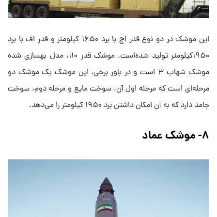
این موشک در دو نوع قدر اچ با برد ۱۶۵۰ کیلومتر و قدر اف با برد
۱۹۵۰کیلومتر تولید شده‌است. موشک قدر ۱۱۰، مدل بهسازی شده
موشک شهاب ۳ است و در باور برخی، این موشک یک موشک دو
مرحله‌ای است که مرحله اول آن، سوخت مایع و مرحله دوم، سوخت
جامد دارد که به آن امکان داشتن برد ۱۹۵۰ کیلومتر را می‌دهد.
۸- موشک عماد