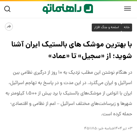
خانه
اسلحه و جنگ افزار
با بهترین موشک‌ های بالستیک ایران آشنا
شوید؛ از «سجیل» تا «عماد»
در هنگام نوشتن این مطلب نزدیک به ۱۰ روز از درگیری نظامی بین
اسرائیل و ایران می‌گذرد. در این مدت و در پاسخ به تهاجم اسرائیل،
ایران با انواعی از موشک‌های بالستیک با برد بیش از ۱,۵۰۰ کیلومتر به
شهرها و زیرساخت‌های مختلف اسرائیل – اعم از نظامی و اقتصادی-
حمله کرده است.
۰۳ تیر ۱۴۰۴
شناسه خبر:
۴۵۱۱۸۵