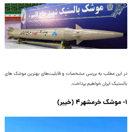
در این مطلب به بررسی مشخصات و قابلیت‌های بهترین موشک های
بالستیک ایران خواهیم پرداخت.
۱- موشک خرمشهر۴ (خیبر)