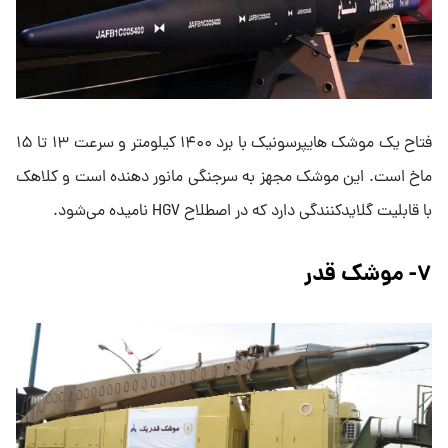
فتاح یک موشک هایپرسونیک با برد ۱۴۰۰ کیلومتر و سرعت ۱۳ تا ۱۵
ماخ است. این موشک مجهز به سرجنگی مانور دهنده است و کلاهک
با قابلیت گلایدکنندگی دارد که در اصطلاح HGV نامیده می‌شود.
۷- موشک قدر