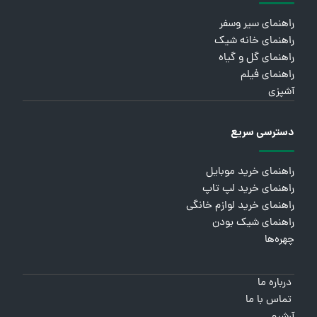
راهنمای سیر وسفر
راهنمای خانه شیک
راهنمای گل و گیاه
راهنمای فیلم
آشپزی
دسترسی سریع
راهنمای خرید موبایل
راهنمای خرید لپ تاپ
راهنمای خرید لوازم خانگی
راهنمای شیک بودن
چهره‌ها
درباره ما
تماس با ما