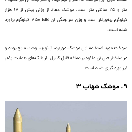
متر و ۲۵ سانتی متر است. موشک عماد از وزنی بیش از ۱۷ هزار
کیلوگرم برخوردار است و وزن سر جنگی آن فقط ۷۵۰ کیلوگرم برآورد
شده است.
سوخت مورد استفاده این موشک دوربرد، از نوع سوخت مایع بوده و
در ساختار فنی آن علاوه بر دماغه قابل کنترل، از بالک‌های هدایت پذیر
نیز بهره گیری شده است.
۹. موشک شهاب ۳