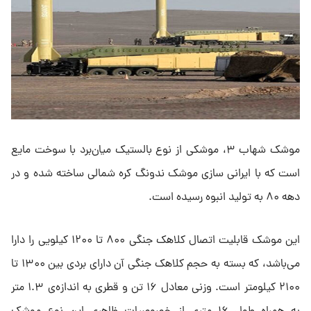
موشک شهاب ۳، موشکی از نوع بالستیک میان‌برد با سوخت مایع
است که با ایرانی سازی موشک ندونگ کره شمالی ساخته شده و در
دهه ۸۰ به تولید انبوه رسیده است.
این موشک قابلیت اتصال کلاهک جنگی ۸۰۰ تا ۱۲۰۰ کیلویی را دارا
می‌باشد، که بسته به حجم کلاهک جنگی آن دارای بردی بین ۱۳۰۰ تا
۲۱۰۰ کیلومتر است. وزنی معادل ۱۶ تن و قطری به اندازه‌ی ۱.۳ متر