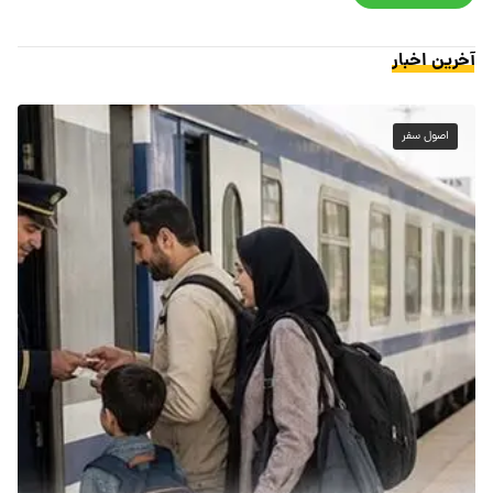
آخرین اخبار
اصول سفر