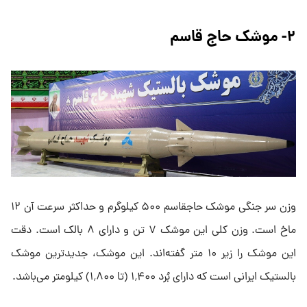
۲- موشک حاج قاسم
وزن سر جنگی موشک حاجقاسم ۵۰۰ کیلوگرم و حداکثر سرعت آن ۱۲
ماخ است. وزن کلی این موشک ۷ تن و دارای ۸ بالک است. دقت
این موشک را زیر ۱۰ متر گفته‌اند. این موشک، جدیدترین موشک
بالستیک ایرانی است که دارای بُرد ۱٬۴۰۰ (تا ۱٬۸۰۰) کیلومتر می‌باشد.