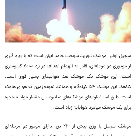
سجیل اولین موشک دوربرد سوخت جامد ایران است که با بهره گیری
از موتوری دو مرحله‌ای، قادر به انهدام اهداف در برد ۲۰۰۰ کیلومتری
است. این موشک یک موشک ضد هواپیمای بسیار قوی است.
کلاهک این موشک ۵۴ کیلوگرم و همانند نمونه زمین به هوای هاوک
است. طبق استاندارد‌های موشک‌های میانبرد این مقدار مواد منفجره
برای یک موشک میانبرد هواپایه زیاد است.
موشک سجیل با وزن بیش از ۲۳ تن، دارای موتور دو مرحله‌ای