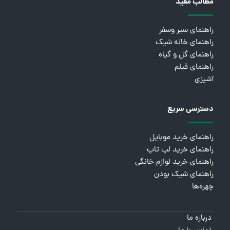
مطالب مفید
راهنمای سیر وسفر
راهنمای خانه شیک
راهنمای گل و گیاه
راهنمای فیلم
آشپزی
دسترسی سریع
راهنمای خرید موبایل
راهنمای خرید لپ تاپ
راهنمای خرید لوازم خانگی
راهنمای شیک بودن
چهره‌ها
درباره ما