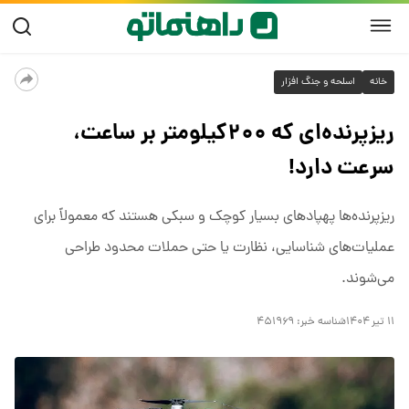
خانه
اسلحه و جنگ افزار
ریزپرنده‌ای که‌ ۲۰۰کیلومتر بر ساعت،
سرعت دارد!
ریزپرنده‌ها پهپادهای بسیار کوچک و سبکی هستند که معمولاً برای
عملیات‌های شناسایی، نظارت یا حتی حملات محدود طراحی
می‌شوند.
۱۱ تیر ۱۴۰۴
شناسه خبر:
۴۵۱۹۶۹