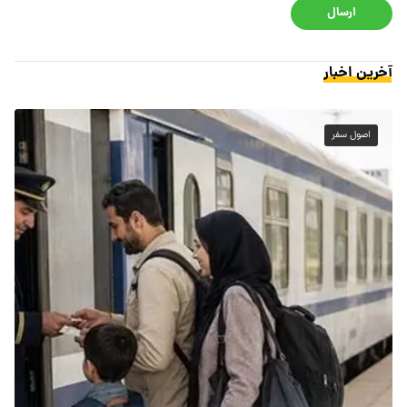
ارسال
آخرین اخبار
اصول سفر