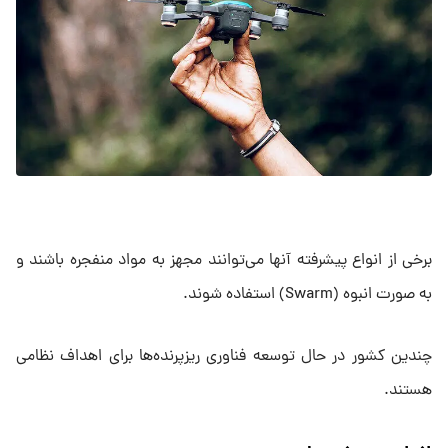
برخی از انواع پیشرفته‌ آنها می‌توانند مجهز به مواد منفجره باشند و
به صورت انبوه (Swarm) استفاده شوند.
چندین کشور در حال توسعه فناوری ریزپرنده‌ها برای اهداف نظامی
هستند.