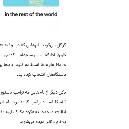
طریق اطلاعات سیستم‌عامل گوشی، س
Google Maps استفاده کنید
دستگاهتان انتخاب کرده‌اید.
یکی دیگر از نام‌هایی که ترامپ دستور ت
آلاسکا است؛ ترامپ گفته بود نام این
ایالات متحده، به «کوه مک‌کینلی» تغی
به نام دنالی دیده می‌شود.