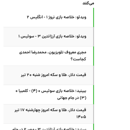
می‌کنند
ویدئو: خلاصه بازی نروژ ۱ - انگلیس ۲
ویدئو: خلاصه بازی آرژانتین ۳ - سوئیس ۱
مجری معروف تلویزیون، محمدرضا احمدی
کجاست؟
قیمت دلار، طلا و سکه امروز شنبه ۲۰ تیر
ببینید؛ خلاصه بازی سوئیس ۰ (۴) - کلمبیا ۰
(۳) در جام جهانی
قیمت دلار، طلا و سکه امروز چهارشنبه ۱۷ تیر
۱۴۰۵
ببینید؛ خلاصه بازی آرژانتین ۳ - مصر ۲ در جام