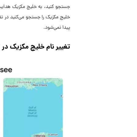
پیدا نمی‌شود.
تغییر نام خلیج مکزیک در