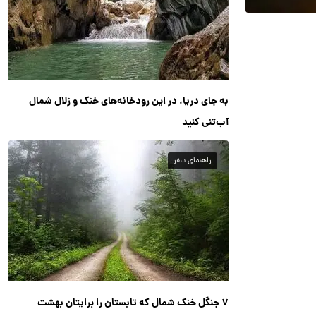
به جای دریا، در این رودخانه‌های خنک و زلال شمال
آب‌تنی کنید
راهنمای سفر
۷ جنگل خنک شمال که تابستان را برایتان بهشت