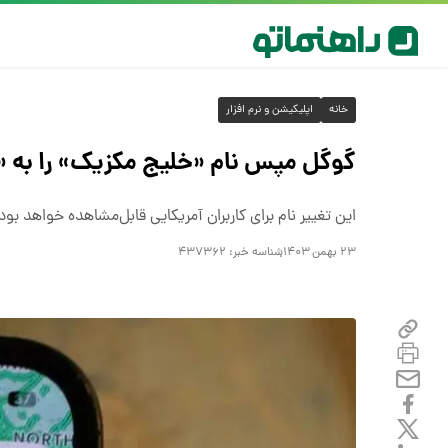
خانه
اپلیکیشن و نرم افزار
گوگل مپس نام «خلیج مکزیک» را به «خ
این تغییر نام برای کاربران آمریکایی قابل‌مشاهده خواهد بود
۲۳ بهمن ۱۴۰۳
شناسه خبر:
۴۳۷۳۶۲