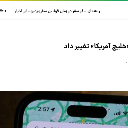
راهن
راهنمای سفر
سفر در زمان
قوانین سفر
ویدیو
سایر
اخبار
لیج آمریکا» تغییر داد
.