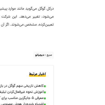
می‌شود، تغییر می‌دهد. این شرکت م
تعیین‌کرده، مشخص می‌شوند. اگر آن مکان 2 نام داشته باشد، هر 2 نمایش دا
منبع :
دیجیاتو
اخبار مرتبط
کاهش تاریخی سهم گوگل در بازا
آموزش نحوه غیرفعال‌کردن تبلیغ
معرفی ۵ جایگزین مناسب برای گوگل آنالیتیکس
اشتباه خنده‌دار هوش مصنوعی 