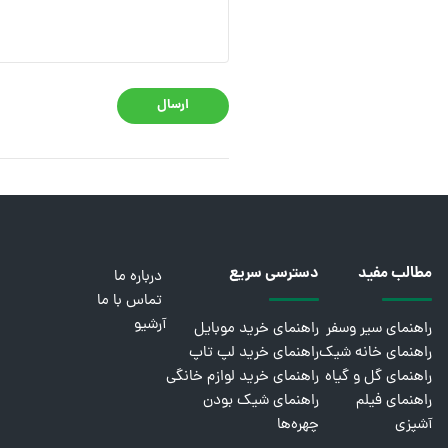
ارسال
مطالب مفید
دسترسی سریع
درباره ما
تماس با ما
آرشیو
راهنمای سیر وسفر
راهنمای خرید موبایل
راهنمای خانه شیک
راهنمای خرید لپ تاپ
راهنمای گل و گیاه
راهنمای خرید لوازم خانگی
راهنمای فیلم
راهنمای شیک بودن
آشپزی
چهره‌ها