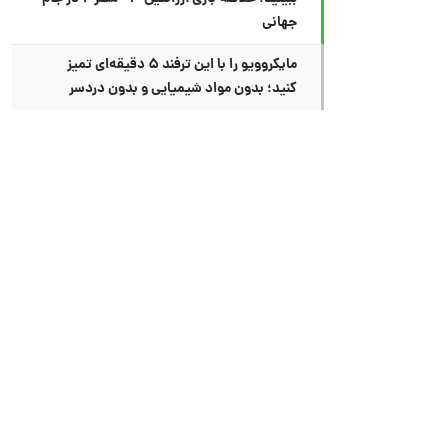
جهانی
مایکروویو را با این ترفند ۵ دقیقه‌ای تمیز
کنید؛ بدون مواد شیمیایی و بدون دردسر