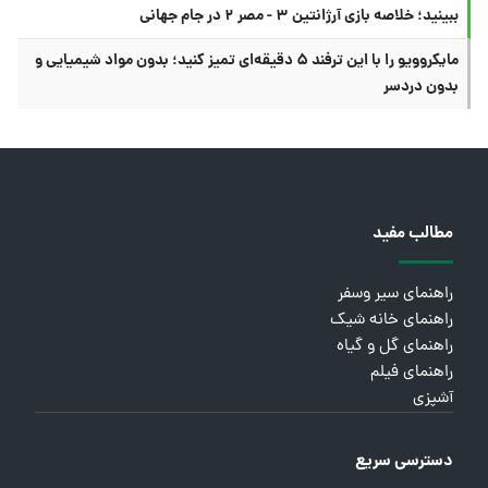
ببینید؛ خلاصه بازی آرژانتین ۳ - مصر ۲ در جام جهانی
مایکروویو را با این ترفند ۵ دقیقه‌ای تمیز کنید؛ بدون مواد شیمیایی و
بدون دردسر
مطالب مفید
راهنمای سیر وسفر
راهنمای خانه شیک
راهنمای گل و گیاه
راهنمای فیلم
آشپزی
دسترسی سریع