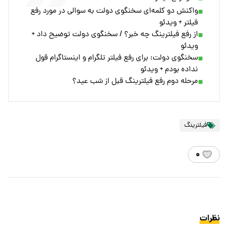
واکنش دو کلمه‌ای سخنگوی دولت به سوالی در مورد رفع
فیلتر + ویدئو
از رفع فیلترینگ چه خبر؟ / سخنگوی دولت توضیح داد +
ویدئو
سخنگوی دولت: برای رفع فیلتر تلگرام و اینستاگرام قول
نداده بودم + ویدئو
مرحله دوم رفع فیلترینگ قبل از شب عید؟
فیلترینگ
۰
نظرات