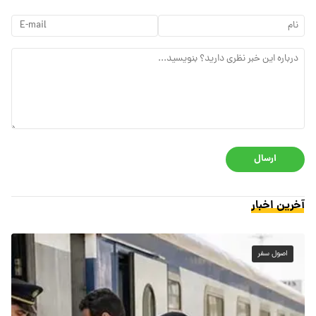
ارسال
آخرین اخبار
اصول سفر