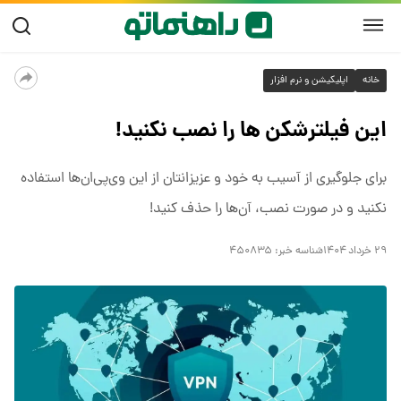
خانه
اپلیکیشن و نرم افزار
این فیلترشکن‌ ها را نصب نکنید!
برای جلوگیری از آسیب به خود و عزیزانتان از این وی‌پی‌ان‌ها استفاده
نکنید و در صورت نصب، آن‌ها را حذف کنید!
۲۹ خرداد ۱۴۰۴
شناسه خبر:
۴۵۰۸۳۵