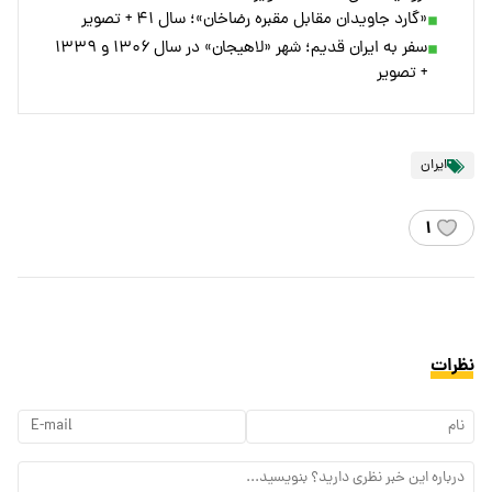
«گارد جاویدان مقابل مقبره رضاخان»؛ سال ۴۱ + تصویر
سفر به ایران قدیم؛ شهر «لاهیجان» در سال ۱۳۰۶ و ۱۳۳۹
+ تصویر
ایران
۱
نظرات