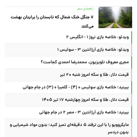
راهنمای سفر
۷ جنگل خنک شمال که تابستان را برایتان بهشت
می‌کنند
ویدئو: خلاصه بازی نروژ ۱ - انگلیس ۲
ویدئو: خلاصه بازی آرژانتین ۳ - سوئیس ۱
مجری معروف تلویزیون، محمدرضا احمدی کجاست؟
قیمت دلار، طلا و سکه امروز شنبه ۲۰ تیر
ببینید؛ خلاصه بازی سوئیس ۰ (۴) - کلمبیا ۰ (۳) در جام جهانی
قیمت دلار، طلا و سکه امروز چهارشنبه ۱۷ تیر ۱۴۰۵
ببینید؛ خلاصه بازی آرژانتین ۳ - مصر ۲ در جام جهانی
مایکروویو را با این ترفند ۵ دقیقه‌ای تمیز کنید؛ بدون مواد شیمیایی و
بدون دردسر