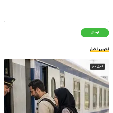
ارسال
آخرین اخبار
اصول سفر