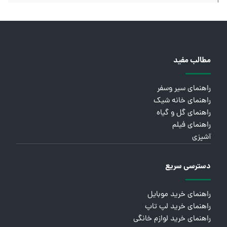
مطالب مفید
راهنمای سیر وسفر
راهنمای خانه شیک
راهنمای گل و گیاه
راهنمای فیلم
آشپزی
دسترسی سریع
راهنمای خرید موبایل
راهنمای خرید لپ تاپ
راهنمای خرید لوازم خانگی