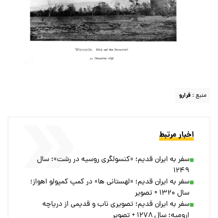
منبع :
فرارو
اخبار مرتبط
سفر به ایران قدیم؛ «کنسولگری روسیه در رشت»؛ سال
۱۲۴۹
سفر به ایران قدیم؛ «لهستانی ها» در کمپ کمپولو اهواز؛
سال ۱۳۲۰ + تصویر
سفر به ایران قدیم؛ تصویری ناب و قدیمی از دریاچه
ارومیه؛ سال ۱۲۷۸ + تصویر