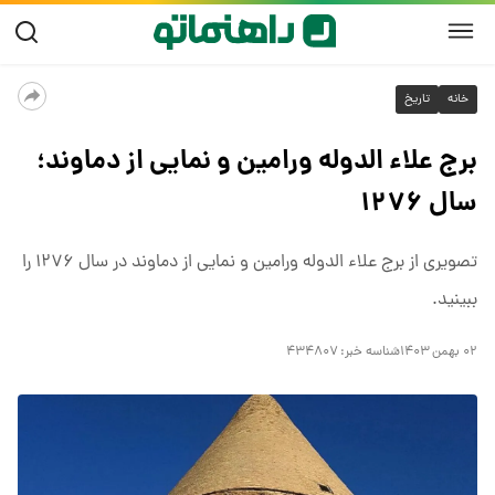
خانه
تاریخ
برج علاء الدوله ورامین و نمایی از دماوند؛
سال ۱۲۷۶
تصویری از برج علاء الدوله ورامین و نمایی از دماوند در سال ۱۲۷۶ را
ببینید.
۰۲ بهمن ۱۴۰۳
شناسه خبر:
۴۳۴۸۰۷