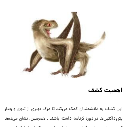
اهمیت کشف
این کشف به دانشمندان کمک می‌کند تا درک بهتری از تنوع و رفتار
پتروداکتیل‌ها در دوره کرتاسه داشته باشند . همچنین، نشان می‌دهد