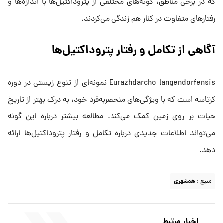
که در برخی مناطق، گونه‌های مختلفی از پتروداکتیل‌ها با اندازه‌ها و
رفتارهای متفاوت در کنار هم زندگی می‌کردند.
آگاهی از تکامل و رفتار پتروداکتیل‌ها
Eurazhdarcho langendorfensis نمونه‌ای از تنوع زیستی در دوره
کرتاسه است که با ویژگی‌های منحصربه‌فرد خود، به درک بهتر از تاریخ
حیات بر روی زمین کمک می‌کند. مطالعه بیشتر درباره این گونه
می‌تواند اطلاعات جدیدی درباره تکامل و رفتار پتروداکتیل‌ها ارائه
دهد.
منبع :
همشهری
اخبار مرتبط