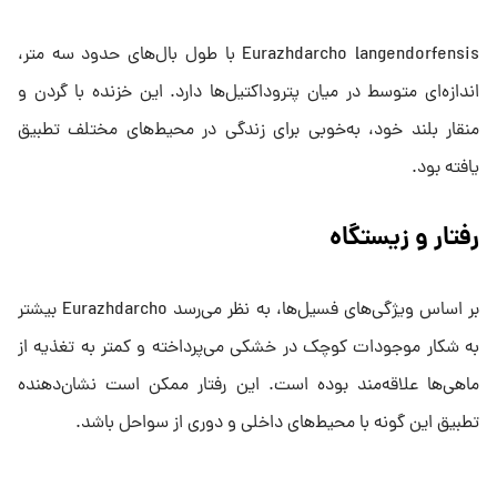
Eurazhdarcho langendorfensis با طول بال‌های حدود سه متر،
اندازه‌ای متوسط در میان پتروداکتیل‌ها دارد. این خزنده با گردن و
منقار بلند خود، به‌خوبی برای زندگی در محیط‌های مختلف تطبیق
یافته بود.
رفتار و زیستگاه
بر اساس ویژگی‌های فسیل‌ها، به نظر می‌رسد Eurazhdarcho بیشتر
به شکار موجودات کوچک در خشکی می‌پرداخته و کمتر به تغذیه از
ماهی‌ها علاقه‌مند بوده است. این رفتار ممکن است نشان‌دهنده
تطبیق این گونه با محیط‌های داخلی و دوری از سواحل باشد.