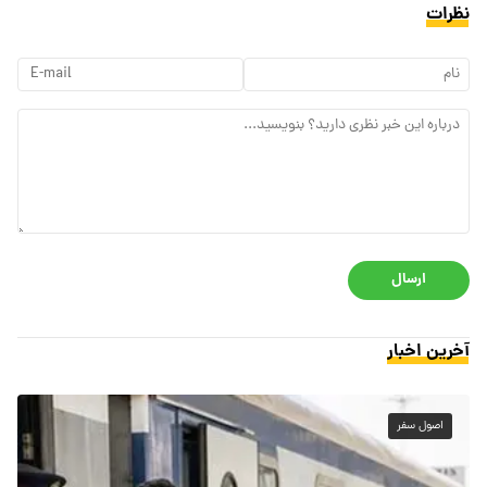
نظرات
ارسال
آخرین اخبار
اصول سفر