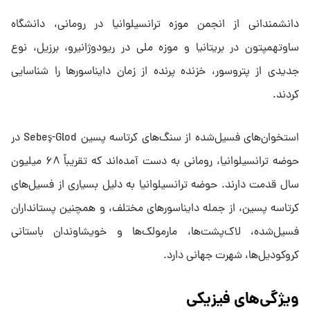
دانشمندانی از انجمن موزه ترانسیلوانیا در رومانی، دانشگاه
ساوتهمپتون در بریتانیا و موزه ملی در ریودوژانیرو، برزیل، نوع
جدیدی از پتروسور، خزنده پرنده از زمان دایناسورها را شناسایی
کردند.
استخوان‌های فسیل‌شده از سنگ‌های کرتاسه پسین Sebeş-Glod در
حوضه ترانسیلوانیا، رومانی به دست آمده‌اند که تقریباً ۶۸ میلیون
سال قدمت دارند. حوضه ترانسیلوانیا به دلیل بسیاری از فسیل‌های
کرتاسه پسین، از جمله دایناسورهای مختلف، و همچنین پستانداران
فسیل‌شده، لاک‌پشت‌ها، مارمولک‌ها و خویشاوندان باستانی
کروکودیل‌ها، شهرت جهانی دارد.
ویژگی‌های فیزیکی