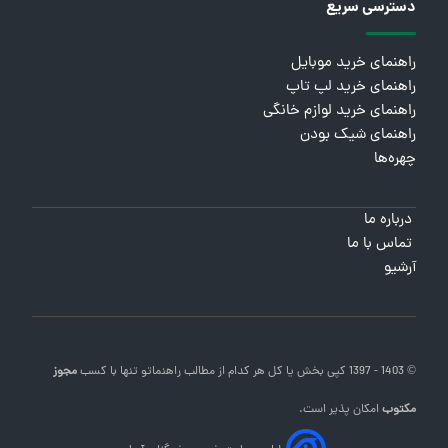
دسترسی سریع
راهنمای خرید موبایل
راهنمای خرید لپ تاپ
راهنمای خرید لوازم خانگی
راهنمای شیک بودن
چهره‌ها
درباره ما
تماس با ما
آرشیو
© 1403 - 1397 کپی بخش یا کل هر کدام از مطالب
راهنماتو
تنها با کسب
مجوز
مکتوب
امکان پذیر است.