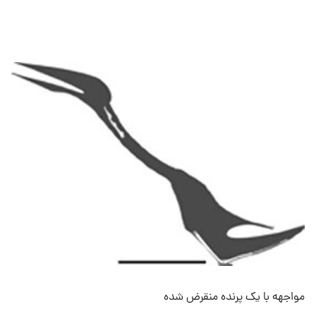
مواجهه با یک پرنده منقرض شده