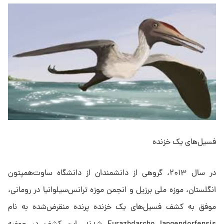
فسیل‌های یک خزنده
در سال ۲۰۱۳، گروهی از دانشمندان از دانشگاه ساوت‌همپتون
انگلستان، موزه ملی برزیل و انجمن موزه ترانس‌سیلوانیا در رومانی،
موفق به کشف فسیل‌های یک خزنده پرنده منقرض‌شده به نام