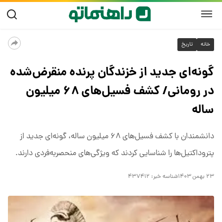
خانه
تاریخ
گونه‌ای جدید از خزندگان پرنده منقرض‌شده
در رومانی/ کشف فسیل‌های ۶۸ میلیون
ساله
دانشمندان با کشف فسیل‌های ۶۸ میلیون ساله، گونه‌ای جدید از
پتروداکتیل‌ها را شناسایی کردند که ویژگی‌های منحصربه‌فردی دارند.
۲۳ بهمن ۱۴۰۳
شناسه خبر:
۴۳۷۴۱۲