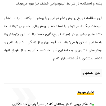
پشم و استفاده در شرایط آب‌وهوایی خشک نیز بهره می‌بردند.
این مطالعه تاریخ پرورش دام در ایران را روشن می‌کند، و به ما نشان
می‌دهد چگونه می‌توان با استفاده از روش‌های علمی پیشرفته، به
کشف‌های جدیدی در زمینه تاریخ‌نگاری دست‌یافت. این پژوهش‌ها
به ما این امکان را می‌دهند که فهم بهتری از زندگی مردم باستانی و
روش‌های کشاورزی و دامداری آنها به دست آوریم و از طریق آنها،
ارتباط بیشتری با گذشته برقرار کنیم.
منبع :
همشهری
اخبار مرتبط
شاهکار چوبی ۴ هزارساله‌ای که در مقبرۀ رئیس خدمتکاران