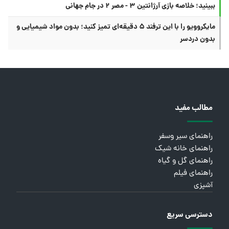
ببینید؛ خلاصه بازی آرژانتین ۳ - مصر ۲ در جام جهانی
مایکروویو را با این ترفند ۵ دقیقه‌ای تمیز کنید؛ بدون مواد شیمیایی و
بدون دردسر
مطالب مفید
راهنمای سیر وسفر
راهنمای خانه شیک
راهنمای گل و گیاه
راهنمای فیلم
آشپزی
دسترسی سریع