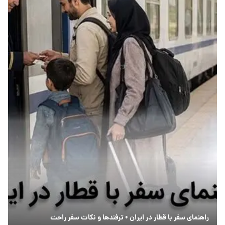
راهنمای سفر با قطار در ایران + ترفندها و نکات سفر راحت