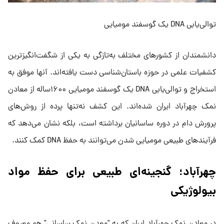
توالی‌یابی DNA یک گوسفند مومیایی
دانشمندان از کشورهای مختلف به‌تازگی به یکی از شگفت‌انگیزترین
کشفیات علمی در حوزه باستان‌شناسی دست یافته‌اند. آنها موفق به
استخراج و توالی‌یابی DNA یک گوسفند مومیایی ۱۶۰۰ساله از معادن
نمک چهرآباد ایران شده‌اند. این کشف نه‌تنها پرده از روش‌های
پرورش دام در دوره ساسانیان برداشته است، بلکه نشان می‌دهد که
فرآیندهای طبیعی مومیایی شدن می‌توانند به حفظ DNA کمک کنند.
چهرآباد؛ گنجینه‌ای طبیعی برای حفظ مواد
بیولوژیکی