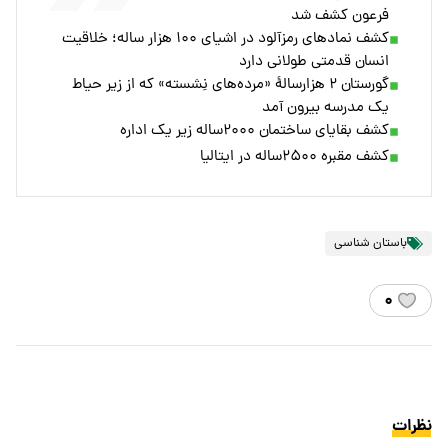
فرعون کشف شد
کشف نمادهای رمزآلود در اشیای ۱۰۰ هزار ساله؛ خلاقیت
انسان قدمتی طولانی دارد
گورستان ۲ هزارسالۀ «مرده‌های نِشسته» که از زیر حیاط
یک مدرسه بیرون آمد
کشف بقایای ساختمان ۲۰۰۰ساله زیر یک اداره
کشف مقبره ۲۵۰۰ساله در ایتالیا
باستان شناسی
۰
نظرات