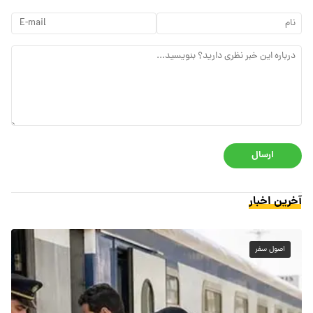
ارسال
آخرین اخبار
اصول سفر