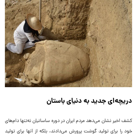
دریچه‌ای جدید به دنیای باستان
کشف اخیر نشان می‌دهد مردم ایران در دوره ساسانیان نه‌تنها دام‌های
خود را برای تولید گوشت پرورش می‌دادند، بلکه از آنها برای تولید