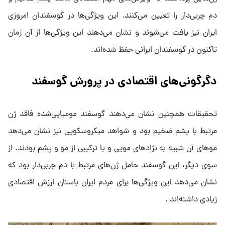
دم چربی‌دار را تعیین می‌کنند. این ویژگی‌ها در گوسفندان امروزی
ایران نیز یافت می‌شوند و نشان می‌دهند این ویژگی‌ها از آن زمان
تاکنون در گوسفندان ایرانی حفظ شده‌اند.
دگرگونی‌های اقتصادی در پرورش گوسفند
تحقیقات همچنین نشان می‌دهند گوسفند مومیایی‌شده فاقد ژن
مرتبط با پشم ضخیم بود و شواهد میکروسکوپی نیز نشان می‌دهد
موهای آن شبیه به نژادهای مویی و یا ترکیبی از مو و پشم بودند. از
سوی دیگر، این گوسفند حامل ژن‌های مرتبط با دم چربی‌دار بود که
نشان می‌دهد این ویژگی‌ها برای مردم ایران باستان ارزش اقتصادی
زیادی داشته‌اند .