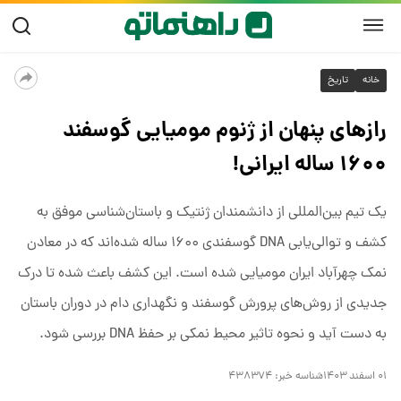
خانه
تاریخ
رازهای پنهان از ژنوم مومیایی گوسفند
۱۶۰۰ ساله ایرانی!
یک تیم بین‌المللی از دانشمندان ژنتیک و باستان‌شناسی موفق به
کشف و توالی‌یابی DNA گوسفندی ۱۶۰۰ ساله شده‌اند که در معادن
نمک چهرآباد ایران مومیایی شده است. این کشف باعث شده تا درک
جدیدی از روش‌های پرورش گوسفند و نگهداری دام در دوران باستان
به دست آید و نحوه تاثیر محیط نمکی بر حفظ DNA بررسی شود.
۰۱ اسفند ۱۴۰۳
شناسه خبر:
۴۳۸۳۷۴