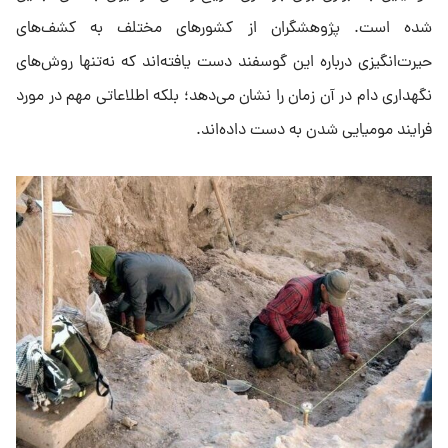
شده است. پژوهشگران از کشورهای مختلف به کشف‌های
حیرت‌انگیزی درباره این گوسفند دست یافته‌اند که نه‌تنها روش‌های
نگهداری دام در آن زمان را نشان می‌دهد؛ بلکه اطلاعاتی مهم در مورد
فرایند مومیایی شدن به دست داده‌اند.