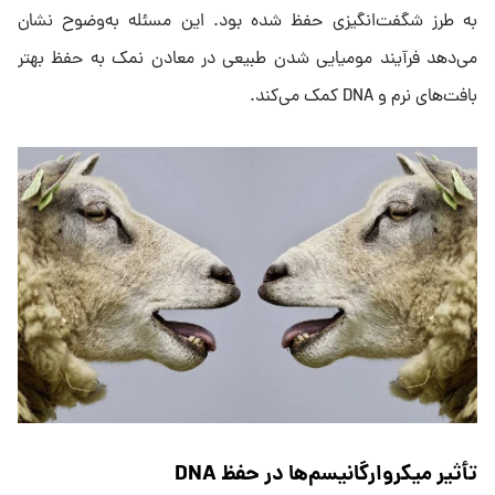
به طرز شگفت‌انگیزی حفظ شده بود. این مسئله به‌وضوح نشان
می‌دهد فرآیند مومیایی شدن طبیعی در معادن نمک به حفظ بهتر
بافت‌های نرم و DNA کمک می‌کند.
تأثیر میکروارگانیسم‌ها در حفظ DNA