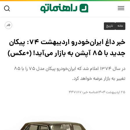
خانه
تاریخ
خبر داغ ایران‌خودرو اردیبهشت ۷۴: پیکان
جدید با ۸۵ آپشن به بازار می‌آید! (+عکس)
در سال ۱۳۷۴ اعلام شد که ایران‌خودرو پیکان مدل ۷۵ را با ۸۵
تغییر به بازار عرضه خواهد کرد.
۲۵ اردیبهشت ۱۴۰۴
شناسه خبر:
۴۴۷۱۸۷