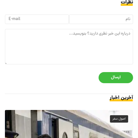
نظرات
ارسال
آخرین اخبار
اصول سفر