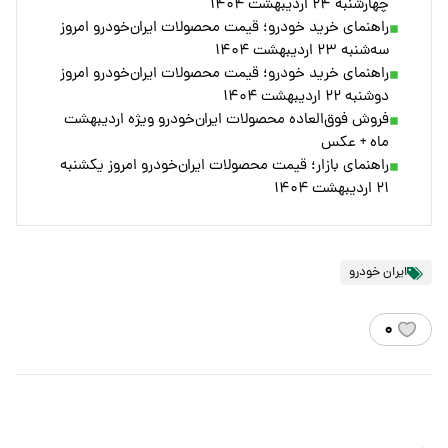
چهارشنبه ۲۴ اردیبهشت ۱۴۰۴
راهنمای خرید خودرو؛ قیمت محصولات ایران‌خودرو امروز
سه‌شنبه ۲۳ اردیبهشت ۱۴۰۴
راهنمای خرید خودرو؛ قیمت محصولات ایران‌خودرو امروز
دوشنبه ۲۲ اردیبهشت ۱۴۰۴
فروش فوق‌العاده محصولات ایران‌خودرو ویژه اردیبهشت
ماه + عکس
راهنمای بازار؛ قیمت محصولات ایران‌خودرو امروز یکشنبه
۲۱ اردیبهشت ۱۴۰۴
ایران خودرو
۰