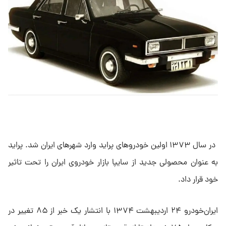
در سال ۱۳۷۳ اولین خودروهای پراید وارد شهرهای ایران شد. پراید
به عنوان محصولی جدید از سایپا بازار خودروی ایران را تحت تاثیر
خود قرار داد.
ایران‌خودرو ۲۴ اردیبهشت ۱۳۷۴ با انتشار یک خبر از ۸۵ تغییر در