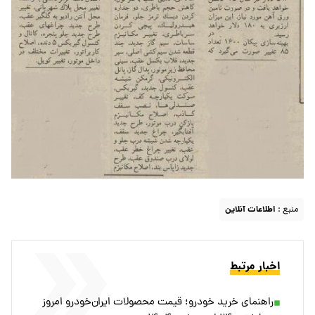
منبع :
اطلاعات آنلاین
اخبار مرتبط
راهنمای خرید خودرو؛ قیمت محصولات ایران‌خودرو امروز