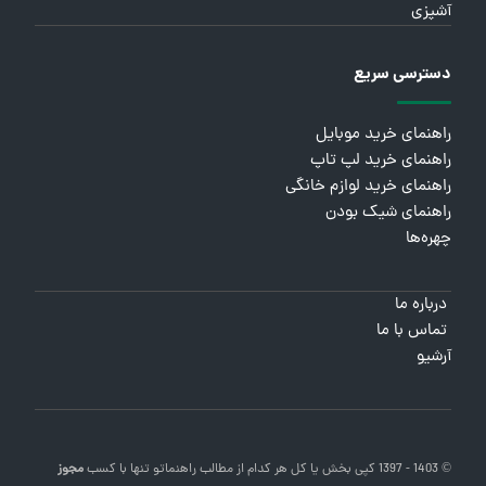
آشپزی
دسترسی سریع
راهنمای خرید موبایل
راهنمای خرید لپ تاپ
راهنمای خرید لوازم خانگی
راهنمای شیک بودن
چهره‌ها
درباره ما
تماس با ما
آرشیو
© 1403 - 1397 کپی بخش یا کل هر کدام از مطالب
راهنماتو
تنها با کسب
مجوز