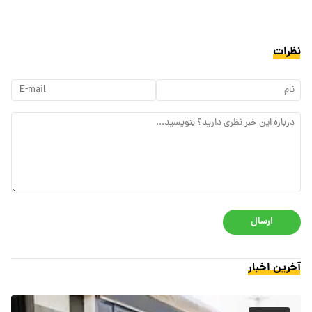
نظرات
ارسال
آخرین اخبار