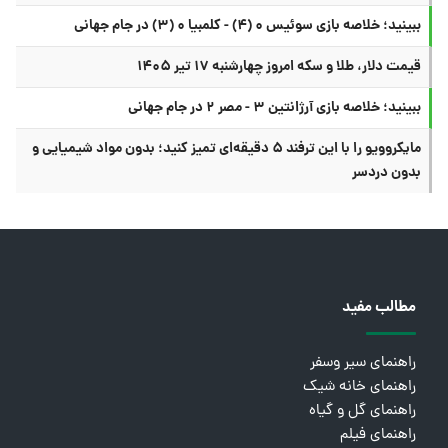
ببینید؛ خلاصه بازی سوئیس ۰ (۴) - کلمبیا ۰ (۳) در جام جهانی
قیمت دلار، طلا و سکه امروز چهارشنبه ۱۷ تیر ۱۴۰۵
ببینید؛ خلاصه بازی آرژانتین ۳ - مصر ۲ در جام جهانی
مایکروویو را با این ترفند ۵ دقیقه‌ای تمیز کنید؛ بدون مواد شیمیایی و
بدون دردسر
مطالب مفید
راهنمای سیر وسفر
راهنمای خانه شیک
راهنمای گل و گیاه
راهنمای فیلم