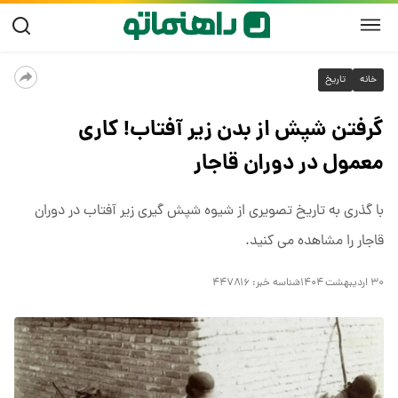
خانه
تاریخ
گرفتن شپش از بدن زیر آفتاب! کاری
معمول در دوران قاجار
با گذری به تاریخ تصویری از شیوه شپش گیری زیر آفتاب در دوران
قاجار را مشاهده می کنید.
۳۰ اردیبهشت ۱۴۰۴
شناسه خبر:
۴۴۷۸۱۶