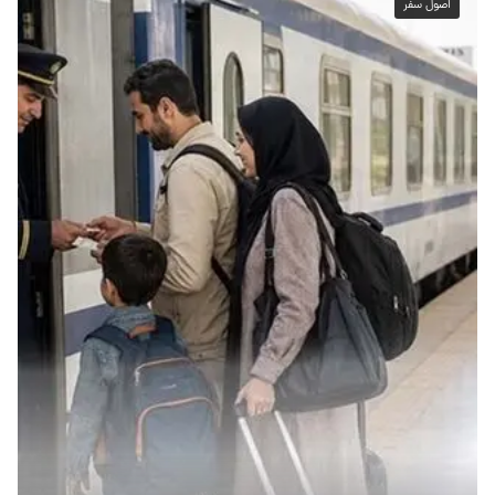
اصول سفر