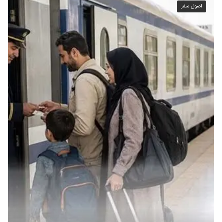
اصول سفر