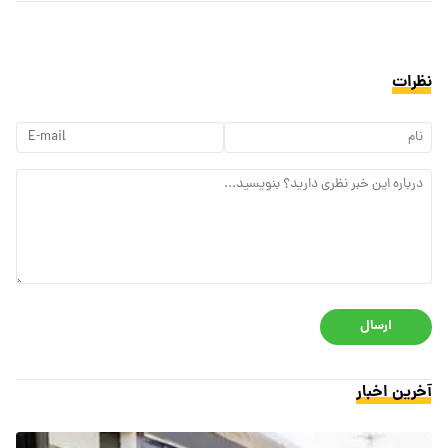
نظرات
ارسال
آخرین اخبار