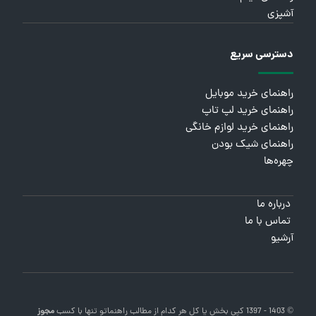
آشپزی
دسترسی سریع
راهنمای خرید موبایل
راهنمای خرید لپ تاپ
راهنمای خرید لوازم خانگی
راهنمای شیک بودن
چهره‌ها
درباره ما
تماس با ما
آرشیو
© 1403 - 1397 کپی بخش یا کل هر کدام از مطالب
راهنماتو
تنها با کسب
مجوز