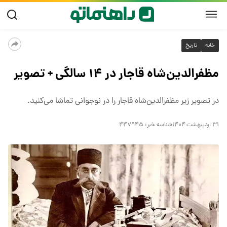
خانه
تاریخ
مظفرالدین‌شاه قاجار در ۱۴ سالگی + تصویر
در تصویر زیر مظفرالدین‌شاه قاجار را در نوجوانی تماشا می‌کنید.
۳۱ اردیبهشت ۱۴۰۴
شناسه خبر:
۴۴۷۹۴۵