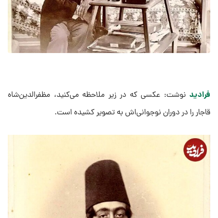
فرادید
نوشت: عکسی که در زیر ملاحظه می‌کنید، مظفرالدین‌شاه
قاجار را در دوران نوجوانی‌اش به تصویر کشیده است.