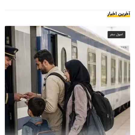
آخرین اخبار
اصول سفر