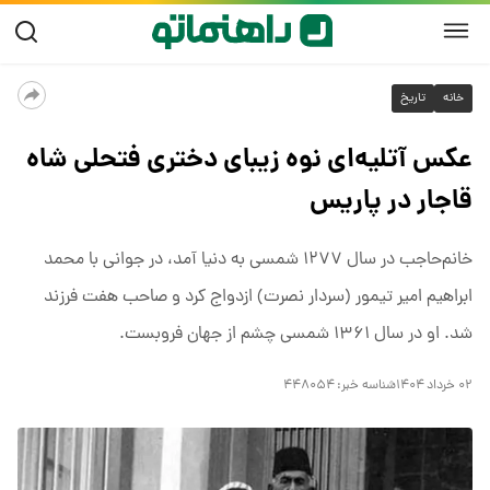
خانه
تاریخ
عکس آتلیه‌ای نوه زیبای دختری فتحلی شاه
قاجار در پاریس
خانم‌حاجب در سال ۱۲۷۷ شمسی به دنیا آمد، در جوانی با محمد
ابراهیم امیر تیمور (سردار نصرت) ازدواج کرد و صاحب هفت فرزند
شد. او در سال ۱۳۶۱ شمسی چشم از جهان فروبست.
۰۲ خرداد ۱۴۰۴
شناسه خبر:
۴۴۸۰۵۴