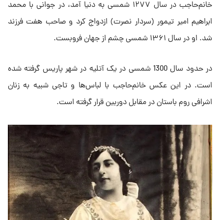
خانم‌حاجب در سال ۱۲۷۷ شمسی به دنیا آمد، در جوانی با محمد
ابراهیم امیر تیمور (سردار نصرت) ازدواج کرد و صاحب هفت فرزند
شد. او در سال ۱۳۶۱ شمسی چشم از جهان فروبست.
در حدود سال 1300 شمسی در یک آتلیه در شهر پاریس گرفته شده
است. در این عکس خانم‌حاجب با لباس‌ها و تاجی شبیه به زنان
اشرافی روم باستان در مقابل دوربین قرار گرفته است.