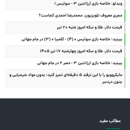
ویدئو: خلاصه بازی آرژانتین ۳ - سوئیس ۱
مجری معروف تلویزیون، محمدرضا احمدی کجاست؟
قیمت دلار، طلا و سکه امروز شنبه ۲۰ تیر
ببینید؛ خلاصه بازی سوئیس ۰ (۴) - کلمبیا ۰ (۳) در جام جهانی
قیمت دلار، طلا و سکه امروز چهارشنبه ۱۷ تیر ۱۴۰۵
ببینید؛ خلاصه بازی آرژانتین ۳ - مصر ۲ در جام جهانی
مایکروویو را با این ترفند ۵ دقیقه‌ای تمیز کنید؛ بدون مواد شیمیایی و
بدون دردسر
مطالب مفید