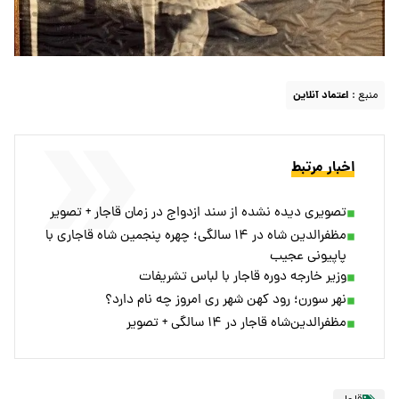
منبع :
اعتماد آنلاین
اخبار مرتبط
تصویری دیده نشده از سند ازدواج در زمان قاجار + تصویر
مظفرالدین شاه در ۱۴ سالگی؛ چهره پنجمین شاه قاجاری با
پاپیونی عجیب
وزیر خارجه دوره قاجار با لباس تشریفات
نهر سورن؛ رود کهن شهر ری امروز چه نام دارد؟
مظفرالدین‌شاه قاجار در ۱۴ سالگی + تصویر