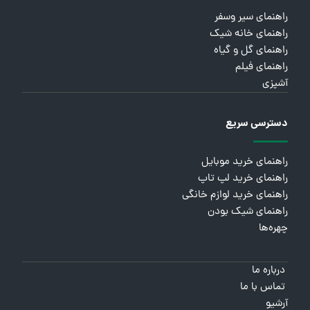
راهنمای سیر وسفر
راهنمای خانه شیک
راهنمای گل و گیاه
راهنمای فیلم
آشپزی
دسترسی سریع
راهنمای خرید موبایل
راهنمای خرید لپ تاپ
راهنمای خرید لوازم خانگی
راهنمای شیک بودن
چهره‌ها
درباره ما
تماس با ما
آرشیو