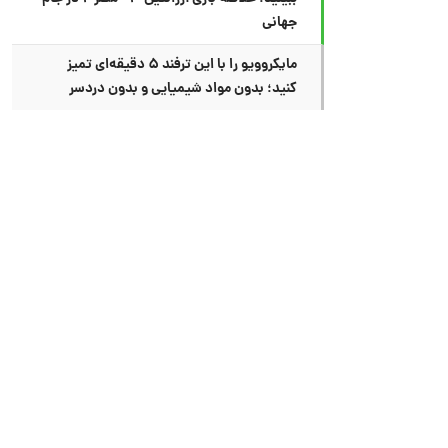
جهانی
مایکروویو را با این ترفند ۵ دقیقه‌ای تمیز
کنید؛ بدون مواد شیمیایی و بدون دردسر