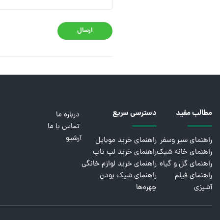
ارسال
مطالب مفید
دسترسی سریع
درباره ما
تماس با ما
آرشیو
راهنمای سیر وسفر
راهنمای خرید موبایل
راهنمای خانه شیک
راهنمای خرید لپ تاپ
راهنمای گل و گیاه
راهنمای خرید لوازم خانگی
راهنمای فیلم
راهنمای شیک بودن
آشپزی
چهره‌ها