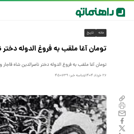
خانه
تاریخ
تومان آغا ملقب به فروغ الدوله دختر 
تومان آغا ملقب به فروغ الدوله دختر ناصرالدین شاه قاجار 
۲۶ خرداد ۱۴۰۴
شناسه خبر:
۴۵۰۶۳۹