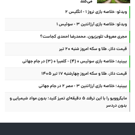
می‌کنند
ویدئو: خلاصه بازی نروژ ۱ - انگلیس ۲
ویدئو: خلاصه بازی آرژانتین ۳ - سوئیس ۱
مجری معروف تلویزیون، محمدرضا احمدی کجاست؟
قیمت دلار، طلا و سکه امروز شنبه ۲۰ تیر
ببینید؛ خلاصه بازی سوئیس ۰ (۴) - کلمبیا ۰ (۳) در جام جهانی
قیمت دلار، طلا و سکه امروز چهارشنبه ۱۷ تیر ۱۴۰۵
ببینید؛ خلاصه بازی آرژانتین ۳ - مصر ۲ در جام جهانی
مایکروویو را با این ترفند ۵ دقیقه‌ای تمیز کنید؛ بدون مواد شیمیایی و
بدون دردسر