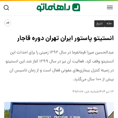
خانه
تاریخ
انستیتو پاستور ایران تهران دوره قاجار
عبدالحسین میرزا فرمانفرما در سال ۱۲۹۲ زمینی را برای احداث این
انستیتو وقف کرد. فعالیت آن نیز در سال ۱۲۹۹ آغاز شد.این انستیتو
در زمینه کنترل بیماری‌های عفونی فعال است و از زمان تاسیس آن
بیش از ۱۰۰ سال می‌گذرد.
۱۳ تیر ۱۴۰۴
شناسه خبر:
۴۵۲۰۶۶