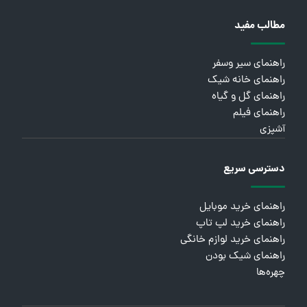
مطالب مفید
راهنمای سیر وسفر
راهنمای خانه شیک
راهنمای گل و گیاه
راهنمای فیلم
آشپزی
دسترسی سریع
راهنمای خرید موبایل
راهنمای خرید لپ تاپ
راهنمای خرید لوازم خانگی
راهنمای شیک بودن
چهره‌ها