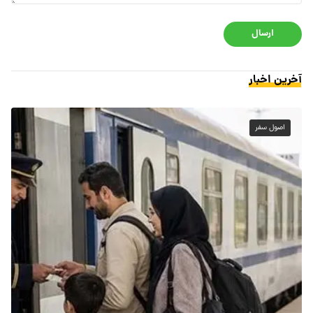
ارسال
آخرین اخبار
اصول سفر