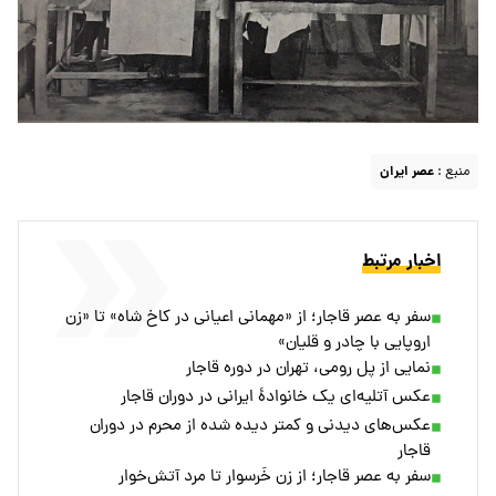
منبع :
عصر ایران
اخبار مرتبط
سفر به عصر قاجار؛ از «مهمانی اعیانی در کاخ شاه» تا «زن
اروپایی با چادر و قلیان»
نمایی از پل رومی، تهران در دوره قاجار
عکس آتلیه‌ای یک خانوادۀ ایرانی در دوران قاجار
عکس‌های دیدنی و کمتر دیده شده از محرم در دوران
قاجار
سفر به عصر قاجار؛ از زن خَرسوار تا مرد آتش‌خوار