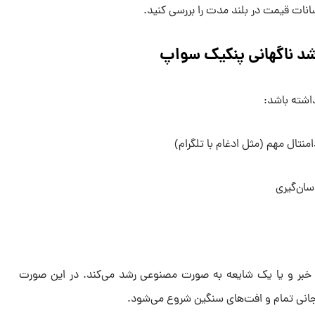
سانات قیمت در بلند مدت را بررسی کنید.
شد ناگهانی پنکیک سواپ
 خبر و یا یک شایعه به صورت مصنوعی رشد می‌کند. در این صورت