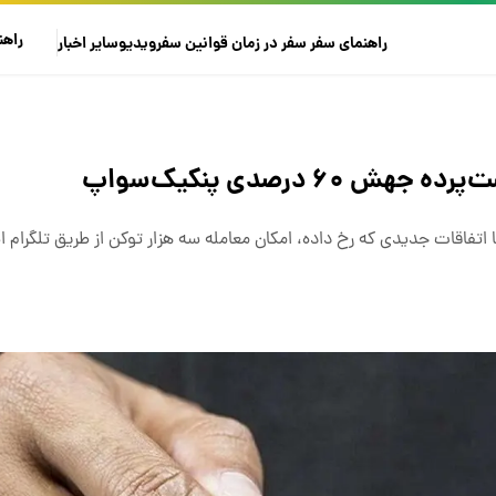
راهن
راهنمای سفر
سفر در زمان
قوانین سفر
ویدیو
سایر
اخبار
۶ درصدی پنکیک‌سواپ
 با اتفاقات جدیدی که رخ داده، امکان معامله سه هزار توکن از طریق تلگرام 