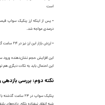
است
درصدی مواجه شد.
• ارزش بازار این ارز نیز در ۲۴ ساعت گذشته بیش از ۵۰٪ افزایش یافته است.
این افزایش حجم نشان‌دهنده ورود سر
این احتمال باید به نکات دیگری هم تو
نکته دوم: بررسی بازدهی ر
شبه اتفاق نیفتاده بلکه، داده‌های پل