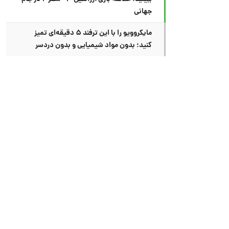
جهانی
مایکروویو را با این ترفند ۵ دقیقه‌ای تمیز
کنید؛ بدون مواد شیمیایی و بدون دردسر