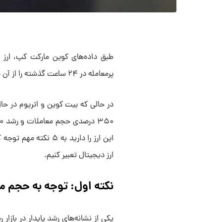
پرمعامله در ۲۴ ساعت گذشته را از آن خود کرده.
این ارز را دارید به ۵ 
ارز دیجیتال تعبیر کنیم.
نکته اول: توجه به حجم م
یکی از نشانه‌های رشد پایدار در بازار