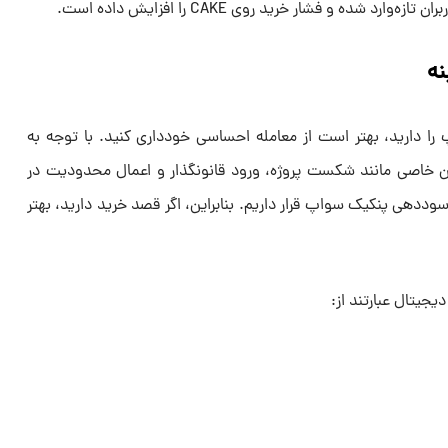
د شده و فشار خرید روی CAKE را افزایش داده است.
نه
 دارید، بهتر است از معامله احساسی خودداری کنید. با توجه به
ن خاصی مانند شکست پروژه، ورود قانونگذار و اعمال محدودیت در
 سوددهی پنکیک سواپ قرار داریم. بنابراین، اگر قصد خرید دارید، بهتر
یجیتال عبارتند از: