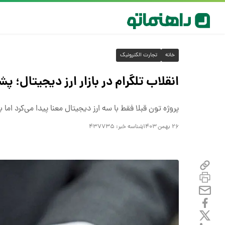
خانه
تجارت الکترونیک
انقلاب تلگرام در بازار ارز دیجیتال؛ پشت‌پرده جهش ۰
پروژه تون قبلا فقط با سه ارز دیجیتال معنا پیدا می‌کرد اما
۲۶ بهمن ۱۴۰۳
شناسه خبر:
۴۳۷۷۳۵