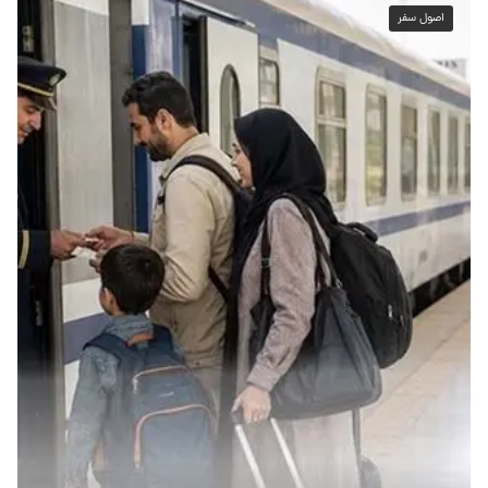
اصول سفر