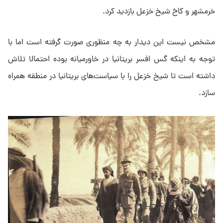
خرمشهر و کاخ شیخ خزعل بازدید کرد.
مشخص نیست این دیدار به چه منظوری صورت گرفته است اما با
توجه به اینکه گس افسر بریتانیا در خاورمیانه بوده احتمالا تلاش
داشته است تا شیخ خزعل را با سیاست‌های بریتانیا در منطقه همراه
سازد.