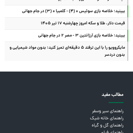
ببینید؛ خلاصه بازی سوئیس ۰ (۴) - کلمبیا ۰ (۳) در جام جهانی
قیمت دلار، طلا و سکه امروز چهارشنبه ۱۷ تیر ۱۴۰۵
ببینید؛ خلاصه بازی آرژانتین ۳ - مصر ۲ در جام جهانی
مایکروویو را با این ترفند ۵ دقیقه‌ای تمیز کنید؛ بدون مواد شیمیایی و
بدون دردسر
مطالب مفید
راهنمای سیر وسفر
راهنمای خانه شیک
راهنمای گل و گیاه
راهنمای فیلم