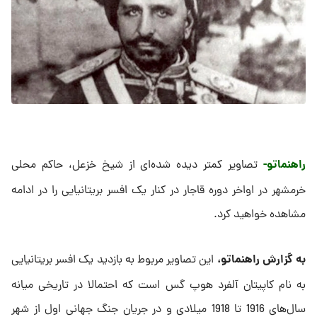
راهنماتو-
تصاویر کمتر دیده شده‌ای از شیخ خزعل، حاکم محلی
خرمشهر در اواخر دوره قاجار در کنار یک افسر بریتانیایی را در ادامه
مشاهده خواهید کرد.
به گزارش راهنماتو،
این تصاویر مربوط به بازدید یک افسر بریتانیایی
به نام کاپیتان آلفرد هوپ گس است که احتمالا در تاریخی میانه
سال‌های 1916 تا 1918 میلادی و در جریان جنگ جهانی اول از شهر