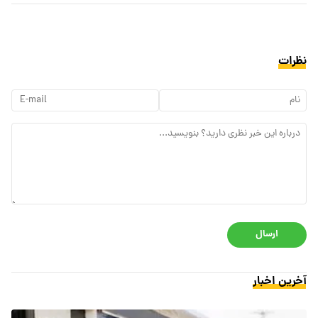
نظرات
ارسال
آخرین اخبار