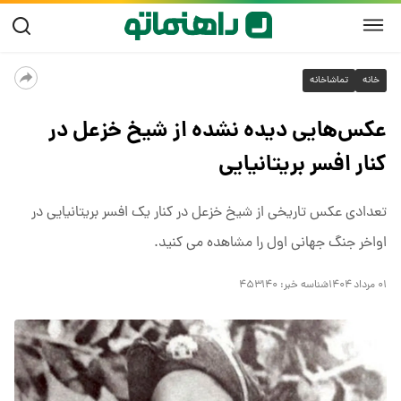
خانه
تماشاخانه
عکس‌هایی دیده نشده از شیخ خزعل در
کنار افسر بریتانیایی
تعدادی عکس تاریخی از شیخ خزعل در کنار یک افسر بریتانیایی در
اواخر جنگ جهانی اول را مشاهده می کنید.
۰۱ مرداد ۱۴۰۴
شناسه خبر:
۴۵۳۱۴۰