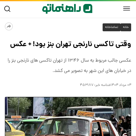
خانه
تماشاخانه
وقتی تاکسی نارنجی تهران بنز بود! + عکس
عکسی جالب مربوط به سال ۱۳۴۶ از تهران تاکسی های نارنجی بنز را
در خیابان های این شهر به تصویر می کشد.
۰۴ مرداد ۱۴۰۴
شناسه خبر:
۴۵۳۱۸۷