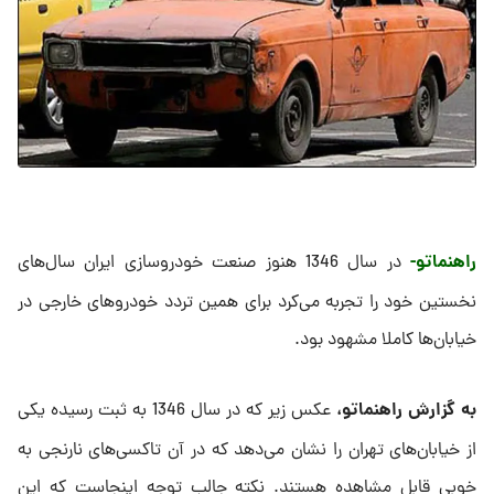
راهنماتو-
در سال 1346 هنوز صنعت خودروسازی ایران سال‌های
نخستین خود را تجربه می‌کرد برای همین تردد خودروهای خارجی در
خیابان‌ها کاملا مشهود بود.
به گزارش راهنماتو،
عکس زیر که در سال 1346 به ثبت رسیده یکی
از خیابان‌های تهران را نشان می‌دهد که در آن تاکسی‌های نارنجی به
خوبی قابل مشاهده هستند. نکته جالب توجه اینجاست که این