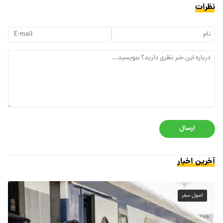
نظرات
ارسال
آخرین اخبار
اصول سفر