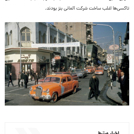
تاکسی‌ها اغلب ساخت شرکت آلمانی بنز بودند.
اخبار مرتبط