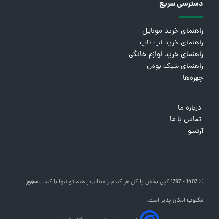
دسترسی سریع
راهنمای خرید موبایل
راهنمای خرید لپ تاپ
راهنمای خرید لوازم خانگی
راهنمای شیک بودن
چهره‌ها
درباره ما
تماس با ما
آرشیو
© 1403 - 1397 کپی بخش یا کل هر کدام از مطالب
راهنماتو
تنها با کسب
مجوز
مکتوب
امکان پذیر است.