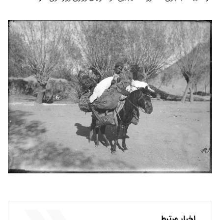
اخبار مرتبط