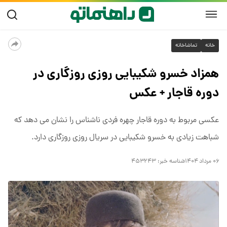
خانه
تماشاخانه
همزاد خسرو شکیبایی روزی روزگاری در
دوره قاجار + عکس
عکسی مربوط به دوره قاجار چهره فردی ناشناس را نشان می دهد که
شباهت زیادی به خسرو شکیبایی در سریال روزی روزگاری دارد.
۰۶ مرداد ۱۴۰۴
شناسه خبر:
۴۵۳۲۴۳