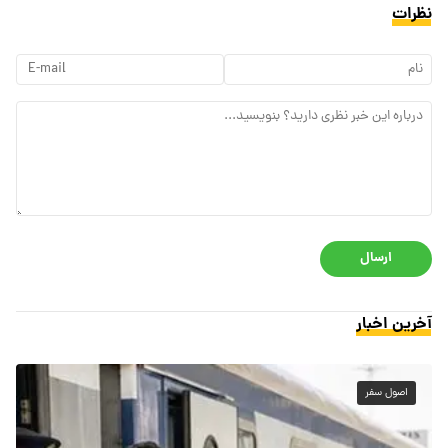
نظرات
ارسال
آخرین اخبار
اصول سفر