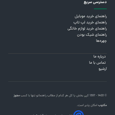
دسترسی سریع
راهنمای خرید موبایل
راهنمای خرید لپ تاپ
راهنمای خرید لوازم خانگی
راهنمای شیک بودن
چهره‌ها
درباره ما
تماس با ما
آرشیو
© 1403 - 1397 کپی بخش یا کل هر کدام از مطالب
راهنماتو
تنها با کسب
مجوز
مکتوب
امکان پذیر است.