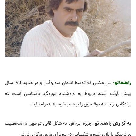
راهنماتو-
این عکس که توسط انتوان سوروگین و در حدود 140 سال
پیش گرفته شده مربوط به فروشنده دوره‌گرد ناشناسی است که
پرندگانی از جمله بوقلمون را بر قاطر خود به همراه دارد.
به گزارش راهنماتو،
چهره این فرد به شکل قابل توجهی به شخصیت
مراد بیگ با بازی خسرو شکیبایی در سریال روزی روزگاری دارد.