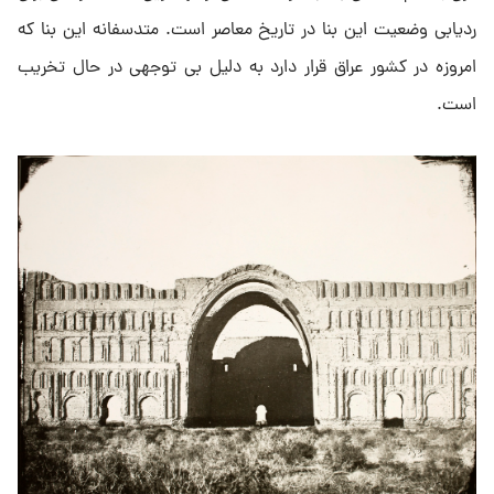
ردیابی وضعیت این بنا در تاریخ معاصر است. متدسفانه این بنا که
امروزه در کشور عراق قرار دارد به دلیل بی توجهی در حال تخریب
است.