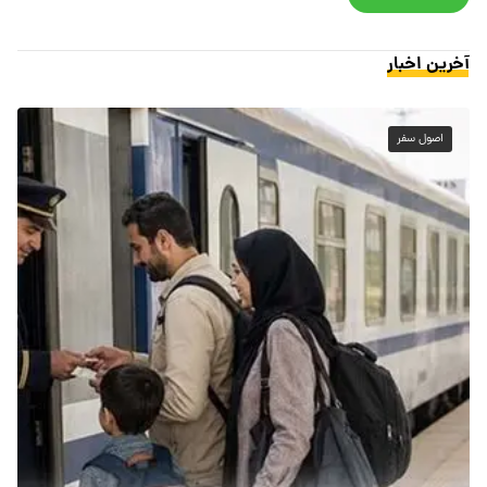
آخرین اخبار
اصول سفر