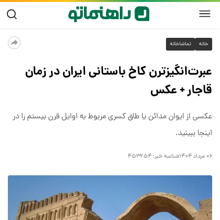
خانه
تماشاخانه
عبرت‌انگیزترن کاخ باستانی ایران در زمان
قاجار + عکس
عکسی از ایوان مدائن یا طاق کسری مربوط به اوایل قرن بیستم را در
اینجا ببینید.
۰۶ مرداد ۱۴۰۴
شناسه خبر:
۴۵۳۲۵۴