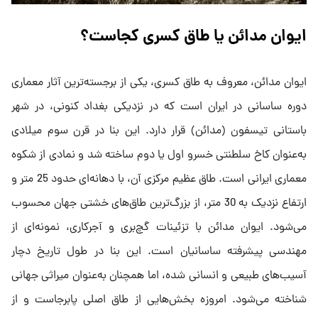
ایوان مدائن یا طاق کسری کجاست؟
ایوان مدائن، معروف به طاق کسری، یکی از برجسته‌ترین آثار معماری
دوره ساسانی در ایران است که در نزدیکی بغداد کنونی، در شهر
باستانی تیسفون (مدائن) قرار دارد. این بنا در قرن سوم میلادی
به‌عنوان کاخ سلطنتی خسرو اول یا دوم ساخته شد و نمادی از شکوه
معماری ایرانی است. طاق عظیم مرکزی آن، با دهانه‌ای حدود 25 متر و
ارتفاع نزدیک به 30 متر، از بزرگ‌ترین طاق‌های خشتی جهان محسوب
می‌شود. ایوان مدائن با تزئینات گچ‌بری و آجرکاری، نمونه‌ای از
مهندسی پیشرفته ساسانیان است. این بنا در طول تاریخ دچار
آسیب‌های طبیعی و انسانی شده، اما همچنان به‌عنوان میراثی جهانی
شناخته می‌شود. امروزه بخش‌هایی از طاق اصلی پابرجاست و از