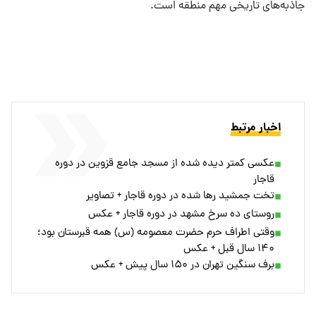
جاذبه‌های تاریخی مهم منطقه است.
اخبار مرتبط
عکسی کمتر دیده شده از مسجد جامع قزوین در دوره
قاجار
تخت جمشید رها شده در دوره قاجار + تصاویر
روستای ده سرخ مشهد در دوره قاجار + عکس
وقتی اطراف حرم حضرت معصومه (س) همه قبرستان بود؛
۱۴۰ سال قبل + عکس
برف سنگین تهران در ۱۵۰ سال پیش + عکس