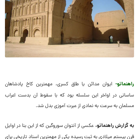
راهنماتو-
ایوان مدائن یا طاق کسری، مهمترین کاخ پادشاهان
ساسانی در اواخر این سلسله بود که با سقوط آن بدست اعراب
مسلمان به سرعت به نمادی از عبرت آموزی بدل شد.
به گزارش راهنماتو،
عکسی از آنتوان سوروگین که از این بنا در اوایل
قرن بیستم میلادی به ثبت رسیده یکی از مهمترین اسناد تاریخی برای