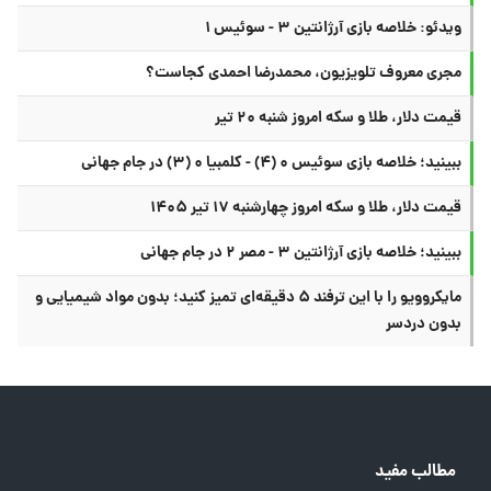
ویدئو: خلاصه بازی آرژانتین ۳ - سوئیس ۱
مجری معروف تلویزیون، محمدرضا احمدی کجاست؟
قیمت دلار، طلا و سکه امروز شنبه ۲۰ تیر
ببینید؛ خلاصه بازی سوئیس ۰ (۴) - کلمبیا ۰ (۳) در جام جهانی
قیمت دلار، طلا و سکه امروز چهارشنبه ۱۷ تیر ۱۴۰۵
ببینید؛ خلاصه بازی آرژانتین ۳ - مصر ۲ در جام جهانی
مایکروویو را با این ترفند ۵ دقیقه‌ای تمیز کنید؛ بدون مواد شیمیایی و
بدون دردسر
مطالب مفید