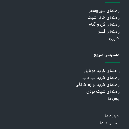
راهنمای سیر وسفر
راهنمای خانه شیک
راهنمای گل و گیاه
راهنمای فیلم
آشپزی
دسترسی سریع
راهنمای خرید موبایل
راهنمای خرید لپ تاپ
راهنمای خرید لوازم خانگی
راهنمای شیک بودن
چهره‌ها
درباره ما
تماس با ما