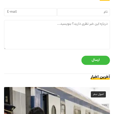
ارسال
آخرین اخبار
اصول سفر