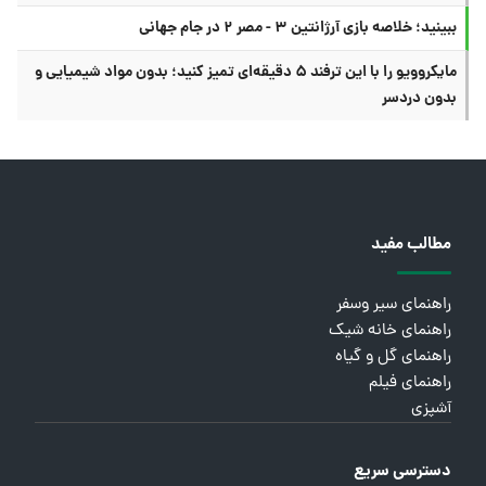
ببینید؛ خلاصه بازی آرژانتین ۳ - مصر ۲ در جام جهانی
مایکروویو را با این ترفند ۵ دقیقه‌ای تمیز کنید؛ بدون مواد شیمیایی و
بدون دردسر
مطالب مفید
راهنمای سیر وسفر
راهنمای خانه شیک
راهنمای گل و گیاه
راهنمای فیلم
آشپزی
دسترسی سریع