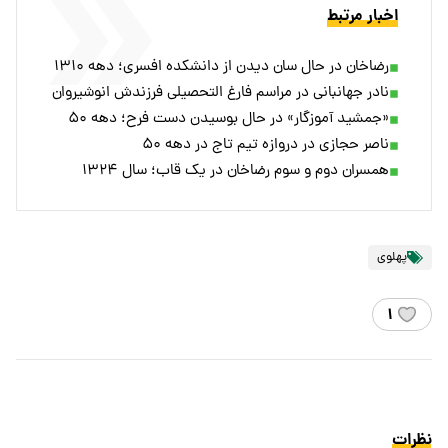
اخبار مرتبط
رضاخان در حال سان دیدن از دانشکده افسری؛ دهه ۱۳۱۰
نادر جهانبانی در مراسم فارغ التحصیلی فرزندش انوشیروان
«جمشید آموزگار» در حال بوسیدن دست فرح؛ دهه ۵۰
ناصر حجازی در دروازه تیم تاج در دهه ۵۰
همسران دوم و سوم رضاخان در یک قاب؛ سال ۱۳۲۴
پهلوی
۱
نظرات