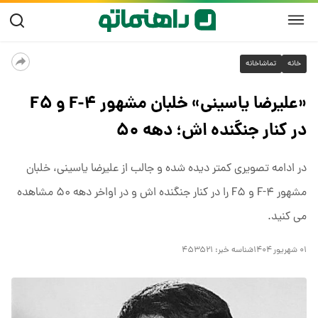
خانه
تماشاخانه
«علیرضا یاسینی» خلبان مشهور F-۴ و F۵
در کنار جنگنده اش؛ دهه ۵۰
در ادامه تصویری کمتر دیده شده و جالب از علیرضا یاسینی، خلبان
مشهور F-۴ و F۵ را در کنار جنگنده اش و در اواخر دهه ۵۰ مشاهده
می کنید.
۰۱ شهریور ۱۴۰۴
شناسه خبر:
۴۵۳۵۲۱