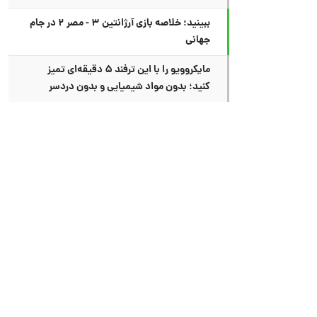
ببینید؛ خلاصه بازی آرژانتین ۳ - مصر ۲ در جام
جهانی
مایکروویو را با این ترفند ۵ دقیقه‌ای تمیز
کنید؛ بدون مواد شیمیایی و بدون دردسر