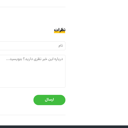
نظرات
ارسال