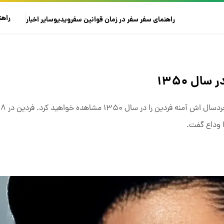
راهن
راهنمای سفر
سفر در زمان
قوانین سفر
ویدیو
سایر
اخبار
ال ۱۳۵۰