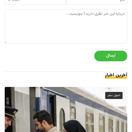
ارسال
آخرین اخبار
اصول سفر