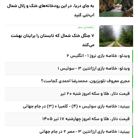
به جای دریا، در این رودخانه‌های خنک و زلال شمال
آب‌تنی کنید
راهنمای سفر
۷ جنگل خنک شمال که تابستان را برایتان بهشت
می‌کنند
ویدئو: خلاصه بازی نروژ ۱ - انگلیس ۲
ویدئو: خلاصه بازی آرژانتین ۳ - سوئیس ۱
مجری معروف تلویزیون، محمدرضا احمدی کجاست؟
قیمت دلار، طلا و سکه امروز شنبه ۲۰ تیر
ببینید؛ خلاصه بازی سوئیس ۰ (۴) - کلمبیا ۰ (۳) در جام جهانی
قیمت دلار، طلا و سکه امروز چهارشنبه ۱۷ تیر ۱۴۰۵
ببینید؛ خلاصه بازی آرژانتین ۳ - مصر ۲ در جام جهانی