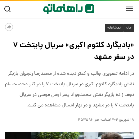
خانه
تماشاخانه
«بادیگارد کلثوم اکبری» سریال پایتخت ۷
در سفر مشهد
در ادامه تصویری جالب و کمتر دیده شده از محمدرضا رنجبران بازیگر
نقش بادیگارد کلثوم اکبری در سریال پایتخت ۷ را در کنار محمدحسام
نجف زاده بازیگر نقش محمدجواد پسر اوس موسی در سریال
پایتخت ۷ را در مشهد و در بهار امسال مشاهده می کنید.
۱۸ شهریور ۱۴۰۴
شناسه خبر:
۴۵۳۵۸۶