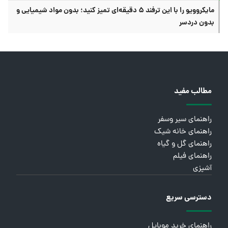
مایکروویو را با این ترفند ۵ دقیقه‌ای تمیز کنید؛ بدون مواد شیمیایی و
بدون دردسر
مطالب مفید
راهنمای سیر وسفر
راهنمای خانه شیک
راهنمای گل و گیاه
راهنمای فیلم
آشپزی
دسترسی سریع
راهنمای خرید موبایل