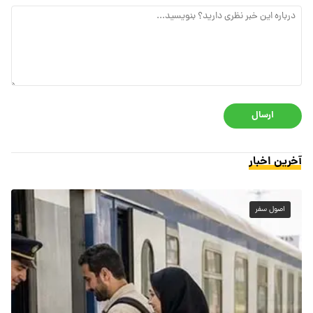
ارسال
آخرین اخبار
اصول سفر