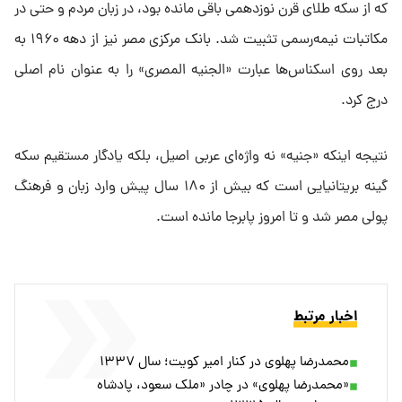
که از سکه طلای قرن نوزدهمی باقی مانده بود، در زبان مردم و حتی در
مکاتبات نیمه‌رسمی تثبیت شد. بانک مرکزی مصر نیز از دهه ۱۹۶۰ به
بعد روی اسکناس‌ها عبارت «الجنیه المصری» را به عنوان نام اصلی
درج کرد.
نتیجه اینکه «جنیه» نه واژه‌ای عربی اصیل، بلکه یادگار مستقیم سکه
گینه بریتانیایی است که بیش از ۱۸۰ سال پیش وارد زبان و فرهنگ
پولی مصر شد و تا امروز پابرجا مانده است.
اخبار مرتبط
محمدرضا پهلوی در کنار امیر کویت؛ سال ۱۳۳۷
«محمدرضا پهلوی» در چادر «ملک سعود، پادشاه