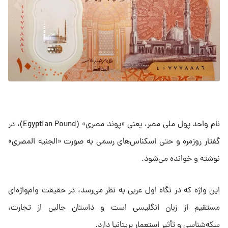
نام واحد پول ملی مصر، یعنی «پوند مصری» (Egyptian Pound)، در
گفتار روزمره و حتی اسکناس‌های رسمی به صورت «الجنیه المصری»
نوشته و خوانده می‌شود.
این واژه که در نگاه اول عربی به نظر می‌رسد، در حقیقت وام‌واژه‌ای
مستقیم از زبان انگلیسی است و داستان جالبی از تجارت،
سکه‌شناسی و تأثیر استعمار بریتانیا دارد.