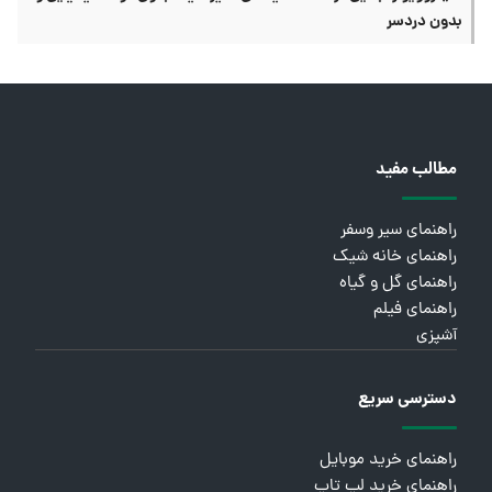
بدون دردسر
مطالب مفید
راهنمای سیر وسفر
راهنمای خانه شیک
راهنمای گل و گیاه
راهنمای فیلم
آشپزی
دسترسی سریع
راهنمای خرید موبایل
راهنمای خرید لپ تاپ