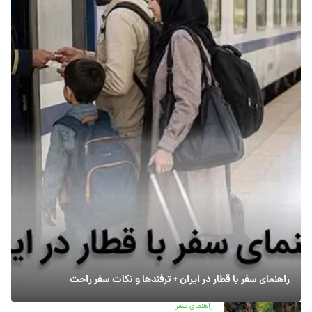
راهنمای سفر با قطار در ایران + ترفندها و نکات سفر راحت
راهنمای سفر