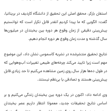
استفان بارکر، محقق اصلی این تحقیق از دانشگاه کاردیف در بریتانیا،
گفت: الگویی که ما پیدا کردیم آنقدر قابل تکرار است که توانستیم
پیش‌بینی دقیقی از زمان وقوع هر دوره بین یخبندان در میلیون‌ها
سال گذشته و مدت زمان وقوع هر دوره انجام دهیم.
نتایج تحقیق منتشرشده در نشریه کاسموس نشان داد، این موضوع
مهم است زیرا تایید می‌کند چرخه‌های طبیعی تغییرات آب‌وهوایی که
در طول ده‌ها هزار سال روی زمین مشاهده می‌کنیم تا حد زیادی قابل
پیش‌بینی هستند و تصادفی یا بی‌نظم نیستند.
وی ادامه داد: اکنون در یک دوره بین یخبندان زندگی می‌کنیم و بر
اساس نتایج تحقیقات جدید، معمولا انتظار داریم عصر یخبندان