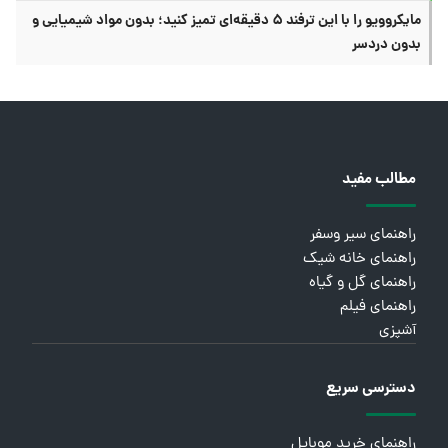
مایکروویو را با این ترفند ۵ دقیقه‌ای تمیز کنید؛ بدون مواد شیمیایی و
بدون دردسر
مطالب مفید
راهنمای سیر وسفر
راهنمای خانه شیک
راهنمای گل و گیاه
راهنمای فیلم
آشپزی
دسترسی سریع
راهنمای خرید موبایل