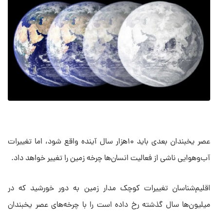
عصر یخبندان بعدی باید ۱۰هزار سال آینده واقع شود، اما تغییرات
آب‌وهوایی ناشی از فعالیت انسان‌ها چرخه زمین را تغییر خواهد داد.
اقلیم‌شناسان تغییرات کوچک مدار زمین به دور خورشید که در
میلیون‌ها سال گذشته رخ داده است را با چرخه‌های عصر یخبندان