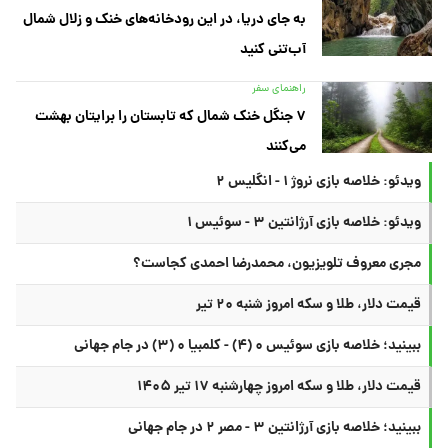
به جای دریا، در این رودخانه‌های خنک و زلال شمال
آب‌تنی کنید
راهنمای سفر
۷ جنگل خنک شمال که تابستان را برایتان بهشت
می‌کنند
ویدئو: خلاصه بازی نروژ ۱ - انگلیس ۲
ویدئو: خلاصه بازی آرژانتین ۳ - سوئیس ۱
مجری معروف تلویزیون، محمدرضا احمدی کجاست؟
قیمت دلار، طلا و سکه امروز شنبه ۲۰ تیر
ببینید؛ خلاصه بازی سوئیس ۰ (۴) - کلمبیا ۰ (۳) در جام جهانی
قیمت دلار، طلا و سکه امروز چهارشنبه ۱۷ تیر ۱۴۰۵
ببینید؛ خلاصه بازی آرژانتین ۳ - مصر ۲ در جام جهانی