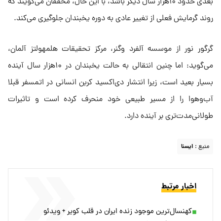
بعدی حدود ۱۰هزار سال دیگر باشد، با این حال، محققان می‌گویند که
روند گرمایش فعلی از تغییر عادی به دوره یخبندان جلوگیری می‌کند.
گرگور نور از موسسه آلفرد وگنر، مرکز تحقیقات هلمهولتز آلمان،
می‌گوید: اما چنین انتقالی به حالت یخبندان در ۱۰هزار سال آینده
بسیار بعید است، زیرا انتشار دی‌اکسید کربن انسانی در اتمسفر قبلا
آب‌وهوا را از مسیر طبیعی خود منحرف کرده است و تاثیرات
طولانی‌مدت‌تری بر آینده دارد.
منبع :
ايسنا
اخبار مرتبط
کهنسال‌ترین موجود زنده ایران در قلب کویر + ویدئو