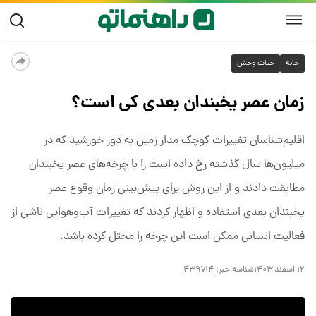
خانه
حیات وحش
زمان عصر یخبندان بعدی کی است؟
اقلیم‌شناسان تغییرات کوچک مدار زمین به دور خورشید که در
میلیون‌ها سال گذشته رخ داده است را با چرخه‌های عصر یخبندان
مطابقت دادند و از این روش برای پیش‌بینی زمان وقوع عصر
یخبندان بعدی استفاده و اظهار کردند که تغییرات آب‌وهوایی ناشی از
فعالیت انسانی ممکن است این چرخه را مختل کرده باشد.
۱۲ اسفند ۱۴۰۳
شناسه خبر:
۴۳۹۷۱۴