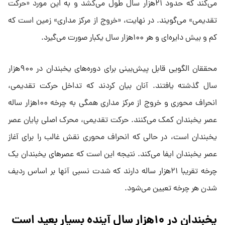
می‌کند که حدود ۲۱هزار سال طول می‌کشد و به این مورد «حرکت
تقدیمی» می‌گویند. در نهایت، «خروج از مرکز مداری» زمین است که
کم و بیش دایره‌ای و هر ۱۰۰هزار سال یکبار صورت می‌گیرد.
محققان الگویی قابل پیش‌بینی برای دوره‌های یخبندان در ۹۰۰هزار
سال گذشته یافتند. آنان بیان کردند که تداخل حرکت تقدیمی،
انحراف محوری و خروج از مرکز مداری همگی به چرخه ۱۰۰هزار ساله
عصر یخبندان کمک می‌کنند. حرکت تقدیمی، محرک اصلی پایان عصر
یخبندان است، در حالی که انحراف محوری نقش غالب را برای آغاز
عصر یخبندان ایفا می‌کند. نتیجه این است که عصرهای یخبندان یک
چرخه تقریبا ۲۱هزار ساله دارند که شدت نسبی آنها بر اساس ردیف
شدن هر چرخه تعیین می‌شود.
یخبندان در ۱۰هزار سال آینده بسیار بعید است