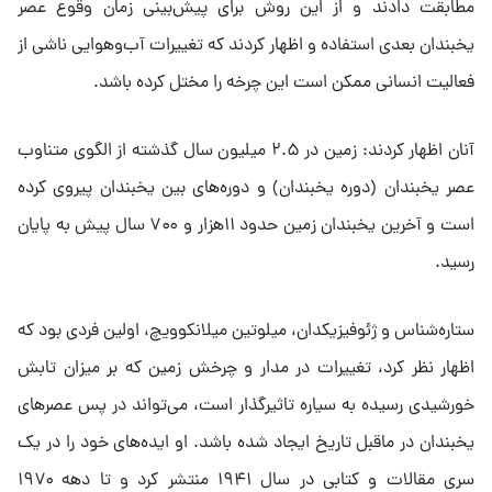
مطابقت دادند و از این روش برای پیش‌بینی زمان وقوع عصر
یخبندان بعدی استفاده و اظهار کردند که تغییرات آب‌وهوایی ناشی از
فعالیت انسانی ممکن است این چرخه را مختل کرده باشد.
آنان اظهار کردند: زمین در ۲.۵ میلیون سال گذشته از الگوی متناوب
عصر یخبندان (دوره یخبندان) و دوره‌های بین یخبندان پیروی کرده
است و آخرین یخبندان زمین حدود ۱۱هزار و ۷۰۰ سال پیش به پایان
رسید.
ستاره‌شناس و ژئوفیزیکدان، میلوتین میلانکوویچ، اولین فردی بود که
اظهار نظر کرد، تغییرات در مدار و چرخش زمین که بر میزان تابش
خورشیدی رسیده به سیاره تاثیرگذار است، می‌تواند در پس عصرهای
یخبندان در ماقبل تاریخ ایجاد شده باشد. او ایده‌های خود را در یک
سری مقالات و کتابی در سال ۱۹۴۱ منتشر کرد و تا دهه ۱۹۷۰