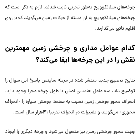
چرخه‌های میلانکوویچ به‌طور تجربی ثابت شدند. لازم به ذکر است که
چرخه‌های میلانکوویچ به آن دسته از حرکات زمین می‌گویند که بر روی
اقلیم تاثیر می‌گذارند.
کدام عوامل مداری و چرخشی زمین مهمترین
نقش را در این چرخه‌ها ایفا می‌کند؟
نتایج تحقیق جدید منتشر شده در مجله ساینس پاسخ این سوال را
توضیح داد، سه عامل هندسی اصلی با طول چرخه مجزا وجود دارد.
انحراف محور چرخش زمین نسبت به صفحه چرخش سیاره را «انحراف
محوری» می‌گویند و تغییرات در انحراف تقریبا ۴۱هزار سال است.
جهت محور چرخشی زمین نیز متحول می‌شود و چرخه دیگری را ایجاد