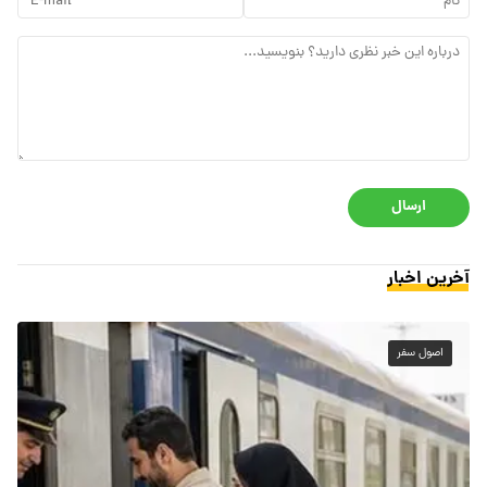
ارسال
آخرین اخبار
اصول سفر