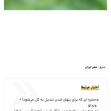
منبع :
عصر ایران
اخبار مرتبط
حشره ای که برای پنهان شدن تبدیل به گل می‌شود! +
ویدئو