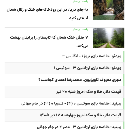
راهنمای سفر
به جای دریا، در این رودخانه‌های خنک و زلال شمال
آب‌تنی کنید
راهنمای سفر
۷ جنگل خنک شمال که تابستان را برایتان بهشت
می‌کنند
ویدئو: خلاصه بازی نروژ ۱ - انگلیس ۲
ویدئو: خلاصه بازی آرژانتین ۳ - سوئیس ۱
مجری معروف تلویزیون، محمدرضا احمدی کجاست؟
قیمت دلار، طلا و سکه امروز شنبه ۲۰ تیر
ببینید؛ خلاصه بازی سوئیس ۰ (۴) - کلمبیا ۰ (۳) در جام جهانی
قیمت دلار، طلا و سکه امروز چهارشنبه ۱۷ تیر ۱۴۰۵
ببینید؛ خلاصه بازی آرژانتین ۳ - مصر ۲ در جام جهانی