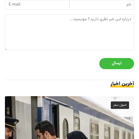
ارسال
آخرین اخبار
اصول سفر