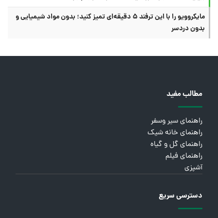
مایکروویو را با این ترفند ۵ دقیقه‌ای تمیز کنید؛ بدون مواد شیمیایی و
بدون دردسر
مطالب مفید
راهنمای سیر وسفر
راهنمای خانه شیک
راهنمای گل و گیاه
راهنمای فیلم
آشپزی
دسترسی سریع