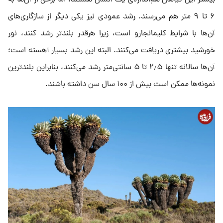
۶ تا ۹ متر هم می‌رسند. رشد عمودی نیز یکی دیگر از سازگاری‌های
آن‌ها با شرایط کلیمانجارو است، زیرا هرقدر بلندتر رشد کنند، نور
خورشید بیشتری دریافت می‌کنند. البته این رشد بسیار آهسته است؛
آن‌ها سالانه تنها ۲٫۵ تا ۵ سانتی‌متر رشد می‌کنند، بنابراین بلندترین
نمونه‌ها ممکن است بیش از ۱۰۰ سال سن داشته باشند.