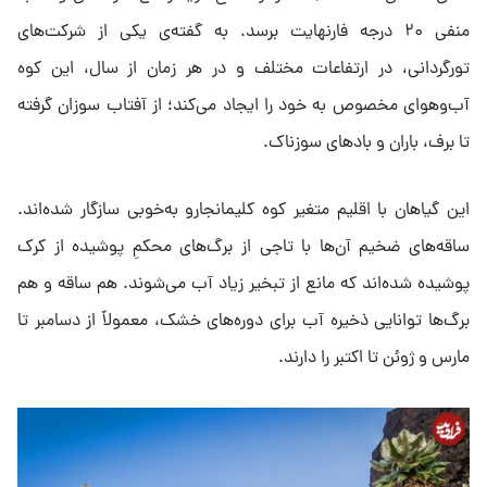
منفی ۲۰ درجه فارنهایت برسد. به گفته‌ی یکی از شرکت‌های
تورگردانی، در ارتفاعات مختلف و در هر زمان از سال، این کوه
آب‌وهوای مخصوص به خود را ایجاد می‌کند؛ از آفتاب سوزان گرفته
تا برف، باران و بادهای سوزناک.
این گیاهان با اقلیم متغیر کوه کلیمانجارو به‌خوبی سازگار شده‌اند.
ساقه‌های ضخیم آن‌ها با تاجی از برگ‌های محکمِ پوشیده از کرک
پوشیده شده‌اند که مانع از تبخیر زیاد آب می‌شوند. هم ساقه و هم
برگ‌ها توانایی ذخیره آب برای دوره‌های خشک، معمولاً از دسامبر تا
مارس و ژوئن تا اکتبر را دارند.