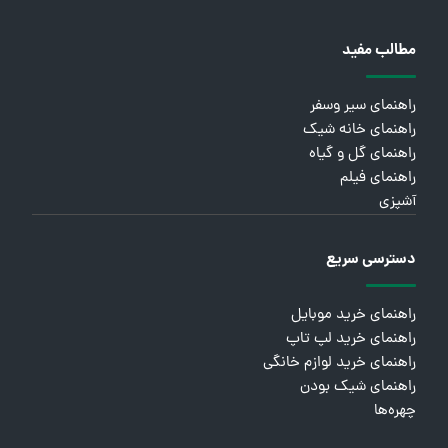
مطالب مفید
راهنمای سیر وسفر
راهنمای خانه شیک
راهنمای گل و گیاه
راهنمای فیلم
آشپزی
دسترسی سریع
راهنمای خرید موبایل
راهنمای خرید لپ تاپ
راهنمای خرید لوازم خانگی
راهنمای شیک بودن
چهره‌ها