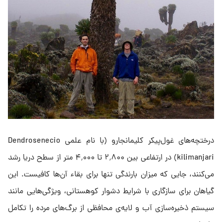
درختچه‌های غول‌پیکر کلیمانجارو (با نام علمی Dendrosenecio
kilimanjari) در ارتفاعی بین ۲٬۸۰۰ تا ۴٬۰۰۰ متر از سطح دریا رشد
می‌کنند، جایی که میزان بارندگی تنها برای بقاء آن‌ها کافیست. این
گیاهان برای سازگاری با شرایط دشوار کوهستانی، ویژگی‌هایی مانند
سیستم ذخیره‌سازی آب و لایه‌ی محافظی از برگ‌های مرده را تکامل