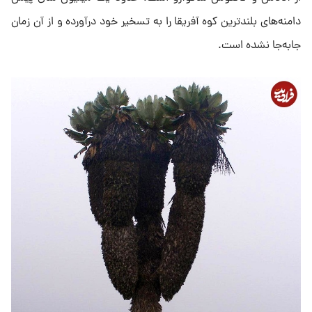
دامنه‌های بلندترین کوه آفریقا را به تسخیر خود درآورده و از آن زمان
جابه‌جا نشده است.