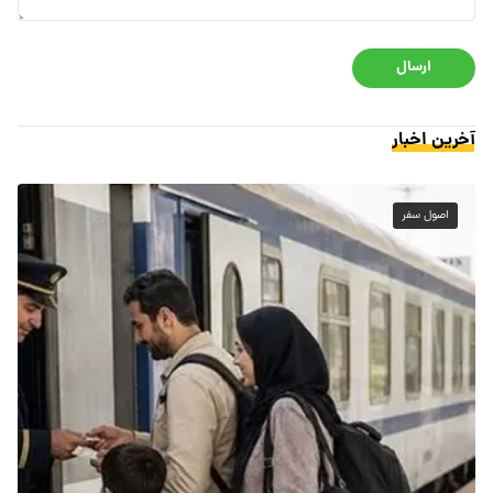
ارسال
آخرین اخبار
اصول سفر