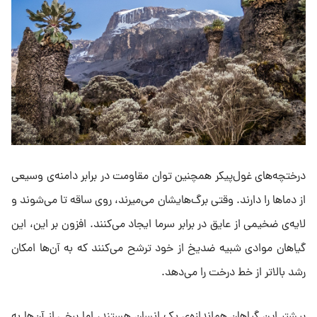
درختچه‌های غول‌پیکر همچنین توان مقاومت در برابر دامنه‌ی وسیعی
از دماها را دارند. وقتی برگ‌هایشان می‌میرند، روی ساقه تا می‌شوند و
لایه‌ی ضخیمی از عایق در برابر سرما ایجاد می‌کنند. افزون بر این، این
گیاهان موادی شبیه ضدیخ از خود ترشح می‌کنند که به آن‌ها امکان
رشد بالاتر از خط درخت را می‌دهد.
بیشتر این گیاهان هم‌اندازه‌ی یک انسان هستند، اما برخی از آن‌ها به