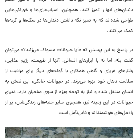
دندان‌های آنها را تمیز کنند. همچنین، اسباب‌بازی‌ها و خوراکی‌هایی
طراحی شده‌اند که به تمیز نگه داشتن دندان‌ها در سگ‌ها و گربه‌ها
کمک می‌کنند.
در پاسخ به این پرسش که «آیا حیوانات مسواک می‌زنند؟» می‌توان
گفت بله، اما نه با ابزار‌های انسانی. آنها از طبیعت، رژیم غذایی،
رفتار‌های غریزی و گاهی همکاری با گونه‌های دیگر برای مراقبت از
سلامت دهان خود بهره می‌برند. در حیوانات خانگی، این نقش به
انسان منتقل شده و نیاز به توجه ویژه از سوی صاحبان دارد. دنیای
حیوانات در این زمینه نیز، همچون سایر جنبه‌های زندگی‌شان، پر از
راه‌حل‌های هوشمندانه و قابل‌تأمل است