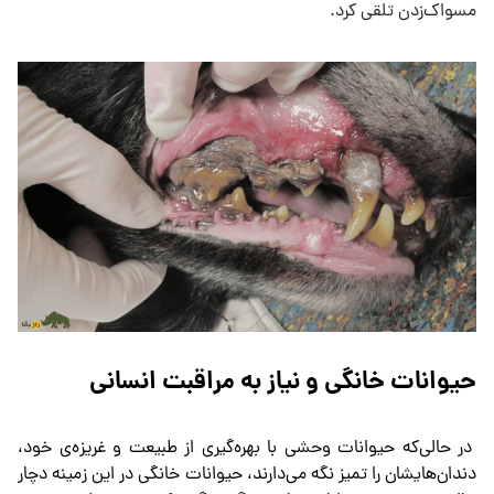
مسواک‌زدن تلقی کرد.
حیوانات خانگی و نیاز به مراقبت انسانی
در حالی‌که حیوانات وحشی با بهره‌گیری از طبیعت و غریزه‌ی خود،
دندان‌هایشان را تمیز نگه می‌دارند، حیوانات خانگی در این زمینه دچار