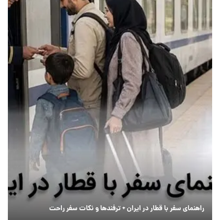
راهنمای سفر با قطار در ایران + ترفندها و نکات سفر راحت