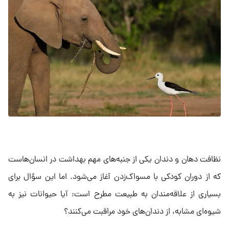
نظافت دهان و دندان یکی از جنبه‌های مهم بهداشت در انسان‌هاست
که از دوران کودکی با مسواک‌زدن آغاز می‌شود. اما این سؤال برای
بسیاری از علاقه‌مندان به طبیعت مطرح است: آیا حیوانات نیز به
شیوه‌ای مشابه، از دندان‌های خود مراقبت می‌کنند؟