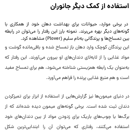
استفاده از کمک دیگر جانوران
در برخی موارد، حیوانات برای بهداشت دهان خود از همکاری با
گونه‌های دیگر بهره می‌برند. نمونه بارز این رفتار را می‌توان در رابطه
بین تمساح‌ها و پرندگانی به‌نام سلیم (Plover) مشاهده کرد.
این پرندگان کوچک وارد دهان باز تمساح شده و باقی‌مانده گوشت و
مواد غذایی را از لابه‌لای دندان‌های او بیرون می‌آورند. این رفتار که
به‌عنوان یک رابطه همزیستی شناخته می‌شود، هم برای تمساح مفید
است و هم منبع غذایی پرنده را فراهم می‌آورد.
در دنیای میمون‌ها نیز گزارش‌هایی از استفاده از ابزار برای تمیزکردن
دندان ثبت شده است. برخی گونه‌های میمون دیده شده‌اند که از
برگ‌ها یا چوب‌های باریک برای زدودن مواد از بین دندان‌های خود
استفاده می‌کنند، رفتاری که می‌توان آن را ابتدایی‌ترین شکل