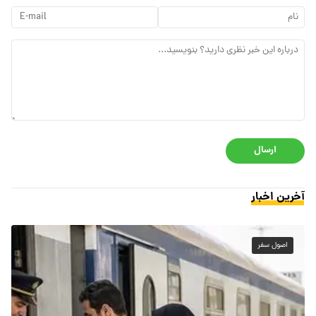
ارسال
آخرین اخبار
اصول سفر