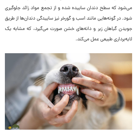
می‌شود که سطح دندان ساییده شده و از تجمع مواد زائد جلوگیری
شود. در گونه‌هایی مانند اسب و گورخر نیز ساییدگی دندان‌ها از طریق
جویدن گیاهان زبر و دانه‌های خشن صورت می‌گیرد، که مشابه یک
لایه‌برداری طبیعی عمل می‌کند.