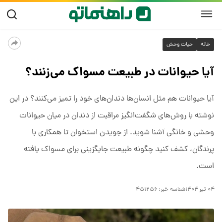
خانه
حیات وحش
آیا حیوانات در طبیعت مسواک می‌زنند؟
آیا حیوانات هم مثل انسان‌ها دندان‌های خود را تمیز می‌کنند؟ در این
نوشته با روش‌های شگفت‌انگیز مراقبت از دندان در میان حیوانات
وحشی و خانگی آشنا شوید. از جویدن استخوان تا همکاری با
پرندگان، کشف کنید چگونه طبیعت جایگزینی برای مسواک یافته
است.
۰۴ تیر ۱۴۰۴
شناسه خبر:
۴۵۱۲۵۶