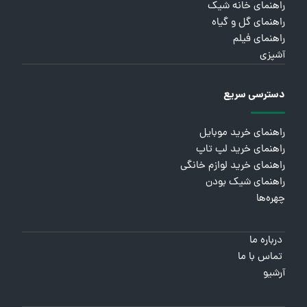
راهنمای خانه شیک
راهنمای گل و گیاه
راهنمای فیلم
آشپزی
دسترسی سریع
راهنمای خرید موبایل
راهنمای خرید لپ تاپ
راهنمای خرید لوازم خانگی
راهنمای شیک بودن
چهره‌ها
درباره ما
تماس با ما
آرشیو