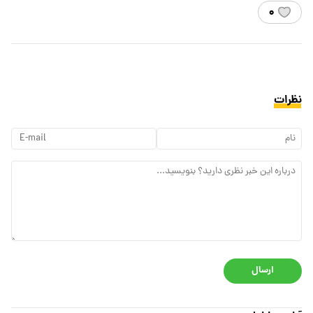
۰
نظرات
ارسال