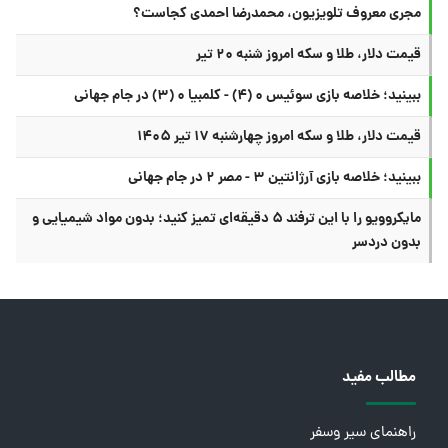
مجری معروف تلویزیون، محمدرضا احمدی کجاست؟
قیمت دلار، طلا و سکه امروز شنبه ۲۰ تیر
ببینید؛ خلاصه بازی سوئیس ۰ (۴) - کلمبیا ۰ (۳) در جام جهانی
قیمت دلار، طلا و سکه امروز چهارشنبه ۱۷ تیر ۱۴۰۵
ببینید؛ خلاصه بازی آرژانتین ۳ - مصر ۲ در جام جهانی
مایکروویو را با این ترفند ۵ دقیقه‌ای تمیز کنید؛ بدون مواد شیمیایی و
بدون دردسر
مطالب مفید
راهنمای سیر وسفر