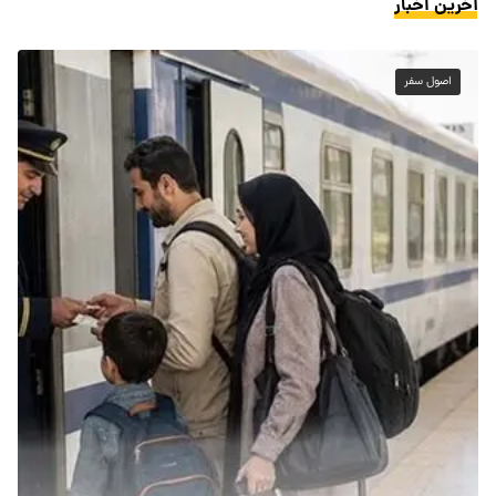
آخرین اخبار
اصول سفر