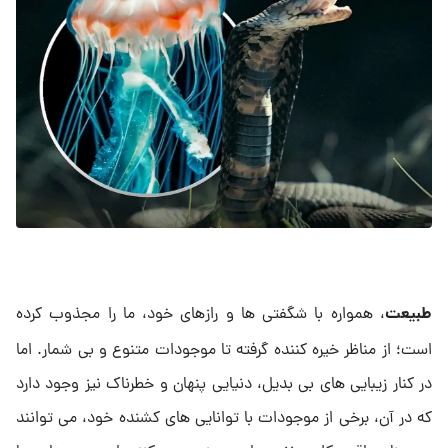
طبیعت
، همواره با شگفتی ها و رازهای خود، ما را مجذوب کرده
است؛ از مناظر خیره کننده گرفته تا موجودات متنوع و بی شمار. اما
در کنار زیبایی های بی بدیل، دنیایی پنهان و خطرناک نیز وجود دارد
که در آن، برخی از موجودات با توانایی های کشنده خود، می توانند