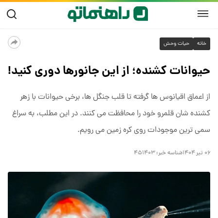
خانه
حیات وحش
حیوانات کشنده؛ از این جانورها دوری کنید!
از اعماق اقیانوس ها گرفته تا قلب جنگل ها، برخی حیوانات با زهر
کشنده شان قلمرو خود را محافظت می کنند. در این مطلب، به سراغ
سمی ترین موجودات روی کره زمین می رویم.
۰۶ تیر ۱۴۰۴
شناسه خبر:
۴۵۱۴۰۳