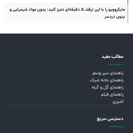
مایکروویو را با این ترفند ۵ دقیقه‌ای تمیز کنید؛ بدون مواد شیمیایی و
بدون دردسر
مطالب مفید
راهنمای سیر وسفر
راهنمای خانه شیک
راهنمای گل و گیاه
راهنمای فیلم
آشپزی
دسترسی سریع