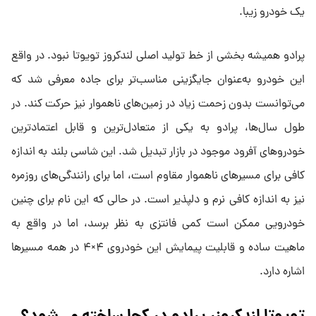
یک خودرو زیبا.
پرادو همیشه بخشی از خط تولید اصلی لندکروز تویوتا نبود. در واقع
این خودرو به‌عنوان جایگزینی مناسب‌تر برای جاده معرفی شد که
می‌توانست بدون زحمت زیاد در زمین‌های ناهموار نیز حرکت کند. در
طول سال‌ها، پرادو به یکی از متعادل‌ترین و قابل اعتمادترین
خودروهای آفرود موجود در بازار تبدیل شد. این شاسی بلند به اندازه
کافی برای مسیرهای ناهموار مقاوم است، اما برای رانندگی‌های روزمره
نیز به اندازه کافی نرم و دلپذیر است. در حالی که این نام برای چنین
خودرویی ممکن است کمی فانتزی به نظر برسد، اما در واقع به
ماهیت ساده و قابلیت پیمایش این خودروی ۴×۴ در همه مسیرها
اشاره دارد.