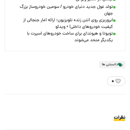
تولد غول جدید دنیای خودرو / سومین خودروساز بزرگ
جهان
آبروریزی روی آنتن زنده تلویزیون؛ ارائه آمار جنجالی از
کیفیت خودروهای داخلی! + ویدئو
تویوتا و هیوندای برای ساخت خودروهای اسپرت با
یکدیگر متحد می‌شوند
دانستنی ها
۰
نظرات