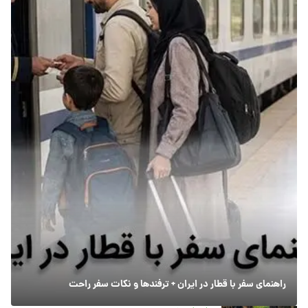
راهنمای سفر با قطار در ایران + ترفندها و نکات سفر راحت