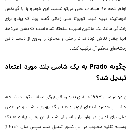
اواخر دهه ۹۰ میلادی، حتی می‌توانستید این خودرو را با گیربکس
اتوماتیک تهیه کنید. تویوتا حتی زمانی گفته بود که پرادو برای
رانندگی مانند یک ماشین اسپرت ساخته شده است که نشان می‌دهد
آنها چقدر تلاش کرده‌اند تا راحتی و عملکرد را بدون از دست دادن
ریشه‌های محکم آن ترکیب کنند.
چگونه Prado به یک شاسی بلند مورد اعتماد
تبدیل شد؟
پرادو در سال ۱۹۹۳ میلادی به‌روزرسانی بزرگی دریافت کرد. در نتیجه،
حالا این خودرو لبه‌های نرم‌تر و هندلینگ بهتری داشت و در همان
سال برای اولین بار وارد بازار استرالیا شد. از آن زمان، پرادو به یک
وسیله نقلیه محبوب در این کشور تبدیل شد. سپس سال ۲۰۰۲ از