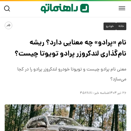
خانه
خودرو
نام «پرادو» چه معنایی دارد؟ ریشه
نام‌گذاری لندکروزر پرادو تویوتا چیست؟
معنی نام پرادو چیست و تویوتا خودرو لندکروزر پرادو را در کجا
می‌سازد؟
۲۶ تیر ۱۴۰۴
شناسه خبر:
۴۵۲۸۸۱