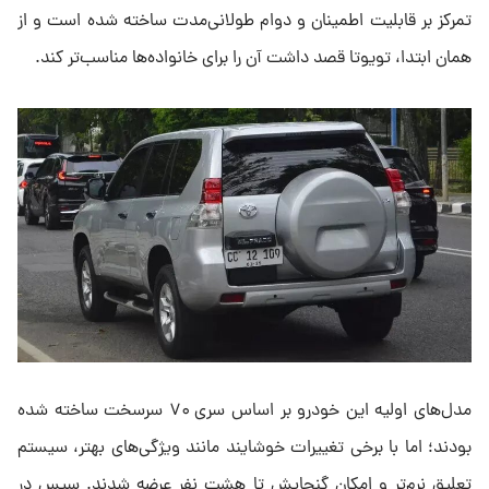
تمرکز بر قابلیت اطمینان و دوام طولانی‌مدت ساخته شده است و از
همان ابتدا، تویوتا قصد داشت آن را برای خانواده‌ها مناسب‌تر کند.
مدل‌های اولیه این خودرو بر اساس سری ۷۰ سرسخت ساخته شده
بودند؛ اما با برخی تغییرات خوشایند مانند ویژگی‌های بهتر، سیستم
تعلیق نرم‌تر و امکان گنجایش تا هشت نفر عرضه شدند. سپس در