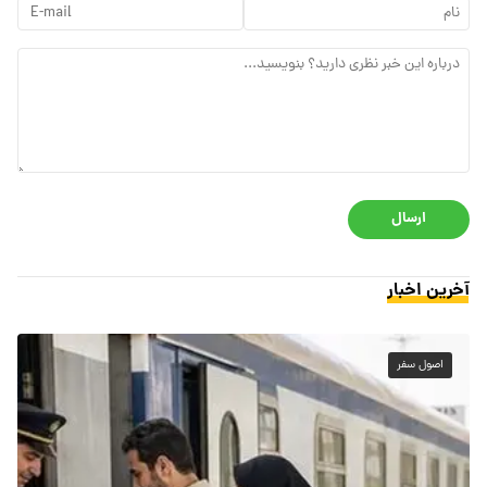
ارسال
آخرین اخبار
اصول سفر