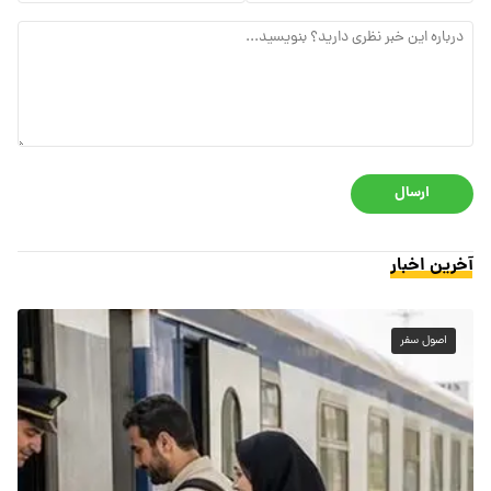
ارسال
آخرین اخبار
اصول سفر