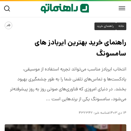
خانه
راهنمای خرید
راهنمای خرید بهترین ایربادز های
سامسونگ
انتخاب ایربادز مناسب می‌تواند تجربه استفاده از موسیقی،
پادکست‌ها و تماس‌های تلفنی شما را به طور چشمگیری بهبود
بخشد. در دنیای امروزی که فناوری‌های صوتی روز به روز پیشرفته‌تر
می‌شود، سامسونگ یکی از برندهایی است ...
۱۴ دی ۱۴۰۳
شناسه خبر:
۴۳۲۳۴۲