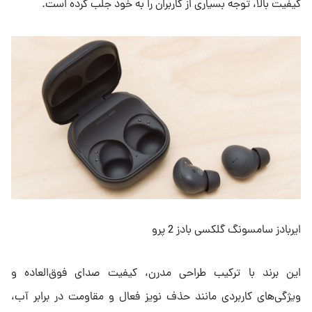
کیفیت بالا، توجه بسیاری از کاربران را به خود جلب کرده است.
ایربادز سامسونگ گلکسی بادز 2 پرو
این برند با ترکیب طراحی مدرن، کیفیت صدای فوق‌العاده و
ویژگی‌های کاربردی مانند حذف نویز فعال و مقاومت در برابر آب،