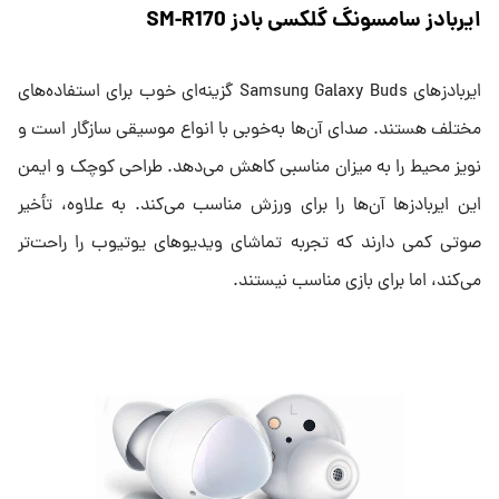
ایربادز سامسونگ گلکسی بادز SM-R170
ایربادزهای Samsung Galaxy Buds گزینه‌ای خوب برای استفاده‌های
مختلف هستند. صدای آن‌ها به‌خوبی با انواع موسیقی سازگار است و
نویز محیط را به میزان مناسبی کاهش می‌دهد. طراحی کوچک و ایمن
این ایربادزها آن‌ها را برای ورزش مناسب می‌کند. به علاوه، تأخیر
صوتی کمی دارند که تجربه تماشای ویدیوهای یوتیوب را راحت‌تر
می‌کند، اما برای بازی مناسب نیستند.