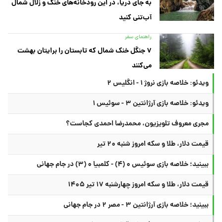
به جای دریا، در این رودخانه‌های خنک و زلال شمال
آب‌تنی کنید
راهنمای سفر
۷ جنگل خنک شمال که تابستان را برایتان بهشت
می‌کنند
ویدئو: خلاصه بازی نروژ ۱ - انگلیس ۲
ویدئو: خلاصه بازی آرژانتین ۳ - سوئیس ۱
مجری معروف تلویزیون، محمدرضا احمدی کجاست؟
قیمت دلار، طلا و سکه امروز شنبه ۲۰ تیر
ببینید؛ خلاصه بازی سوئیس ۰ (۴) - کلمبیا ۰ (۳) در جام جهانی
قیمت دلار، طلا و سکه امروز چهارشنبه ۱۷ تیر ۱۴۰۵
ببینید؛ خلاصه بازی آرژانتین ۳ - مصر ۲ در جام جهانی