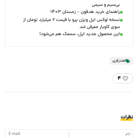
بی‌سیم و سیمی
راهنمای خرید هدفون – زمستان ۱۴۰۳
نسخه لوکس اپل ویژن پرو با قیمت ۲ میلیارد تومان از
سوی کاویار معرفی شد
این محصول جدید اپل، سمعک هم می‌شود!
هندزفری
۴
نظرات