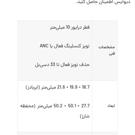
دیوایس اطمینان حاصل کنید.
قطر درایور 10 میلی‌متر
نویز کنسلینگ فعال یا ANC
مشخصات
فنی
حذف نویز فعال تا 33 دسی‌بل
18.7 × 19.9 × 21.6 میلی‌متر (ایربادز)
27.7 × 50.1 × 50.2 میلی‌متر (محفظه
ابعاد
شارژ)