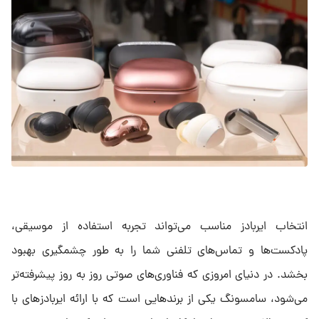
انتخاب ایربادز مناسب می‌تواند تجربه استفاده از موسیقی،
پادکست‌ها و تماس‌های تلفنی شما را به طور چشمگیری بهبود
بخشد. در دنیای امروزی که فناوری‌های صوتی روز به روز پیشرفته‌تر
می‌شود، سامسونگ یکی از برندهایی است که با ارائه ایربادزهای با