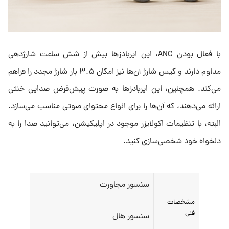
با فعال بودن ANC، این ایربادزها بیش از شش ساعت شارژدهی
مداوم دارند و کیس شارژ آن‌ها نیز امکان ۳.۵ بار شارژ مجدد را فراهم
می‌کند. همچنین، این ایربادزها به صورت پیش‌فرض صدایی خنثی
ارائه می‌دهند، که آن‌ها را برای انواع محتوای صوتی مناسب می‌سازد.
البته، با تنظیمات اکولایزر موجود در اپلیکیشن، می‌توانید صدا را به
دلخواه خود شخصی‌سازی کنید.
سنسور مجاورت
مشخصات
فنی
سنسور هال