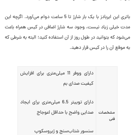
باتری این ایربادز با یک بار شارژ تا 5 ساعت دوام می‌آورد. اگرچه این
مدت خیلی زیاد نیست، وجود سه شارژ اضافی در کیس همراه باعث
می‌شود که بتوانید در طول روز از آن استفاده کنید؛ البته به شرطی که
به موقع آن را در کیس قرار دهید.
دارای ووفر 11 میلی‌متری برای افزایش
کیفیت صدای بم
دارای توییتر 6.5 میلی‌متری برای ایجاد
صدایی واضح با حداقل اعوجاج
مشخصات
فنی
سنسور شتاب‌سنج و ژیروسکوپ