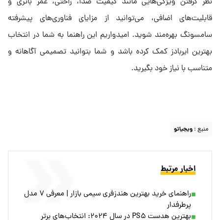
نظر گرفتن ویژگی‌هایی مانند کیفیت صدا، راحتی، عمر باتری و
قابلیت‌های اضافی، می‌توانید از مزایای فناوری‌های پیشرفته
سامسونگ بهره‌مند شوید. امیدواریم این راهنما به شما در انتخاب
بهترین ایربادز کمک کرده باشد و شما بتوانید تصمیمی آگاهانه و
متناسب با نیاز خود بگیرید.
منبع :
ویجیاتو
اخبار مرتبط
راهنمای خرید بهترین هندزفری سیمی بازار | معرفی ۷ مدل
پرطرفدار
بهترین هدست PS۵ در سال ۲۰۲۴: انتخاب‌های برتر