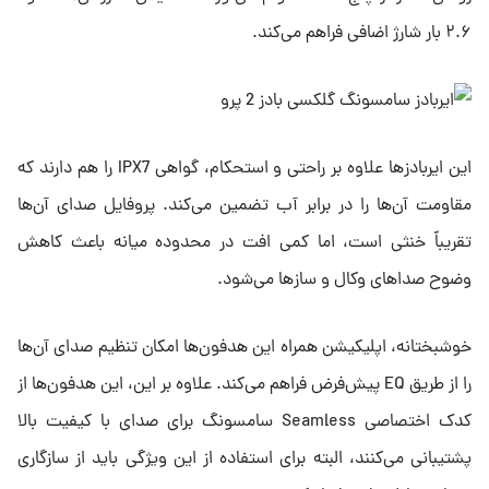
۲.۶ بار شارژ اضافی فراهم می‌کند.
این ایربادزها علاوه بر راحتی و استحکام، گواهی IPX7 را هم دارند که
مقاومت آن‌ها را در برابر آب تضمین می‌کند. پروفایل صدای آن‌ها
تقریباً خنثی است، اما کمی افت در محدوده میانه باعث کاهش
وضوح صداهای وکال و سازها می‌شود.
خوشبختانه، اپلیکیشن همراه این هدفون‌ها امکان تنظیم صدای آن‌ها
را از طریق EQ پیش‌فرض فراهم می‌کند. علاوه بر این، این هدفون‌ها از
کدک اختصاصی Seamless سامسونگ برای صدای با کیفیت بالا
پشتیبانی می‌کنند، البته برای استفاده از این ویژگی باید از سازگاری