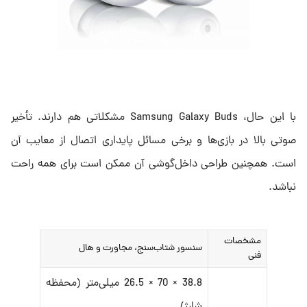
با این حال، Samsung Galaxy Buds مشکلاتی هم دارند. تأخیر
صوتی بالا در بازی‌ها و برخی مسائل پایداری اتصال از معایب آن‌
است. همچنین طراحی داخل‌گوشی آن ممکن است برای همه راحت
نباشد.
مشخصات
سنسور شتاب‌سنج، مجاورت و هال
فنی
38.8 × 70 × 26.5 میلی‌‌متر (محفظه