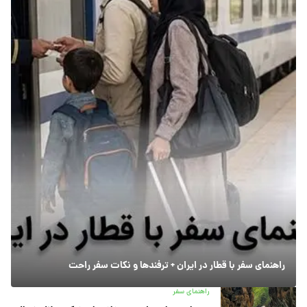
راهنمای سفر با قطار در ایران + ترفندها و نکات سفر راحت
راهنمای سفر