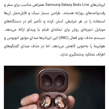
ایربادزهای Samsung Galaxy Buds Live همراهی مناسب برای سفر و
رفت‌وآمدهای روزانه هستند. طراحی بسیار سبک و قابل‌حمل آن‌ها
استفاده را در هر شرایطی آسان کرده و تأخیر کم در دستگاه‌های
موبایل تجربه‌ای روان برای تماشای فیلم یا ویدئو ارائه می‌دهد.
سیستم حذف نویز فعال (ANC) این ایربادزها صدای موتور اتوبوس و
هواپیما را به‌خوبی کاهش می‌دهد، اما در حذف صدای گفتگوهای
اطراف عملکرد چشمگیری ندارد.