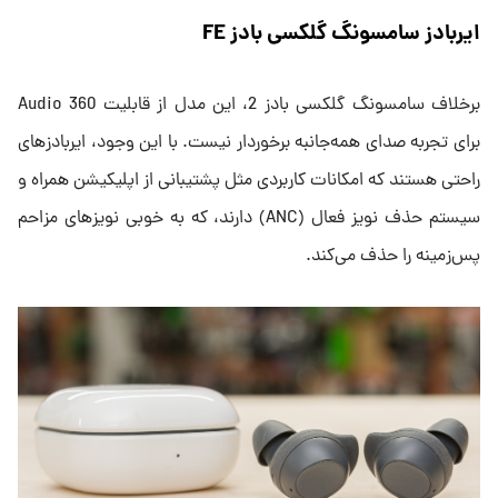
ایربادز سامسونگ گلکسی بادز FE
برخلاف سامسونگ گلکسی بادز 2، این مدل از قابلیت 360 Audio
برای تجربه صدای همه‌جانبه برخوردار نیست. با این وجود، ایربادزهای
راحتی هستند که امکانات کاربردی مثل پشتیبانی از اپلیکیشن همراه و
سیستم حذف نویز فعال (ANC) دارند، که به خوبی نویزهای مزاحم
پس‌زمینه را حذف می‌کند.