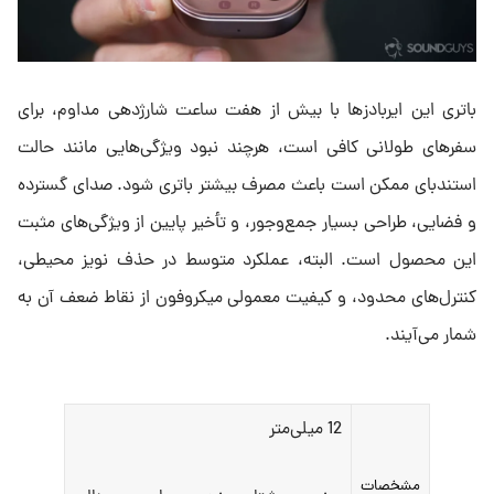
باتری این ایربادزها با بیش از هفت ساعت شارژدهی مداوم، برای
سفرهای طولانی کافی است، هرچند نبود ویژگی‌هایی مانند حالت
استندبای ممکن است باعث مصرف بیشتر باتری شود. صدای گسترده
و فضایی، طراحی بسیار جمع‌وجور، و تأخیر پایین از ویژگی‌های مثبت
این محصول است. البته، عملکرد متوسط در حذف نویز محیطی،
کنترل‌های محدود، و کیفیت معمولی میکروفون از نقاط ضعف آن به
شمار می‌آیند.
12 میلی‌متر
مشخصات