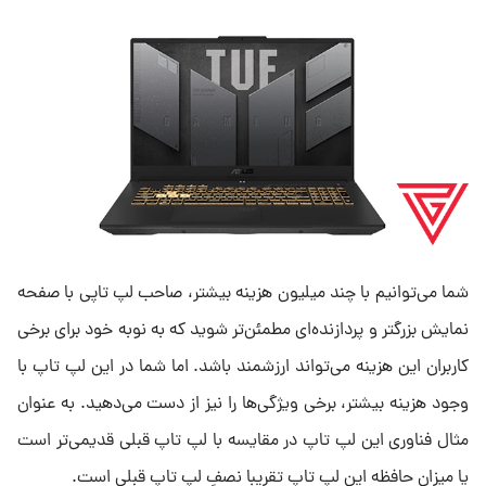
شما می‌توانیم با چند میلیون هزینه بیشتر، صاحب لپ تاپی با صفحه
نمایش بزرگتر و پردازنده‌ای مطمئن‌تر شوید که به نوبه خود برای برخی
کاربران این هزینه می‌تواند ارزشمند باشد. اما شما در این لپ تاپ با
وجود هزینه بیشتر، برخی ویژگی‌ها را نیز از دست می‌دهید. به عنوان
مثال فناوری این لپ تاپ در مقایسه با لپ تاپ قبلی قدیمی‌تر است
یا میزان حافظه این لپ تاپ تقریبا نصفِ لپ تاپ قبلی است.