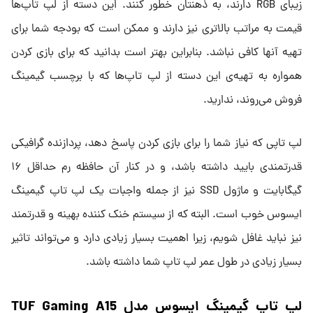
زیبای RGB دارند، به ذهنتان خطور کنند. این دسته از لپ تاپ‌ها
قیمت به مراتب بالاتری نیز دارند و ممکن است که بودجه شما برای
تهیه آنها کافی نباشد. بنابراین بهتر است بدانید که برای بازی کردن
همواره به تهیه‌ی این دسته از لپ تاپ‌ها که با برچسب گیمینگ
فروش می‌روند، ندارید.
لپ تاپی که نیاز شما را برای بازی کردن پاسخ دهد، پردازنده گرافیکی
قدرتمندی بایید داشته باشد، و در کنار آن حافظه رم حداقل ۱۶
گیگابایت و ماژول SSD نیز از جمله واجبات یک لپ تاپ گیمینگ
ایسوس خوب است. البته که از سیستم خنک کننده بهینه و قدرتمند
نیز نباید غافل شویم، زیرا اهمیت بسیار زیادی دارد و می‌تواند تاثیر
بسیار زیادی در طول عمر لپ تاپ شما داشته باشد.
لپ تاپ گیمینگ ایسوس مدل TUF Gaming A15