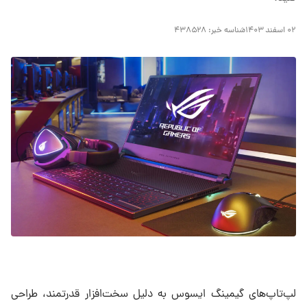
۰۲ اسفند ۱۴۰۳
شناسه خبر:
۴۳۸۵۲۸
لپ‌تاپ‌های گیمینگ ایسوس به دلیل سخت‌افزار قدرتمند، طراحی