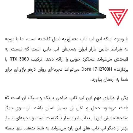
با وجود اینکه این لپ تاپ متعلق به نسل گذشته است، اما با توجه
به شرایط خاص بازار ایران همچنان لپ تاپی است که نسبت به
قیمتش می‌تواند عملکرد خوبی را ارائه دهد. ترکیب RTX 3060 با
پردازنده Core i7-12700H می‌تواند تجربه‌ای روان درهر بازی‌ای برای
شما به ارمغان بیاورد.
یکی از مزایای مهم این لپ تاپ طراحی باریک و سبک آن است که
باعث می‌شود حمل و نقل آن بسیار آسان باشد. از سوی دیگر
صفحه‌نمایش این لپ تاپ نیز بسیار با کیفیت است و تجربه‌ای بسیار
بهتر از دیگر لپ تاپ های این بازه می‌تواند به شما بدهد. تنها نقطه