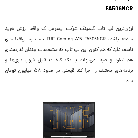
FA506NCR
ارزان‌ترین لپ تاپ گیمینگ شرکت ایسوس که واقعا ارزش خرید
داشته باشد، TUF Gaming A15 FA506NCR نام دارد. واقعا جای
تاسف دارد که هم‌اکنون این لپ تاپ که مشخصات چندان قدرتمندی
هم ندارد و صرفا می‌تواند با یک کیفیت قابل قبول بازی‌ها و
برنامه‌های مختلف را اجرا کند قیمتی در حدود ۵۸ میلیون تومان
دارد.