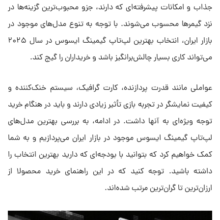
جذاب و امکانات پیشرفته‌ای که دارند، جزو محبوب‌ترین گزینه‌ها در
نزد گیمرها محسوب می‌شوند. با توجه به تنوع مدل‌های موجود در
بازار ایران، انتخاب بهترین لپ‌تاپ گیمینگ ایسوس در سال ۲۰۲۵
می‌تواند کاری بسیار چالش‌برانگیز باشد و خریداران را گیج کند.
عواملی مانند قدرت پردازنده، کارت گرافیک، سیستم خنک‌کننده و
کیفیت نمایشگر در تجربه بازی تأثیر زیادی دارند و باید در هنگام خرید
توجه ویژه‌ای به آنها داشت. در ادامه، به بررسی بهترین مدل‌های
لپ‌تاپ گیمینگ ایسوس موجود در بازار ایران می‌پردازیم و به شما
کمک خواهیم کرد که بتوانید با بودجه‌ای که دارید بهترین انتخاب را
داشته باشید. توجه کنید که در این راهنمای خرید محصولا از
ارزان‌ترین تا گران‌ترین مرتب شده‌اند.