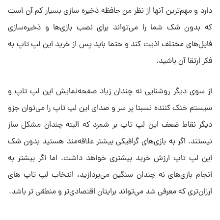
دارد و مهم‌ترین آنها از نظر من حافظه ذخیره سازی بسیار کم آن است
که بدون شک شما را می‌تواند برای نصب بازی‌ها و ذخیره‌سازی
فایل‌های مختلف اذیت کند و حتما باید پس از خرید این لپ تاپ به
فکر ارتقا آن باشید.
از سوی دیگر روشنایی نه چندان زیاد صفحه‌نمایش این لپ تاپ و
سیستم خنک کننده نسبتا پر سر و صدای این لپ تاپ را می‌توان جزو
دیگر نقاط ضعف این لپ تاپ بر شمرد که البته چندان مشکل ساز
نیستند. اگر به بازی‌های گرافیکی بیشتر علاقه‌مند هستید بدون شک
این لپ تاپ ارزش خرید بیشتری خواهد داشت. اما اگر بیشتر به
انجام بازی‌های نه چندان سنگین می‌پردازید، انتخاب لپ تاپ‌ های
ارزان‌تری که معرفی شد می‌تواند برایتان اقتصادی‌تر و منطقی تر باشد.