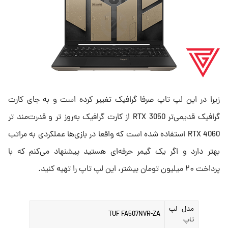
زیرا در این لپ تاپ صرفا گرافیک تغییر کرده است و به جای کارت
گرافیک قدیمی‌تر RTX 3050 از کارت گرافیک به‌روز تر و قدرت‌مند تر
RTX 4060 استفاده شده است که واقعا در بازی‌ها عملکردی به مراتب
بهتر دارد و اگر یک گیمر حرفه‌ای هستید پیشنهاد می‌کنم که با
پرداخت ۲۰ میلیون تومان بیشتر، این لپ تاپ را تهیه کنید.
مدل لپ
TUF FA507NVR-ZA
تاپ