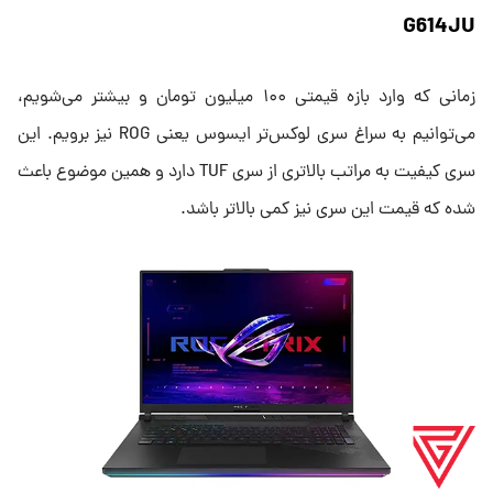
G614JU
زمانی که وارد بازه قیمتی ۱۰۰ میلیون تومان و بیشتر می‌شویم،
می‌توانیم به سراغ سری لوکس‌تر ایسوس یعنی ROG نیز برویم. این
سری کیفیت به مراتب بالاتری از سری TUF دارد و همین موضوع باعث
شده که قیمت این سری نیز کمی بالاتر باشد.