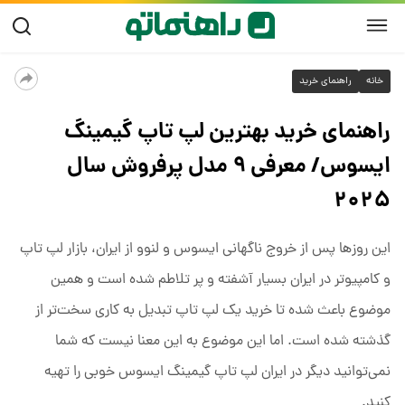
خانه
راهنمای خرید
راهنمای خرید بهترین لپ تاپ گیمینگ
ایسوس/ معرفی ۹ مدل پرفروش سال
۲۰۲۵
این روزها پس از خروج ناگهانی ایسوس و لنوو از ایران، بازار لپ تاپ
و کامپیوتر در ایران بسیار آشفته و پر تلاطم شده است و همین
موضوع باعث شده تا خرید یک لپ تاپ تبدیل به کاری سخت‌تر از
گذشته شده است. اما این موضوع به این معنا نیست که شما
نمی‌توانید دیگر در ایران لپ تاپ گیمینگ ایسوس خوبی را تهیه
کنید.