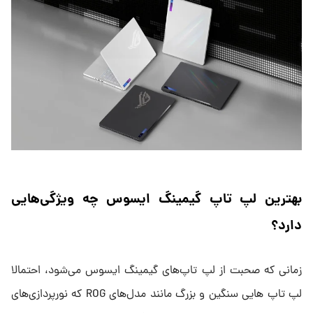
بهترین لپ تاپ گیمینگ ایسوس چه ویژگی‌هایی
دارد؟
زمانی که صحبت از لپ تاپ‌های گیمینگ ایسوس می‌شود، احتمالا
لپ‌ تاپ هایی سنگین و بزرگ مانند مدل‌های ROG که نورپردازی‌های