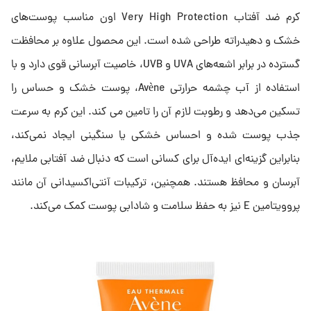
کرم ضد آفتاب Very High Protection اون مناسب پوست‌های
خشک و دهیدراته طراحی شده است. این محصول علاوه بر محافظت
گسترده در برابر اشعه‌های UVA و UVB، خاصیت آبرسانی قوی دارد و با
استفاده از آب چشمه حرارتی Avène، پوست خشک و حساس را
تسکین می‌دهد و رطوبت لازم آن را تامین می کند. این کرم به سرعت
جذب پوست شده و احساس خشکی یا سنگینی ایجاد نمی‌کند،
بنابراین گزینه‌ای ایده‌آل برای کسانی است که دنبال ضد آفتابی ملایم،
آبرسان و محافظ هستند. همچنین، ترکیبات آنتی‌اکسیدانی آن مانند
پروویتامین E نیز به حفظ سلامت و شادابی پوست کمک می‌کند.