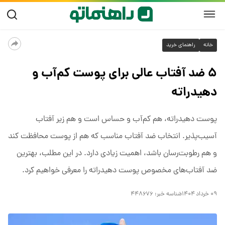
خانه
راهنمای خرید
۵ ضد آفتاب‌ عالی برای پوست کم‌آب و
دهیدراته
پوست دهیدراته، هم کم‌آب و حساس است و هم زیر آفتاب
آسیب‌پذیر. انتخاب ضد آفتاب مناسب که هم از پوست محافظت کند
و هم رطوبت‌رسان باشد، اهمیت زیادی دارد. در این مطلب، بهترین
ضد آفتاب‌های مخصوص پوست دهیدراته را معرفی خواهیم کرد.
۰۹ خرداد ۱۴۰۴
شناسه خبر:
۴۴۸۶۷۶