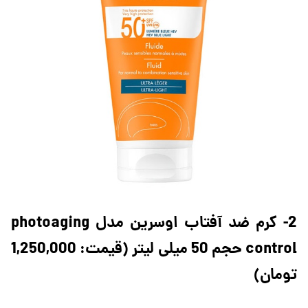
2- کرم ضد آفتاب اوسرین مدل photoaging
control حجم 50 میلی لیتر (قیمت: 1,250,000
تومان)