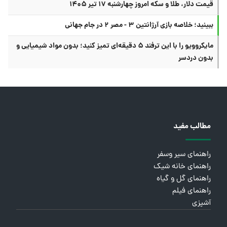
قیمت دلار، طلا و سکه امروز چهارشنبه ۱۷ تیر ۱۴۰۵
ببینید؛ خلاصه بازی آرژانتین ۳ - مصر ۲ در جام جهانی
مایکروویو را با این ترفند ۵ دقیقه‌ای تمیز کنید؛ بدون مواد شیمیایی و
بدون دردسر
مطالب مفید
راهنمای سیر وسفر
راهنمای خانه شیک
راهنمای گل و گیاه
راهنمای فیلم
آشپزی