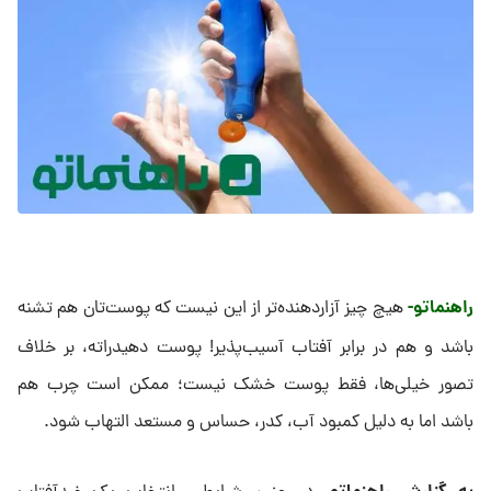
راهنماتو-
هیچ چیز آزاردهنده‌تر از این نیست که پوست‌تان هم تشنه
باشد و هم در برابر آفتاب آسیب‌پذیر! پوست دهیدراته، بر خلاف
تصور خیلی‌ها، فقط پوست خشک نیست؛ ممکن است چرب هم
باشد اما به دلیل کمبود آب، کدر، حساس و مستعد التهاب شود.