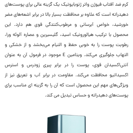
کرم ضد آفتاب فیوژن واتر ژنوبایوتیک یک گزینه عالی برای پوست‌های
دهیدراته است که علاوه بر محافظت بسیار بالا در برابر اشعه‌های مضر
خورشید، خواص آبرسانی و مرطوب‌کنندگی قوی هم دارد. این
محصول با ترکیب هیالورونیک اسید، گلیسیرین و عصاره آلوئه ورا،
رطوبت پوست را به خوبی حفظ و التیام می‌بخشد و از خشکی و
التهاب جلوگیری می‌کند. ویتامین E موجود در فرمول آن به عنوان
آنتی‌اکسیدان قوی، پوست را در برابر پیری زودرس و استرس
اکسیداتیو محافظت می‌کند. مقاومت در برابر آب و تعریق نیز از
ویژگی‌های مهم این محصول است که آن را به گزینه ای مناسب برای
پوست‌های دهیدراته و حساس تبدیل می کند.