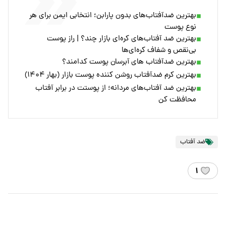
بهترین ضدآفتاب‌های بدون پارابن؛ انتخابی ایمن برای هر
نوع پوست
بهترین ضد آفتاب‌های کره‌ای بازار چند؟ | راز پوست
بی‌نقص و شفاف کره‌ای‌ها
بهترین ضدآفتاب های آبرسان پوست کدامند؟
بهترین کرم ضدآفتاب روشن کننده پوست بازار (بهار ۱۴۰۴)
بهترین ضد آفتاب‌های مردانه؛ از پوستت در برابر آفتاب
محافظت کن
ضد آفتاب
۱