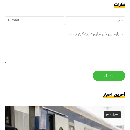
نظرات
ارسال
آخرین اخبار
اصول سفر