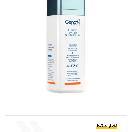
اخبار مرتبط