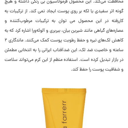
محافظت می‌کند. این محصول فرمولاسیون بی رنگی داشته و هیچ
گونه اثر سفیدی یا لکه بر روی پوست ایجاد نمی کند. از ترکیبات به
کاررفته در این محصول می توان به ترکیبات مرطوب‌کننده و
عصاره‌های گیاهی مانند شیرین بیان، بیربری و آلوئه‌ورا اشاره کرد که به
کاهش لک‌های تیره و حفظ رطوبت پوست کمک می‌کنند. ماندگاری ۲
ساعته و خاصیت ضد لک، این ضدآفتاب ایرانی را به انتخابی مطمئن
در بازار تبدیل کرده است. استفاده منظم از این کرم می‌تواند سلامت
و شفافیت پوست را حفظ کند.