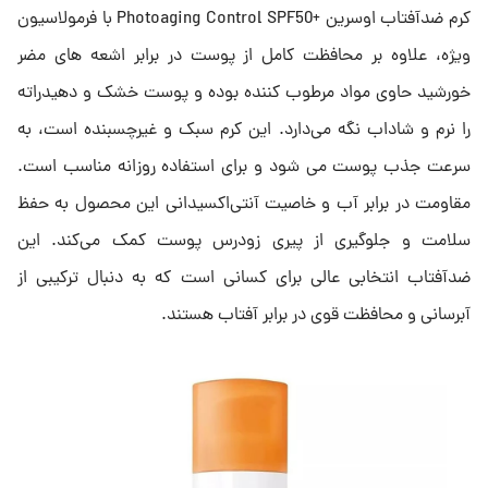
کرم ضدآفتاب اوسرین +Photoaging Control SPF50 با فرمولاسیون
ویژه، علاوه بر محافظت کامل از پوست در برابر اشعه های مضر
خورشید حاوی مواد مرطوب کننده بوده و پوست خشک و دهیدراته
را نرم و شاداب نگه می‌دارد. این کرم سبک و غیرچسبنده است، به
سرعت جذب پوست می شود و برای استفاده روزانه مناسب است.
مقاومت در برابر آب و خاصیت آنتی‌اکسیدانی این محصول به حفظ
سلامت و جلوگیری از پیری زودرس پوست کمک می‌کند. این
ضدآفتاب انتخابی عالی برای کسانی است که به دنبال ترکیبی از
آبرسانی و محافظت قوی در برابر آفتاب هستند.