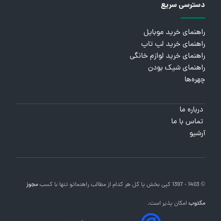
دسترسی سریع
راهنمای خرید موبایل
راهنمای خرید لپ تاپ
راهنمای خرید لوازم خانگی
راهنمای شیک بودن
چهره‌ها
درباره ما
تماس با ما
آرشیو
© 1403 - 1397 کپی بخش یا کل هر کدام از مطالب
راهنماتو
تنها با کسب
مجوز
مکتوب
امکان پذیر است.