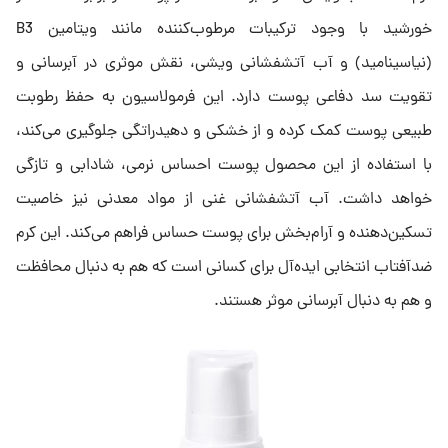
خورشید با وجود ترکیبات مرطوب‌کننده مانند ویتامین B3
(نیاسینامید) و آب آتشفشانی ویشی، نقش موثری در آبرسانی و
تقویت سد دفاعی پوست دارد. این فرمولاسیون به حفظ رطوبت
طبیعی پوست کمک کرده و از خشکی و دهیدراتگی جلوگیری می‌کند،
با استفاده از این محصول پوست احساس نرمی، شادابی و تازگی
خواهد داشت. آب آتشفشانی غنی از مواد معدنی نیز خاصیت
تسکین‌دهنده و آرام‌بخش برای پوست حساس فراهم می‌کند. این کرم
ضدآفتاب انتخابی ایده‌آل برای کسانی است که هم به دنبال محافظت
و هم به دنبال آبرسانی موثر هستند.