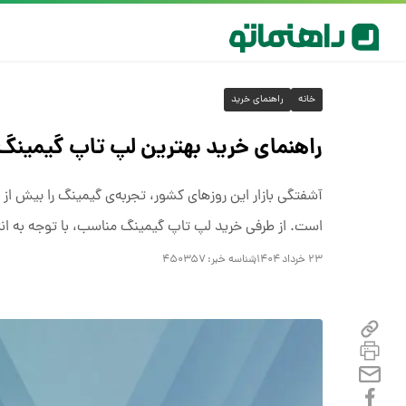
خانه
راهنمای خرید
راهنمای خرید بهترین لپ تاپ گیمینگ تا ۴۰ میلیون (بهار ۴
آشفتگی بازار این روزهای کشور، تجربه‌ی گیمینگ را بیش ا
است. از طرفی خرید لپ تاپ گیمینگ مناسب، با توجه به ان
۲۳ خرداد ۱۴۰۴
شناسه خبر:
۴۵۰۳۵۷