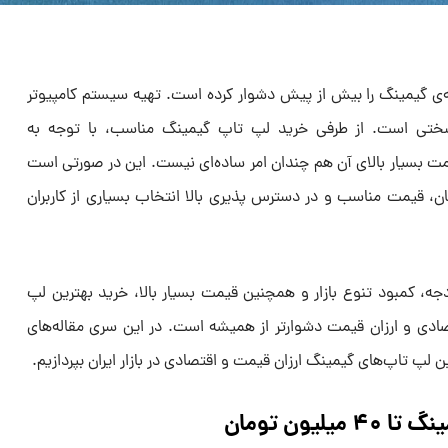
ه‌ی گیمینگ را بیش از پیش دشوار کرده است. تهیه سیستم‌ کامپیوتر
سختی است. از طرفی خرید لپ تاپ گیمینگ مناسب، با توجه به
یمت‌ بسیار بالای آن هم چندان امر ساده‌ای نیست. این در صورتی است
ن، قیمت مناسب و در دسترس پذیری بالا انتخاب بسیاری از کاربران
ه، کمبود تنوع بازار و همچنین قیمت بسیار بالا، خرید بهترین لپ
دی و ارزان قیمت دشوارتر از همیشه است. در این سری مقاله‌های
ن لپ تاپ‌های گیمینگ ارزان قیمت و اقتصادی در بازار ایران بپردازیم.
لیون تومان