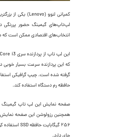
کمپانی لنوو (novo
انتخاب‌های اقتصادی ممکن است که می‌
حافظه رم دستگاه استفاده کند.
جای دارد.