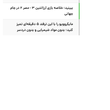
ببینید؛ خلاصه بازی آرژانتین ۳ - مصر ۲ در جام
جهانی
مایکروویو را با این ترفند ۵ دقیقه‌ای تمیز
کنید؛ بدون مواد شیمیایی و بدون دردسر