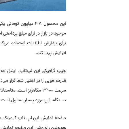
این محصول ۳۸ میلیون ت
افزایش پیدا کند.
سرعت ۳۲۰۰ مگاهرتز است. متا
دستگاه، این مورد بسیار معقول است.