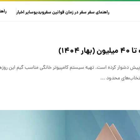
راهن
راهنمای سفر
سفر در زمان
قوانین سفر
ویدیو
سایر
اخبار
۱۴۰)
ز پیش دشوار کرده است. تهیه سیستم‌ کامپیوتر خانگی مناسب گیم این روزه
تخاب‌های محدود ...