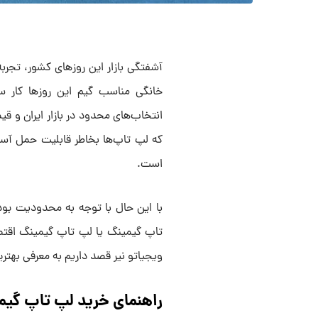
آشفتگی بازار این روزهای کشور، تجرب
خانگی مناسب گیم این روزها کار 
انتخاب‌های محدود در بازار ایران و ق
که لپ تاپ‌ها بخاطر قابلیت حمل آسا
است.
با این حال با توجه به محدودیت بودج
تاپ گیمینگ یا لپ تاپ گیمینگ اقتصا
ویجیاتو نیر قصد داریم به معرفی بهتری
راهنمای خرید لپ تاپ گیمینگ تا ۴۰ می