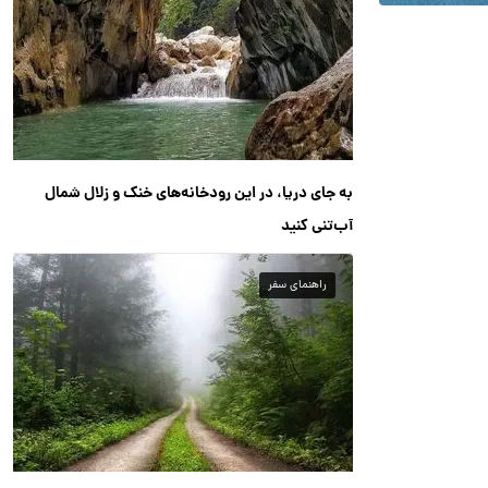
به جای دریا، در این رودخانه‌های خنک و زلال شمال
آب‌تنی کنید
راهنمای سفر