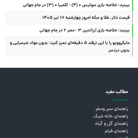
ببینید؛ خلاصه بازی سوئیس ۰ (۴) - کلمبیا ۰ (۳) در جام جهانی
قیمت دلار، طلا و سکه امروز چهارشنبه ۱۷ تیر ۱۴۰۵
ببینید؛ خلاصه بازی آرژانتین ۳ - مصر ۲ در جام جهانی
مایکروویو را با این ترفند ۵ دقیقه‌ای تمیز کنید؛ بدون مواد شیمیایی و
بدون دردسر
مطالب مفید
راهنمای سیر وسفر
راهنمای خانه شیک
راهنمای گل و گیاه
راهنمای فیلم