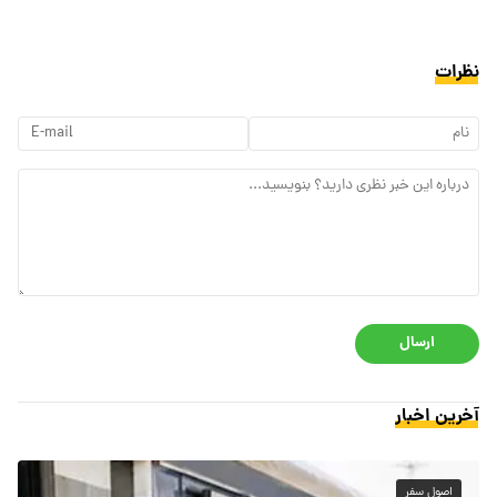
نظرات
ارسال
آخرین اخبار
اصول سفر