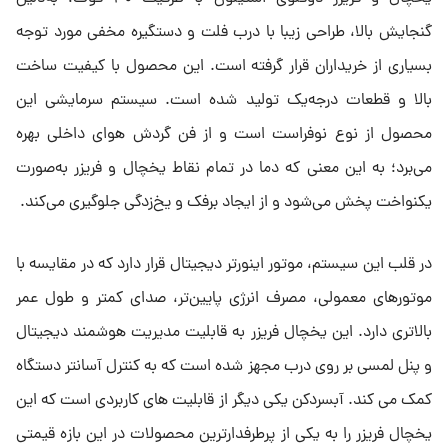
گنجایش بالا، طراحی زیبا با درب فلت و دستگیره مخفی مورد توجه
بسیاری از خریداران قرار گرفته است. این محصول با کیفیت ساخت
بالا و قطعات درجه‌یک تولید شده است. سیستم سرمایشی این
محصول از نوع نوفراست است و از فن گردش هوای داخلی بهره
می‌برد؛ به این معنی که دما در تمام نقاط یخچال و فریزر به‌صورت
یکنواخت پخش می‌شود و از ایجاد برفک و یخ‌زدگی جلوگیری می‌کند.
در قلب این سیستم، موتور اینورتر دیجیتال قرار دارد که در مقایسه با
موتورهای معمولی، مصرف انرژی پایین‌تر، صدای کمتر و طول عمر
بالاتری دارد. این یخچال فریزر به قابلیت مدیریت هوشمند دیجیتال
و پنل لمسی بر روی درب مجهز شده است که به کنترل آسانتر دستگاه
کمک می کند. آبسردکن یکی دیگر از قابلیت های کاربردی است که این
یخچال فریزر را به یکی از پرطرفدارترین محصولات در این بازه قیمتی