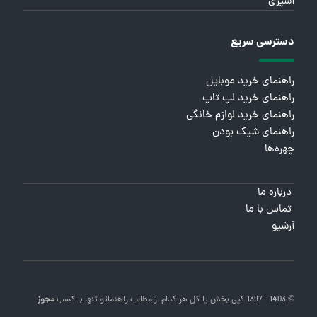
آشپزی
دسترسی سریع
راهنمای خرید موبایل
راهنمای خرید لپ تاپ
راهنمای خرید لوازم خانگی
راهنمای شیک بودن
چهره‌ها
درباره ما
تماس با ما
آرشیو
© 1403 - 1397 کپی بخش یا کل هر کدام از مطالب
راهنماتو
تنها با کسب
مجوز