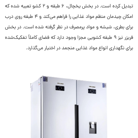
تبدیل کرده است. در بخش یخچال، ۶ طبقه و ۲ کشو تعبیه شده که
امکان چیدمان منظم مواد غذایی را فراهم می‌کند و ۴ طبقه روی درب
برای بطری، شیشه و مواد پرمصرف در نظر گرفته شده است. در بخش
فریزر نیز ۹ طبقه کشویی مجزا وجود دارد که فضای کاملاً تفکیک‌شده
برای نگهداری انواع مواد غذایی منجمد در اختیار می‌گذارد.