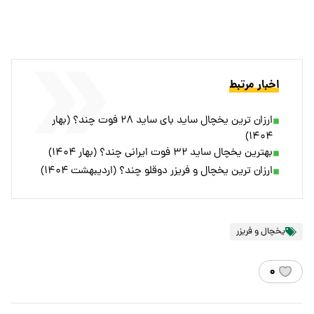
اخبار مرتبط
ارزان ترین یخچال ساید بای ساید ۲۸ فوت چند؟ (بهار
۱۴۰۴)
بهترین یخچال ساید ۳۲ فوت ایرانی چند؟ (بهار ۱۴۰۴)
ارزان ترین یخچال و فریزر دوقلو چند؟ (اردیبهشت ۱۴۰۴)
یخچال و فریزر
۰