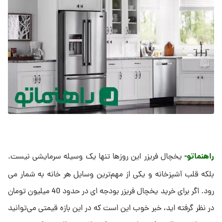
راهنماتو-
یخچال فریزر این روزها تنها یک وسیله سرمایشی نیست.
بلکه قلب آشپزخانه و یکی از مهم‌ترین وسایل هر خانه به شمار می
رود. اگر برای خرید یخچال فریزر بودجه ای در حدود 40 میلیون تومان
در نظر گرفته اید، خبر خوب این است که در این بازه قیمتی می‌توانید