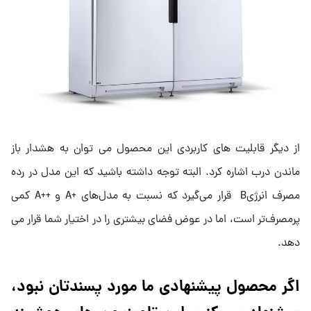
از دیگر قابلیت های کاربردی این محصول می توان به هشدار باز
ماندن درب اشاره کرد. البته توجه داشته باشید که این مدل در رده
مصرف انرژیB قرار می‌گیرد که نسبت به مدل‌های +A و ++A کمی
پرمصرف‌تر است، اما در عوض فضای بیشتری را در اختیار شما قرار می
دهد.
اگر محصول پیشنهادی ما مورد پسندتان نبود،