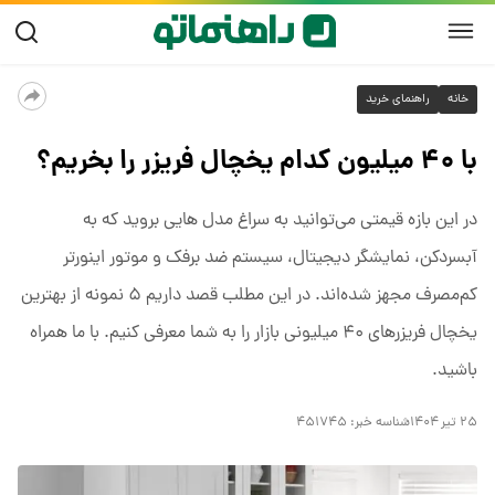
خانه
راهنمای خرید
با ۴۰ میلیون کدام یخچال فریزر را بخریم؟
در این بازه قیمتی می‌توانید به سراغ مدل هایی بروید که به
آبسردکن، نمایشگر دیجیتال، سیستم ضد برفک و موتور اینورتر
کم‌مصرف مجهز شده‌اند. در این مطلب قصد داریم ۵ نمونه از بهترین
یخچال فریزرهای ۴۰ میلیونی بازار را به شما معرفی کنیم. با ما همراه
باشید.
۲۵ تیر ۱۴۰۴
شناسه خبر:
۴۵۱۷۴۵