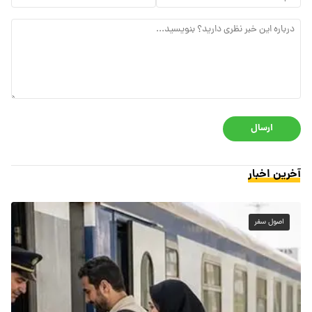
ارسال
آخرین اخبار
اصول سفر