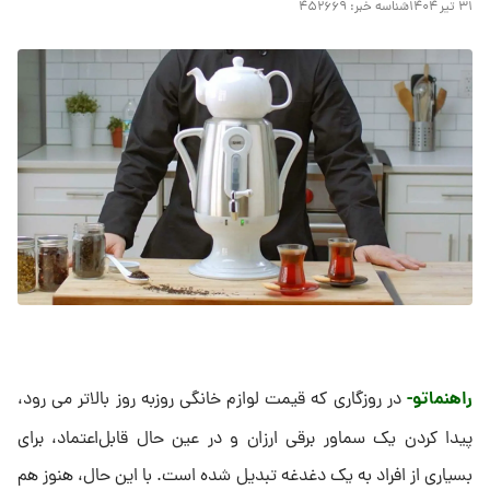
۳۱ تیر ۱۴۰۴
شناسه خبر:
۴۵۲۶۶۹
راهنماتو-
در روزگاری که قیمت لوازم خانگی روزبه روز بالاتر می رود،
پیدا کردن یک سماور برقی ارزان و در عین حال قابل‌اعتماد، برای
بسیاری از افراد به یک دغدغه تبدیل شده است. با این حال، هنوز هم