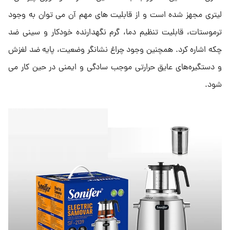
لیتری مجهز شده است و از قابلیت های مهم آن می توان به وجود
ترموستات، قابلیت تنظیم دما، گرم نگهدارنده خودکار و سینی ضد
چکه اشاره کرد. همچنین وجود چراغ نشانگر وضعیت، پایه ضد لغزش
و دستگیره‌های عایق حرارتی موجب سادگی و ایمنی در حین کار می
شود.