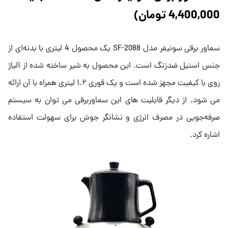
4,400,000 تومان)
سماور برقی سونیفر مدل SF-2088 یک محصول 4 لیتری با بدنه‌ای از
جنس استیل ضدزنگ است. این محصول به شیر ساخته شده از آلیاژ
روی با کیفیت مجهز شده است و یک قوری ۱.۲ لیتری همراه با آن ارائه
می شود. از دیگر قابلیت های این سماوربرقی می توان به سیستم
صرفه‌جویی در مصرف انرژی و نشانگر جوش برای سهولت استفاده
اشاره کرد.