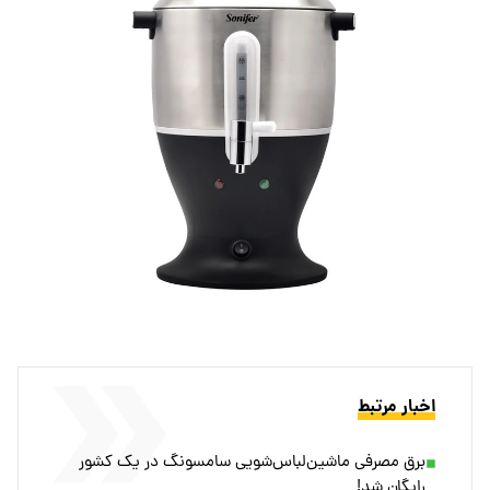
اخبار مرتبط
برق مصرفی ماشین‌لباس‌شویی‌ سامسونگ در یک کشور
رایگان شد!