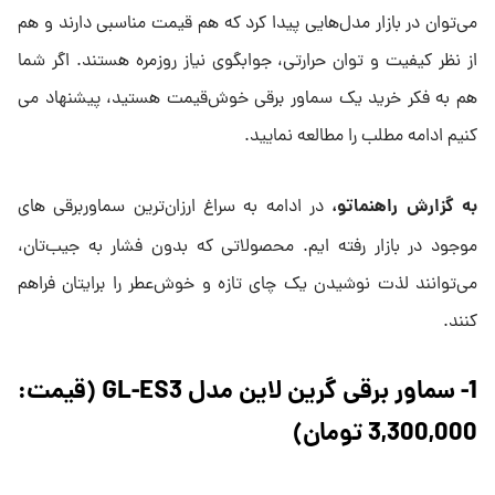
می‌توان در بازار مدل‌هایی پیدا کرد که هم قیمت مناسبی دارند و هم
از نظر کیفیت و توان حرارتی، جوابگوی نیاز روزمره هستند. اگر شما
هم به فکر خرید یک سماور برقی خوش‌قیمت هستید، پیشنهاد می
کنیم ادامه مطلب را مطالعه نمایید.
به گزارش راهنماتو،
در ادامه به سراغ ارزان‌ترین سماوربرقی های
موجود در بازار رفته ایم. محصولاتی که بدون فشار به جیب‌تان،
می‌توانند لذت نوشیدن یک چای تازه و خوش‌عطر را برایتان فراهم
کنند.
1- سماور برقی گرین لاین مدل GL-ES3 (قیمت:
3,300,000 تومان)