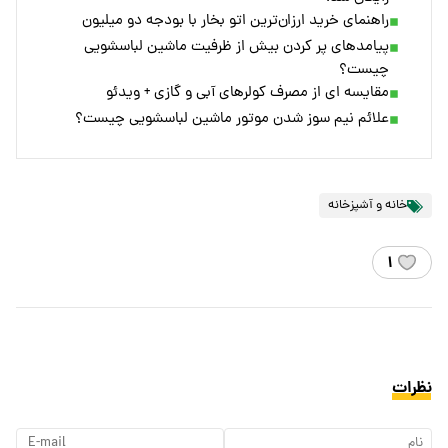
راهنمای خرید ارزان‌ترین اتو بخار با بودجه دو میلیون
پیامدهای پر کردن بیش از ظرفیت ماشین لباسشویی
چیست؟
مقایسه ای از مصرف کولرهای آبی و گازی + ویدئو
علائم نیم سوز شدن موتور ماشین لباسشویی چیست؟
خانه و آشپزخانه
۱
نظرات