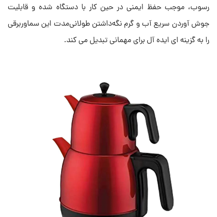
رسوب، موجب حفظ ایمنی در حین کار با دستگاه شده و قابلیت
جوش آوردن سریع آب و گرم نگه‌داشتن طولانی‌مدت این سماوربرقی
را به گزینه ای ایده آل برای مهمانی تبدیل می کند.