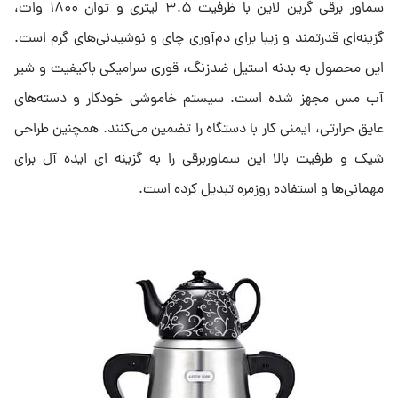
سماور برقی گرین لاین با ظرفیت ۳.۵ لیتری و توان ۱۸۰۰ وات،
گزینه‌ای قدرتمند و زیبا برای دم‌آوری چای و نوشیدنی‌های گرم است.
این محصول به بدنه استیل ضدزنگ، قوری سرامیکی باکیفیت و شیر
آب مس مجهز شده است. سیستم خاموشی خودکار و دسته‌های
عایق حرارتی، ایمنی کار با دستگاه را تضمین می‌کنند. همچنین طراحی
شیک و ظرفیت بالا این سماوربرقی را به گزینه ای ایده آل برای
مهمانی‌ها و استفاده روزمره تبدیل کرده است.