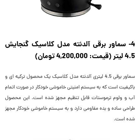
4- سماور برقی آلدنته مدل کلاسیک گنجایش
4.5 لیتر (قیمت: 4,200,000 تومان)
سماور برقی 4.5 لیتری آلدنته مدل کلاسیک یک محصول ترکیه ای و
باکیفیت است که به سیستم امنیتی خاموشی خودکار در صورت اتمام
آب و ولوم ترموستات قابل تنظیم مجهز شده است. این محصول
طراحی ساده و بده مقاومی دارد و به سیستم خاموشی خودکار مجهز
شده است.