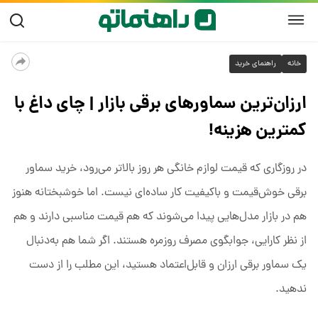
خانه
راهنمای خرید
ارزان‌ترین سماورهای برقی بازار | چای داغ با
کمترین هزینه!
در روزگاری که قیمت لوازم خانگی هر روز بالاتر می‌رود، خرید سماور
برقی خوش‌قیمت و باکیفیت کار ساده‌ای نیست. اما خوشبختانه هنوز
هم در بازار مدل‌هایی پیدا می‌شوند که هم قیمت مناسبی دارند و هم
از نظر کارایی، جوابگوی مصرف روزمره هستند. اگر شما هم به‌دنبال
یک سماور برقی ارزان و قابل‌اعتماد هستید، این مطلب را از دست
ندهید.