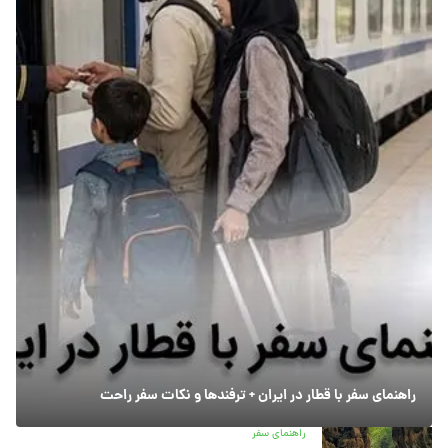
راهنمای سفر با قطار در ایران + ترفندها و نکات سفر راحت
راهنمای سفر