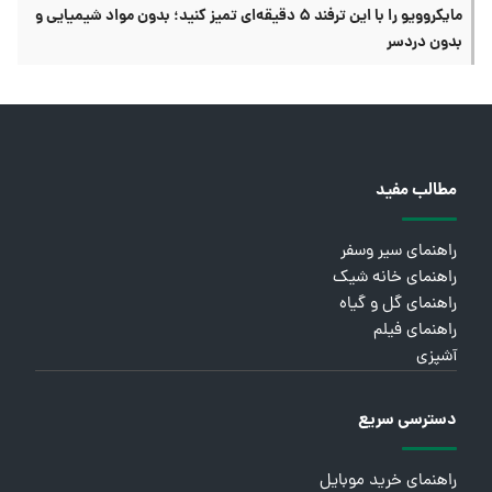
مایکروویو را با این ترفند ۵ دقیقه‌ای تمیز کنید؛ بدون مواد شیمیایی و
بدون دردسر
مطالب مفید
راهنمای سیر وسفر
راهنمای خانه شیک
راهنمای گل و گیاه
راهنمای فیلم
آشپزی
دسترسی سریع
راهنمای خرید موبایل