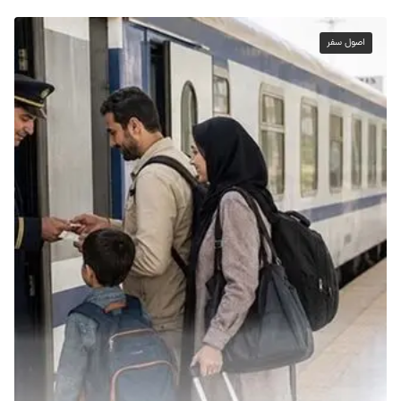
اصول سفر