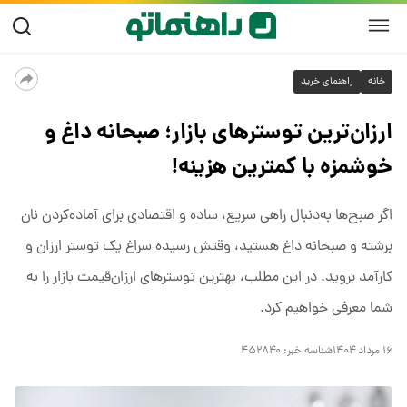
خانه
راهنمای خرید
ارزان‌ترین توسترهای بازار؛ صبحانه داغ و
خوشمزه با کمترین هزینه!
اگر صبح‌ها به‌دنبال راهی سریع، ساده و اقتصادی برای آماده‌کردن نان
برشته و صبحانه داغ هستید، وقتش رسیده سراغ یک توستر ارزان و
کارآمد بروید. در این مطلب، بهترین توسترهای ارزان‌قیمت بازار را به
شما معرفی خواهیم کرد.
۱۶ مرداد ۱۴۰۴
شناسه خبر:
۴۵۲۸۴۰