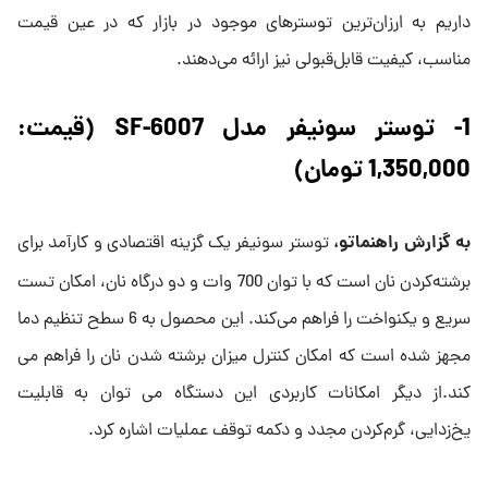
داریم به ارزان‌ترین توسترهای موجود در بازار که در عین قیمت
مناسب، کیفیت قابل‌قبولی نیز ارائه می‌دهند.
1- توستر سونیفر مدل SF-6007 (قیمت:
1,350,000 تومان)
به گزارش راهنماتو،
توستر سونیفر یک گزینه اقتصادی و کارآمد برای
برشته‌کردن نان است که با توان 700 وات و دو درگاه نان، امکان تست
سریع و یکنواخت را فراهم می‌کند. این محصول به 6 سطح تنظیم دما
مجهز شده است که امکان کنترل میزان برشته شدن نان را فراهم می
کند.از دیگر امکانات کاربردی این دستگاه می توان به قابلیت
یخ‌زدایی، گرم‌کردن مجدد و دکمه توقف عملیات اشاره کرد.