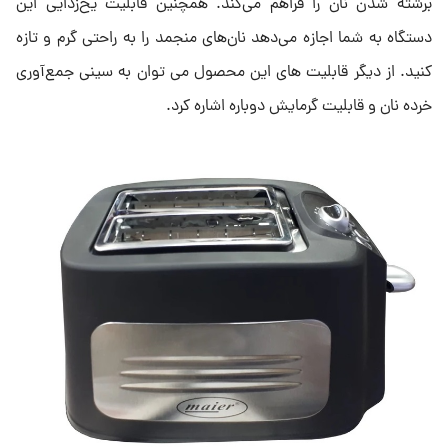
برشته شدن نان را فراهم می‌کند. همچنین قابلیت یخ‌زدایی این
دستگاه به شما اجازه می‌دهد نان‌های منجمد را به راحتی گرم و تازه
کنید. از دیگر قابلیت های این محصول می توان به سینی جمع‌آوری
خرده نان و قابلیت گرمایش دوباره اشاره کرد.