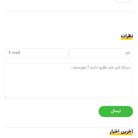
نظرات
ارسال
آخرین اخبار