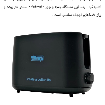
اشاره کرد. ابعاد این دستگاه جمع و جور ۲۴x۱۳x۱۶ سانتی‌متر بوده و
برای فضاهای کوچک مناسب است.