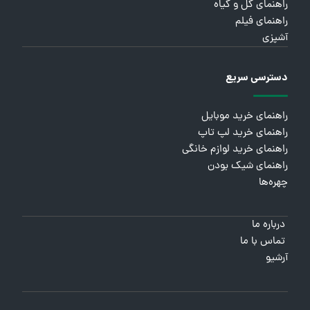
راهنمای گل و گیاه
راهنمای فیلم
آشپزی
دسترسی سریع
راهنمای خرید موبایل
راهنمای خرید لپ تاپ
راهنمای خرید لوازم خانگی
راهنمای شیک بودن
چهره‌ها
درباره ما
تماس با ما
آرشیو