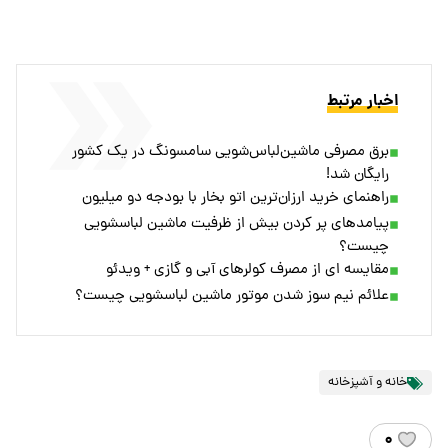
اخبار مرتبط
برق مصرفی ماشین‌لباس‌شویی‌ سامسونگ در یک کشور
رایگان شد!
راهنمای خرید ارزان‌ترین اتو بخار با بودجه دو میلیون
پیامدهای پر کردن بیش از ظرفیت ماشین لباسشویی
چیست؟
مقایسه ای از مصرف کولرهای آبی و گازی + ویدئو
علائم نیم سوز شدن موتور ماشین لباسشویی چیست؟
خانه و آشپزخانه
۰