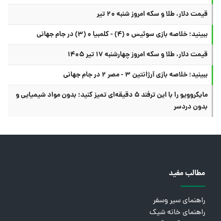
قیمت دلار، طلا و سکه امروز شنبه ۲۰ تیر
ببینید؛ خلاصه بازی سوئیس ۰ (۴) - کلمبیا ۰ (۳) در جام جهانی
قیمت دلار، طلا و سکه امروز چهارشنبه ۱۷ تیر ۱۴۰۵
ببینید؛ خلاصه بازی آرژانتین ۳ - مصر ۲ در جام جهانی
مایکروویو را با این ترفند ۵ دقیقه‌ای تمیز کنید؛ بدون مواد شیمیایی و
بدون دردسر
مطالب مفید
راهنمای سیر وسفر
راهنمای خانه شیک