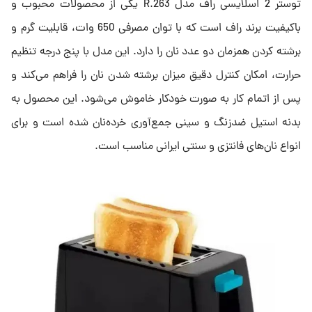
توستر 2 اسلایسی راف مدل R.263 یکی از محصولات محبوب و
باکیفیت برند راف است که با توان مصرفی 650 وات، قابلیت گرم و
برشته کردن همزمان دو عدد نان را دارد. این مدل با پنج درجه تنظیم
حرارت، امکان کنترل دقیق میزان برشته شدن نان را فراهم می‌کند و
پس از اتمام کار به صورت خودکار خاموش می‌شود. این محصول به
بدنه استیل ضدزنگ و سینی جمع‌آوری خرده‌نان شده است و برای
انواع نان‌های فانتزی و سنتی ایرانی مناسب است.