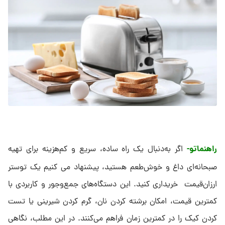
راهنماتو-
اگر به‌دنبال یک راه ساده، سریع و کم‌هزینه برای تهیه
صبحانه‌ای داغ و خوش‌طعم هستید، پیشنهاد می کنیم یک توستر
ارزان‌قیمت خریداری کنید. این دستگاه‌های جمع‌وجور و کاربردی با
کمترین قیمت، امکان برشته کردن نان، گرم کردن شیرینی یا تست
کردن کیک را در کمترین زمان فراهم می‌کنند. در این مطلب، نگاهی