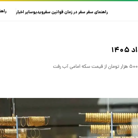
راهن
راهنمای سفر
سفر در زمان
قوانین سفر
ویدیو
سایر
اخبار