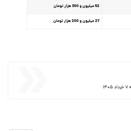
52 میلیون و 300 هزار تومان
27 میلیون و 200 هزار تومان