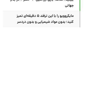
جهانی
مایکروویو را با این ترفند ۵ دقیقه‌ای تمیز
کنید؛ بدون مواد شیمیایی و بدون دردسر