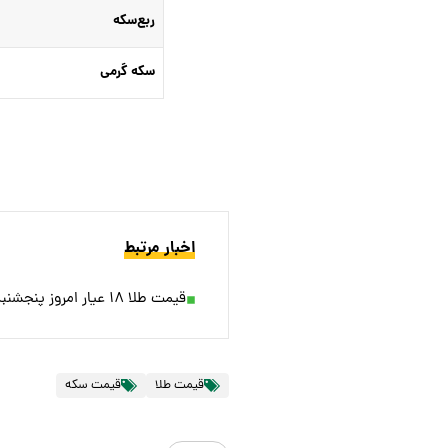
ربع‌سکه
سکه گرمی
اخبار مرتبط
قیمت طلا ۱۸ عیار امروز پنجشنبه ۷ خرداد ۱۴۰۵
قیمت طلا
قیمت سکه