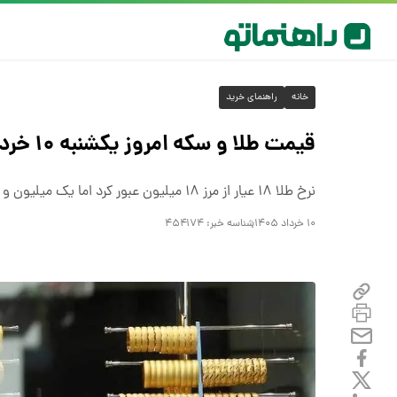
خانه
راهنمای خرید
قیمت طلا و سکه امروز یکشنبه ۱۰ خرداد ۱۴۰۵
نرخ طلا ۱۸ عیار از مرز ۱۸ میلیون عبور کرد اما یک میلیون و ۵۰۰ هزار تومان از قیمت سکه امامی آب رفت
۱۰ خرداد ۱۴۰۵
شناسه خبر:
۴۵۴۱۷۴