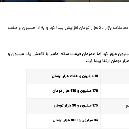
قیمت هر گرم طلا 18 عیار امروز با آغاز معاملات بازار 25 هزار تومان افزایش پیدا کرد و به 18 میلیون و هفت
 طلا 18 عیار امروز دوباره از مرز 18 میلیون عبور کرد اما همزمان قیمت سکه امامی با کاهش یک میلیون و
18 میلیون و هفت هزار تومان
179 میلیون و 510 هزار تومان
م
175 میلیون و 90 هزار تومان
93 میلیون و 400 هزار تومان