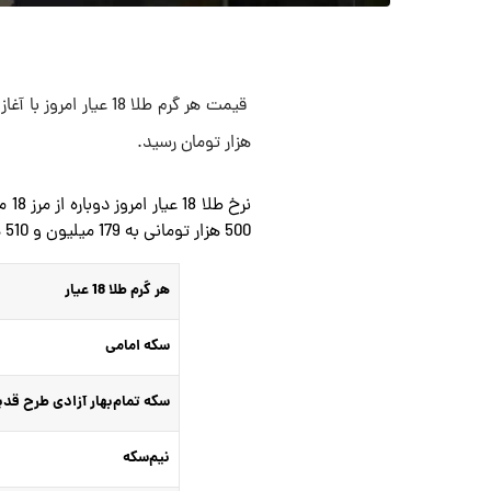
هزار تومان رسید.
نرخ
500 هزار تومانی به 179 میلیون و 510 هزار تومان ارتقا پیدا کرد.
هر گرم طلا 18 عیار
سکه امامی
سکه تمام‌بهار آزادی طرح قدی
نیم‌سکه