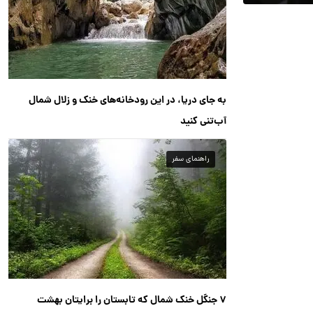
به جای دریا، در این رودخانه‌های خنک و زلال شمال
آب‌تنی کنید
راهنمای سفر
۷ جنگل خنک شمال که تابستان را برایتان بهشت