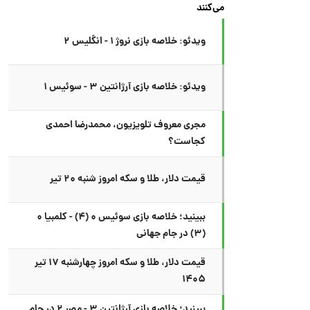
می‌کنند
ویدئو: خلاصه بازی نروژ ۱ - انگلیس ۲
ویدئو: خلاصه بازی آرژانتین ۳ - سوئیس ۱
مجری معروف تلویزیون، محمدرضا احمدی
کجاست؟
قیمت دلار، طلا و سکه امروز شنبه ۲۰ تیر
ببینید؛ خلاصه بازی سوئیس ۰ (۴) - کلمبیا ۰
(۳) در جام جهانی
قیمت دلار، طلا و سکه امروز چهارشنبه ۱۷ تیر
۱۴۰۵
ببینید؛ خلاصه بازی آرژانتین ۳ - مصر ۲ در جام