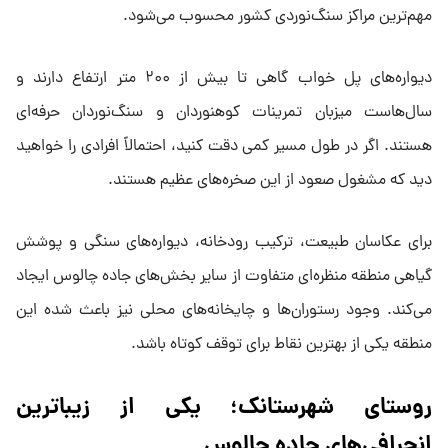
مهم‌ترین مراکز سنگ‌نوردی کشور محسوب می‌شود.
دیواره‌های پل خواب گاهی تا بیش از ۲۰۰ متر ارتفاع دارند و
سال‌هاست میزبان تمرینات کوهنوردان و سنگ‌نوردان حرفه‌ای
هستند. اگر در طول مسیر کمی دقت کنید، احتمالاً افرادی را خواهید
دید که مشغول صعود از این صخره‌های عظیم هستند.
برای عکاسان طبیعت، ترکیب رودخانه، دیواره‌های سنگی و پوشش
گیاهی منطقه منظره‌ای متفاوت از سایر بخش‌های جاده چالوس ایجاد
می‌کند. وجود رستوران‌ها و چایخانه‌های محلی نیز باعث شده این
منطقه یکی از بهترین نقاط برای توقف کوتاه باشد.
روستای شهرستانک؛ یکی از زیباترین
انحرافی‌های جاده چالوس