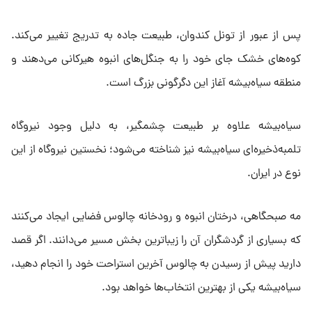
پس از عبور از تونل کندوان، طبیعت جاده به تدریج تغییر می‌کند.
کوه‌های خشک جای خود را به جنگل‌های انبوه هیرکانی می‌دهند و
منطقه سیاه‌بیشه آغاز این دگرگونی بزرگ است.
سیاه‌بیشه علاوه بر طبیعت چشمگیر، به دلیل وجود نیروگاه
تلمبه‌ذخیره‌ای سیاه‌بیشه نیز شناخته می‌شود؛ نخستین نیروگاه از این
نوع در ایران.
مه صبحگاهی، درختان انبوه و رودخانه چالوس فضایی ایجاد می‌کنند
که بسیاری از گردشگران آن را زیباترین بخش مسیر می‌دانند. اگر قصد
دارید پیش از رسیدن به چالوس آخرین استراحت خود را انجام دهید،
سیاه‌بیشه یکی از بهترین انتخاب‌ها خواهد بود.