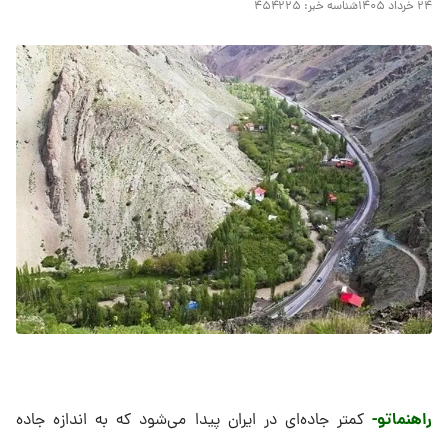
۲۴ خرداد ۱۴۰۵
شناسه خبر:
۴۵۴۲۲۵
راهنماتو-
کمتر جاده‌ای در ایران پیدا می‌شود که به اندازه جاده