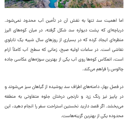
اما اهمیت سد تنها به نقش آن در تأمین آب محدود نمی‌شود.
دریاچه‌ای که پشت دیواره سد شکل گرفته، در میان کوه‌های البرز
منظره‌ای ایجاد کرده که در بسیاری از روزهای سال شبیه یک تابلوی
نقاشی است. در ساعات اولیه صبح، زمانی که سطح آب کاملاً آرام
است، انعکاس کوه‌ها روی آب یکی از بهترین سوژه‌های عکاسی جاده
چالوس را فراهم می‌کند.
در فصل بهار، دامنه‌های اطراف سد پوشیده از گیاهان سبز می‌شوند و
در پاییز نیز رنگ زرد و نارنجی درختان جلوه متفاوتی به منطقه
می‌بخشد. اگر قصد دارید نخستین استراحت سفر را انجام دهید، این
محدوده یکی از بهترین گزینه‌هاست.