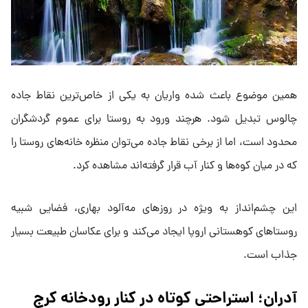
همین موضوع باعث شده واریان به یکی از خاص‌ترین نقاط جاده
چالوس تبدیل شود. هرچند ورود به روستا برای عموم گردشگران
محدود است، اما از برخی نقاط جاده می‌توان منظره خانه‌های روستا را
که در میان کوه‌ها و کنار آب قرار گرفته‌اند مشاهده کرد.
این چشم‌انداز به ویژه در روزهای مه‌آلود بهاری، فضایی شبیه
روستاهای کوهستانی اروپا ایجاد می‌کند و برای عکاسان طبیعت بسیار
جذاب است.
آدران؛ استراحتی کوتاه در کنار رودخانه کرج