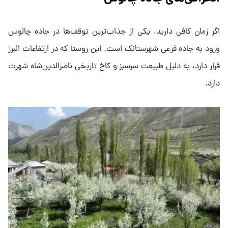
اگر زمان کافی دارید، یکی از جذاب‌ترین توقف‌ها در جاده چالوس
ورود به جاده فرعی شهرستانک است. این روستا که در ارتفاعات البرز
قرار دارد، به دلیل طبیعت سرسبز و کاخ تاریخی ناصرالدین‌شاه شهرت
دارد.