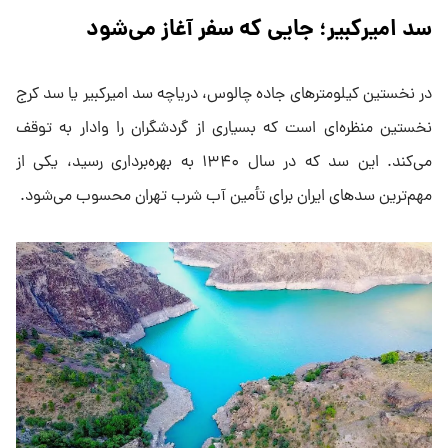
سد امیرکبیر؛ جایی که سفر آغاز می‌شود
در نخستین کیلومترهای جاده چالوس، دریاچه سد امیرکبیر یا سد کرج
نخستین منظره‌ای است که بسیاری از گردشگران را وادار به توقف
می‌کند. این سد که در سال ۱۳۴۰ به بهره‌برداری رسید، یکی از
مهم‌ترین سدهای ایران برای تأمین آب شرب تهران محسوب می‌شود.