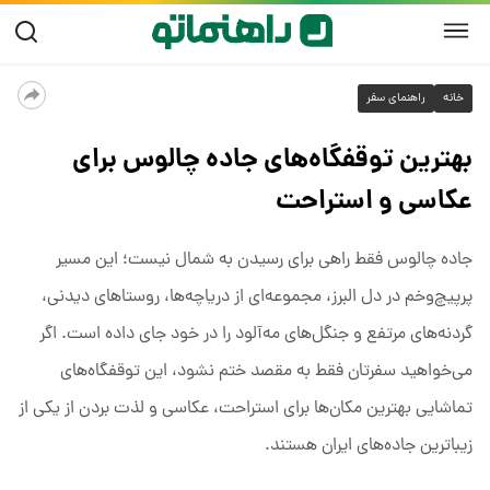
خانه
راهنمای سفر
بهترین توقفگاه‌های جاده چالوس برای
عکاسی و استراحت
جاده چالوس فقط راهی برای رسیدن به شمال نیست؛ این مسیر
پرپیچ‌وخم در دل البرز، مجموعه‌ای از دریاچه‌ها، روستاهای دیدنی،
گردنه‌های مرتفع و جنگل‌های مه‌آلود را در خود جای داده است. اگر
می‌خواهید سفرتان فقط به مقصد ختم نشود، این توقفگاه‌های
تماشایی بهترین مکان‌ها برای استراحت، عکاسی و لذت بردن از یکی از
زیباترین جاده‌های ایران هستند.