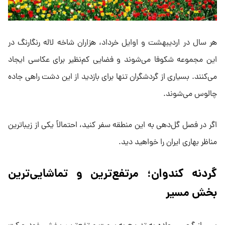
هر سال در اردیبهشت و اوایل خرداد، هزاران شاخه لاله رنگارنگ در
این مجموعه شکوفا می‌شوند و فضایی کم‌نظیر برای عکاسی ایجاد
می‌کنند. بسیاری از گردشگران تنها برای بازدید از این دشت راهی جاده
چالوس می‌شوند.
اگر در فصل گل‌دهی به این منطقه سفر کنید، احتمالاً یکی از زیباترین
مناظر بهاری ایران را خواهید دید.
گردنه کندوان؛ مرتفع‌ترین و تماشایی‌ترین
بخش مسیر