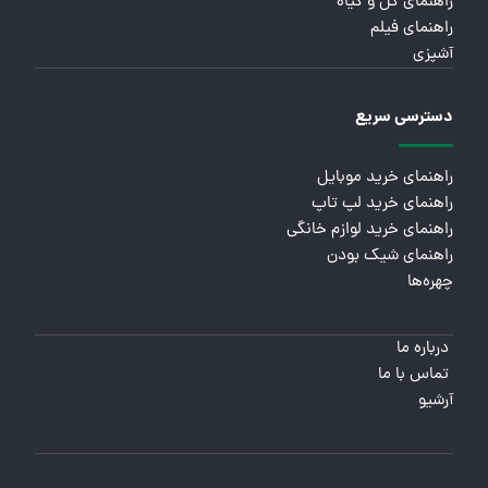
راهنمای گل و گیاه
راهنمای فیلم
آشپزی
دسترسی سریع
راهنمای خرید موبایل
راهنمای خرید لپ تاپ
راهنمای خرید لوازم خانگی
راهنمای شیک بودن
چهره‌ها
درباره ما
تماس با ما
آرشیو