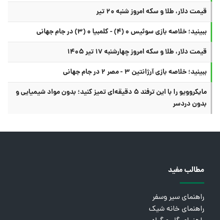
قیمت دلار، طلا و سکه امروز شنبه ۲۰ تیر
ببینید؛ خلاصه بازی سوئیس ۰ (۴) - کلمبیا ۰ (۳) در جام جهانی
قیمت دلار، طلا و سکه امروز چهارشنبه ۱۷ تیر ۱۴۰۵
ببینید؛ خلاصه بازی آرژانتین ۳ - مصر ۲ در جام جهانی
مایکروویو را با این ترفند ۵ دقیقه‌ای تمیز کنید؛ بدون مواد شیمیایی و
بدون دردسر
مطالب مفید
راهنمای سیر وسفر
راهنمای خانه شیک