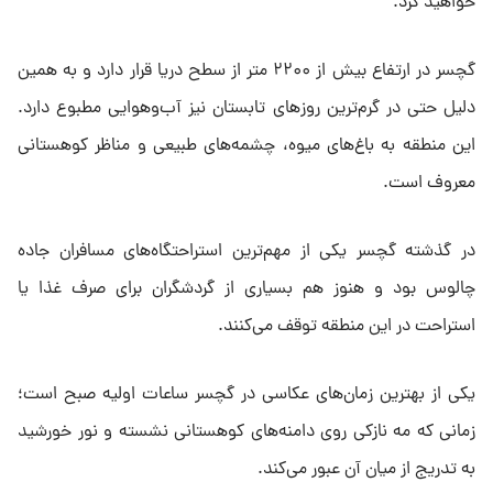
خواهید کرد.
گچسر در ارتفاع بیش از ۲۲۰۰ متر از سطح دریا قرار دارد و به همین
دلیل حتی در گرم‌ترین روزهای تابستان نیز آب‌وهوایی مطبوع دارد.
این منطقه به باغ‌های میوه، چشمه‌های طبیعی و مناظر کوهستانی
معروف است.
در گذشته گچسر یکی از مهم‌ترین استراحتگاه‌های مسافران جاده
چالوس بود و هنوز هم بسیاری از گردشگران برای صرف غذا یا
استراحت در این منطقه توقف می‌کنند.
یکی از بهترین زمان‌های عکاسی در گچسر ساعات اولیه صبح است؛
زمانی که مه نازکی روی دامنه‌های کوهستانی نشسته و نور خورشید
به تدریج از میان آن عبور می‌کند.