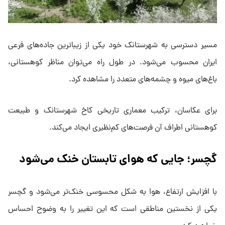
مسیر دسترسی به شهرستانک خود یکی از زیباترین جاده‌های فرعی
ایران محسوب می‌شود. در طول راه می‌توان مناظر کوهستانی،
باغ‌های میوه و چشمه‌های متعدد را مشاهده کرد.
برای عکاسان، ترکیب معماری تاریخی کاخ شهرستانک و طبیعت
کوهستانی اطراف آن فرصت‌های کم‌نظیری ایجاد می‌کند.
گچسر؛ جایی که هوای تابستان خنک می‌شود
با افزایش ارتفاع، هوا به شکل محسوسی خنک‌تر می‌شود و گچسر
یکی از نخستین مناطقی است که این تغییر را به وضوح احساس