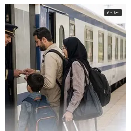
اصول سفر