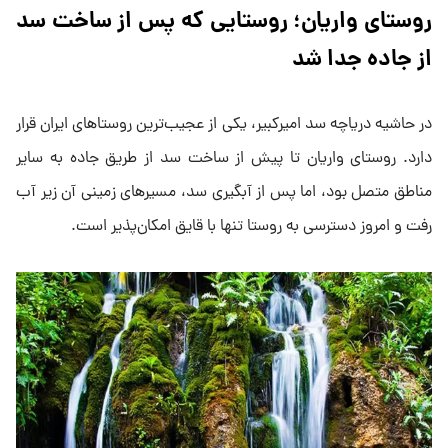
روستای واریان؛ روستایی که پس از ساخت سد
از جاده جدا شد
در حاشیه دریاچه سد امیرکبیر، یکی از عجیب‌ترین روستاهای ایران قرار
دارد. روستای واریان تا پیش از ساخت سد از طریق جاده به سایر
مناطق متصل بود، اما پس از آبگیری سد، مسیرهای زمینی آن زیر آب
رفت و امروز دسترسی به روستا تنها با قایق امکان‌پذیر است.