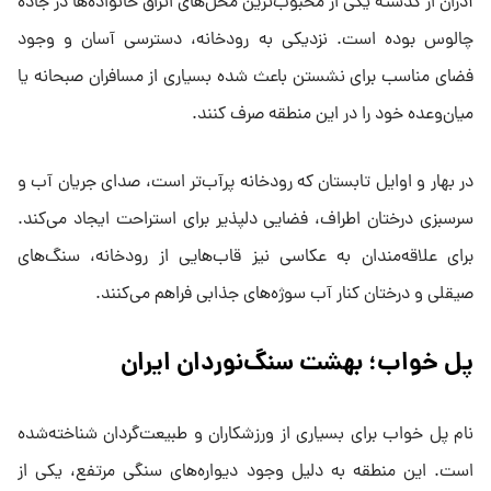
آدران از گذشته یکی از محبوب‌ترین محل‌های اتراق خانواده‌ها در جاده
چالوس بوده است. نزدیکی به رودخانه، دسترسی آسان و وجود
فضای مناسب برای نشستن باعث شده بسیاری از مسافران صبحانه یا
میان‌وعده خود را در این منطقه صرف کنند.
در بهار و اوایل تابستان که رودخانه پرآب‌تر است، صدای جریان آب و
سرسبزی درختان اطراف، فضایی دلپذیر برای استراحت ایجاد می‌کند.
برای علاقه‌مندان به عکاسی نیز قاب‌هایی از رودخانه، سنگ‌های
صیقلی و درختان کنار آب سوژه‌های جذابی فراهم می‌کنند.
پل خواب؛ بهشت سنگ‌نوردان ایران
نام پل خواب برای بسیاری از ورزشکاران و طبیعت‌گردان شناخته‌شده
است. این منطقه به دلیل وجود دیواره‌های سنگی مرتفع، یکی از