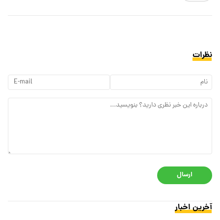
نظرات
ارسال
آخرین اخبار