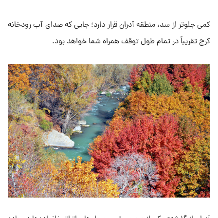
کمی جلوتر از سد، منطقه آدران قرار دارد؛ جایی که صدای آب رودخانه
کرج تقریباً در تمام طول توقف همراه شما خواهد بود.