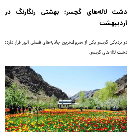
دشت لاله‌های گچسر؛ بهشتی رنگارنگ در
اردیبهشت
در نزدیکی گچسر یکی از معروف‌ترین جاذبه‌های فصلی البرز قرار دارد؛
دشت لاله‌های گچسر.