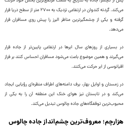
پس از گچسر، جاده به تدریج به سمت مرتفع‌ترین بخش خود حرکت
می‌کند. گردنه کندوان در ارتفاعی نزدیک به ۲۷۰۰ متر از سطح دریا قرار
گرفته و یکی از چشمگیرترین مناظر البرز را پیش روی مسافران قرار
می‌دهد.
در بسیاری از روزهای سال ابرها در ارتفاعی پایین‌تر از جاده قرار
می‌گیرند و همین موضوع باعث می‌شود مسافران احساس کنند بر فراز
اقیانوسی از ابر حرکت می‌کنند.
در زمستان و اوایل بهار، برف دامنه‌های اطراف منظره‌ای رؤیایی ایجاد
می‌کند و در تابستان نیز هوای خنک این منطقه آن را به یکی از
محبوب‌ترین توقفگاه‌های جاده چالوس تبدیل می‌کند.
هزارچم؛ معروف‌ترین چشم‌انداز جاده چالوس