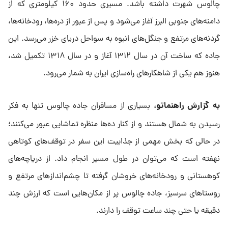
چالوس شهرت داشته باشد. مسیری حدود ۱۶۰ کیلومتری که از
دامنه‌های جنوبی البرز آغاز می‌شود و پس از عبور از دره‌ها، رودخانه‌ها،
گردنه‌های مرتفع و جنگل‌های انبوه به سواحل دریای خزر می‌رسد. این
جاده که ساخت آن در سال ۱۳۱۲ آغاز و در سال ۱۳۱۸ تکمیل شد،
هنوز هم یکی از شاهکارهای راه‌سازی ایران به شمار می‌رود.
به گزارش راهنماتو،
بسیاری از مسافران جاده چالوس تنها به فکر
رسیدن به شمال هستند و از کنار ده‌ها منظره تماشایی عبور می‌کنند؛
در حالی که بخش مهمی از جذابیت این سفر در توقف‌های کوتاهی
نهفته است که می‌توان در طول مسیر انجام داد. از دریاچه‌های
کوهستانی و رودخانه‌های خروشان گرفته تا چشم‌اندازهای مرتفع و
روستاهای سرسبز، جاده چالوس پر از مکان‌هایی است که ارزش چند
دقیقه یا حتی چند ساعت توقف را دارند.