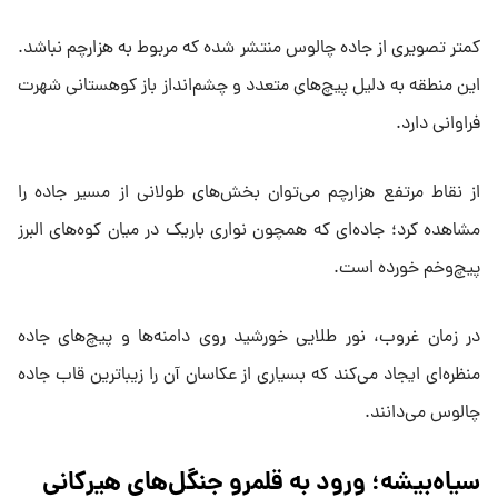
کمتر تصویری از جاده چالوس منتشر شده که مربوط به هزارچم نباشد.
این منطقه به دلیل پیچ‌های متعدد و چشم‌انداز باز کوهستانی شهرت
فراوانی دارد.
از نقاط مرتفع هزارچم می‌توان بخش‌های طولانی از مسیر جاده را
مشاهده کرد؛ جاده‌ای که همچون نواری باریک در میان کوه‌های البرز
پیچ‌وخم خورده است.
در زمان غروب، نور طلایی خورشید روی دامنه‌ها و پیچ‌های جاده
منظره‌ای ایجاد می‌کند که بسیاری از عکاسان آن را زیباترین قاب جاده
چالوس می‌دانند.
سیاه‌بیشه؛ ورود به قلمرو جنگل‌های هیرکانی