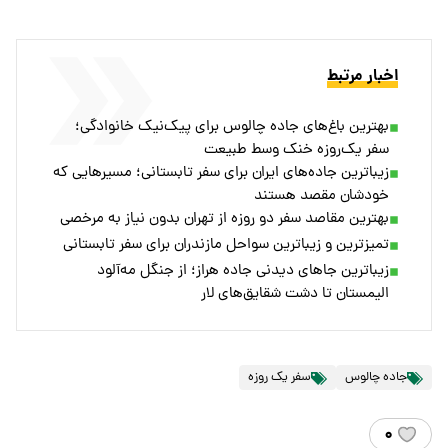
اخبار مرتبط
بهترین باغ‌های جاده چالوس برای پیک‌نیک خانوادگی؛
سفر یک‌روزه خنک وسط طبیعت
زیباترین جاده‌های ایران برای سفر تابستانی؛ مسیرهایی که
خودشان مقصد هستند
بهترین مقاصد سفر دو روزه از تهران بدون نیاز به مرخصی
تمیزترین و زیباترین سواحل مازندران برای سفر تابستانی
زیباترین جاهای دیدنی جاده هراز؛ از جنگل مه‌آلود
الیمستان تا دشت شقایق‌های لار
جاده چالوس
سفر یک روزه
۰