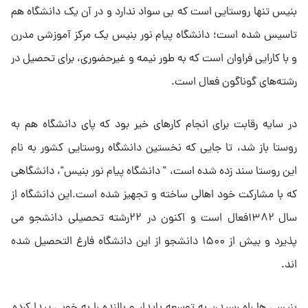
بنیس تنها روستایی است که بی سواد ندارد و در آن یک دانشگاه هم
تاسیس شده است؛ دانشگاه پیام نور بنیس یک مرکز آموزشی مدرن
و با کارایی فراوان است که به‌ طور نیمه و غیرحضوری، برای تحصیل در
رشته‌های گوناگون فعال است.
در سایه رقابت برای انجام کارهای خیر بود که پای دانشگاه هم به
روستا باز شد، تا جایی که نخستین دانشگاه روستایی کشور به نام
این روستا سند زده شده است، " دانشگاه پیام نور بنیس"، دانشگاهی
که با مشارکت خود اهالی ساخته و تجهیز شده است.این دانشگاه از
سال ۱۳۸۲فعال است و اکنون در ۲۲رشته تحصیلی دانشجو می
پذیرد و بیش از ۱۵۰۰ دانشجو از این دانشگاه فارغ التحصیل شده
اند.