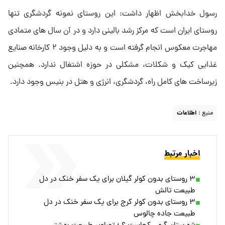
رسول خدابخش اظهار داشت: این روستای نمونه گردشگری تنها
روستای ایران است که مرکز رشد بالینی دارد و در آن سال های متمادی
مهاجرت معکوس انجام گرفته است و به دلیل وجود ۲ کارخانه صنایع
غذایی کیک و شکلات، مشکلی در حوزه اشتغال ندارد. همچنین
زیرساخت های کامل راه، گردشگری، انرژی و هتل در بنیس وجود دارد.
منبع :
اطلاعات
اخبار مرتبط
۳ روستای بدون کولر گیلان برای یک سفر خنک در دل
طبیعت تالش
۳ روستای بدون کولر کرج برای یک سفر خنک در دل
طبیعت جاده چالوس