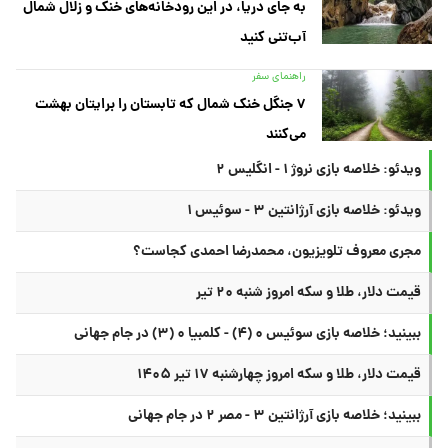
به جای دریا، در این رودخانه‌های خنک و زلال شمال
آب‌تنی کنید
راهنمای سفر
۷ جنگل خنک شمال که تابستان را برایتان بهشت
می‌کنند
ویدئو: خلاصه بازی نروژ ۱ - انگلیس ۲
ویدئو: خلاصه بازی آرژانتین ۳ - سوئیس ۱
مجری معروف تلویزیون، محمدرضا احمدی کجاست؟
قیمت دلار، طلا و سکه امروز شنبه ۲۰ تیر
ببینید؛ خلاصه بازی سوئیس ۰ (۴) - کلمبیا ۰ (۳) در جام جهانی
قیمت دلار، طلا و سکه امروز چهارشنبه ۱۷ تیر ۱۴۰۵
ببینید؛ خلاصه بازی آرژانتین ۳ - مصر ۲ در جام جهانی