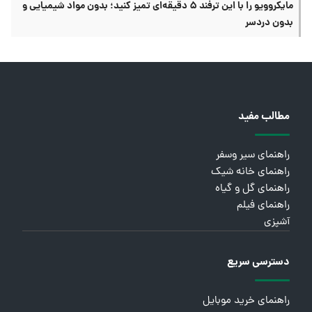
مایکروویو را با این ترفند ۵ دقیقه‌ای تمیز کنید؛ بدون مواد شیمیایی و
بدون دردسر
مطالب مفید
راهنمای سیر وسفر
راهنمای خانه شیک
راهنمای گل و گیاه
راهنمای فیلم
آشپزی
دسترسی سریع
راهنمای خرید موبایل