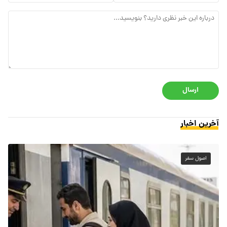
ارسال
آخرین اخبار
اصول سفر