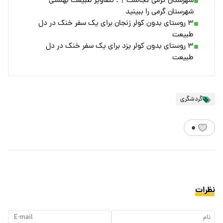
شهرستان گرمی کجاست ؟ ؛ تصاویر طبیعت بهشتی
شهرستان گرمی را ببینید
۳ روستای بدون کولر زنجان برای یک سفر خنک در دل
طبیعت
۳ روستای بدون کولر یزد برای یک سفر خنک در دل
طبیعت
گردشگری
۰
نظرات