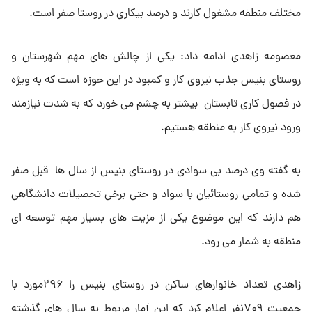
مختلف منطقه مشغول کارند و درصد بیکاری در روستا صفر است.
معصومه زاهدی ادامه داد: یکی از چالش های مهم شهرستان و
روستای بنیس جذب نیروی کار و کمبود در این حوزه است که به ویژه
در فصول کاری تابستان بیشتر به چشم می خورد که به شدت نیازمند
ورود نیروی کار به منطقه هستیم.
به گفته وی درصد بی سوادی در روستای بنیس از سال ها قبل صفر
شده و تمامی روستائیان با سواد و حتی برخی تحصیلات دانشگاهی
هم دارند که این موضوع یکی از مزیت های بسیار مهم توسعه ای
منطقه به شمار می رود.
زاهدی تعداد خانوارهای ساکن در روستای بنیس را ۲۹۶مورد با
جمعیت ۷۰۹نفر اعلام کرد که این آمار مربوط به سال های گذشته