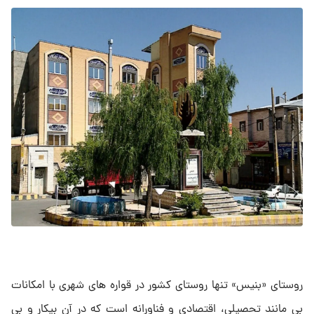
روستای «بنیس» تنها روستای کشور در قواره های شهری با امکانات
بی مانند تحصیلی، اقتصادی و فناورانه است که در آن بیکار و بی