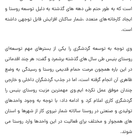
است که به طور حتم طی دهه های گذشته به دلیل توسعه روستا و
ایجاد کارخانه های متعدد ،شمار ساکنان افزایش قابل توجهی داشته
است.
وی توجه به توسعه گردشگری را یکی از بسترهای مهم توسعه‌ای
روستای بنیس طی سال های گذشته برشمرد و گفت: هر چند اقدماتی
در این باره همچون مرمت حمام قدیمی روستا و رسیدگی به وضع
ظاهری آن انجام گرفته است، اما در جذب گردشگران داخلی و خارجی
چندان موفق عمل نکرده ایم.وی مهمترین مزیت روستای بنیس را
گردشگری کاری اعلام کرد و ادامه داد: با توجه به وجود واحدهای
تولیدی و صنعتی در روستا سالانه شمار نیروی کار از شهرها و استان
های همجوار و مختلف برای فعالیت در این واحدها وارد روستا می
شوند.