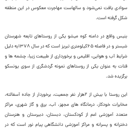
سوادی یافت نمی‌شود و سالهاست مهاجرت معکوس در این منطقه
شکل گرفته است.
بنیس واقع در دامنه کوه میشو یکی از روستاهای تابعه شهرستان
شبستر و در فاصله ۶۵کیلومتری تبریز است که در سال ۱۳۷۸به دلیل
شرایط آب و هوایی، اقلیمی و برخورداری از طبیعت زیبا، چشمه ها و
قنات به عنوان یکی از روستاهای نمونه گردشگری از سوی یونسکو
برگزیده شد.
این روستا با بیش از ۲هزار نفر جمعیت، برخوردار از جاده آسفالته،
مخابرات خودکار، درمانگاه های مجهز، آب، برق و گاز شهری، مراکز
متعدد آموزشی اعم از کودکستان، دبستان، دبیرستان و هنرستان
دخترانه و پسرانه و مراکز آموزشی دانشگاهی پیام نور است که در