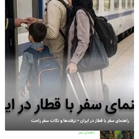
راهنمای سفر با قطار در ایران + ترفندها و نکات سفر راحت
راهنمای سفر