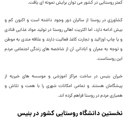
کمتر روستایی در کشور می توان برایش نمونه ای یافت.
کشاورزی در روستا از سالیان دور وجود داشته است و اکنون کم و
بیش ادامه دارد، اما اکثریت اهالی روستا در تولید مواد غذایی قنادی
و یا چاپ اوزالید و تجارت کاغذ فعالیت دارند و علاقه مندی به موطن
و توجه به عمران و آبادانی آن از شاخصه های زندگی اجتماعی مردم
این روستاست.
خیران بنیس در ساخت مراکز آموزشی و موسسه های خیریه از
پیشگامان هستند و تمامی امکانات شهری را با همت و تلاش و
همیاری مردم در روستا فراهم کرده اند.
نخستین دانشگاه روستایی کشور در بنیس