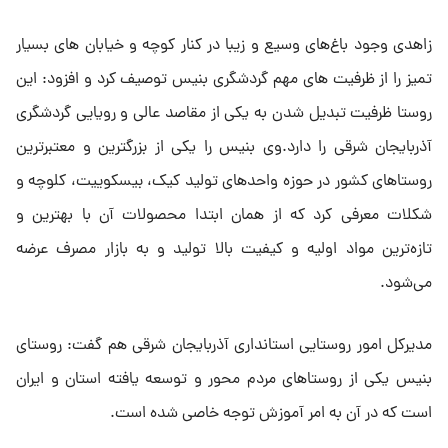
زاهدی وجود باغ‌های وسیع و زیبا در کنار کوچه‌ و خیابان ‎های بسیار
تمیز را از ظرفیت های مهم گردشگری بنیس توصیف کرد و افزود: این
روستا ظرفیت تبدیل شدن به یکی از مقاصد عالی و رویایی گردشگری
آذربایجان شرقی را دارد.وی بنیس را یکی از بزرگترین و معتبرترین
روستاهای کشور در حوزه واحدهای تولید کیک، بیسکوییت، کلوچه و
شکلات معرفی کرد که از همان ابتدا محصولات آن با بهترین و
تازه‌ترین مواد اولیه و کیفیت بالا تولید و به بازار مصرف عرضه
می‌شود.
مدیرکل امور روستایی استانداری آذربایجان شرقی هم گفت: روستای
بنیس یکی از روستاهای مردم محور و توسعه یافته استان و ایران
است که در آن به امر آموزش توجه خاصی شده است.