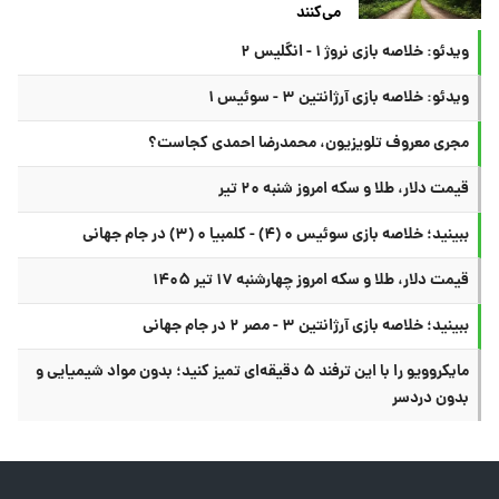
می‌کنند
ویدئو: خلاصه بازی نروژ ۱ - انگلیس ۲
ویدئو: خلاصه بازی آرژانتین ۳ - سوئیس ۱
مجری معروف تلویزیون، محمدرضا احمدی کجاست؟
قیمت دلار، طلا و سکه امروز شنبه ۲۰ تیر
ببینید؛ خلاصه بازی سوئیس ۰ (۴) - کلمبیا ۰ (۳) در جام جهانی
قیمت دلار، طلا و سکه امروز چهارشنبه ۱۷ تیر ۱۴۰۵
ببینید؛ خلاصه بازی آرژانتین ۳ - مصر ۲ در جام جهانی
مایکروویو را با این ترفند ۵ دقیقه‌ای تمیز کنید؛ بدون مواد شیمیایی و
بدون دردسر