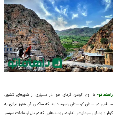
راهنماتو-
با اوج گرفتن گرمای هوا در بسیاری از شهرهای کشور،
مناطقی در استان کردستان وجود دارند که ساکنان آن هنوز نیازی به
کولر و وسایل سرمایشی ندارند. روستاهایی که در دل ارتفاعات سرسبز