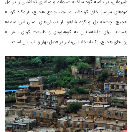
شیروانی، در دامنه کوه ساخته شده‌اند و مناظری تماشایی را در دل
دره‌های سرسبز خلق کرده‌اند. مسجد جامع هجیج، آرامگاه کوسه
هجیج، چشمه بل و کوه شاهو، از دیدنی‌های اصلی این منطقه
هستند. برای علاقه‌مندان به کوهنوردی و طبیعت گردی سفر به
روستای هجیج، یک انتخاب بی‌نظیر در فصل بهار و تابستان است.