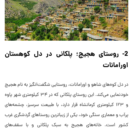
2- روستای هجیج؛ پلکانی در دل کوهستان
اورامانات
در دل کوه‌های شاهو و اورامانات، روستایی شگفت‌انگیز به نام هجیج
خودنمایی می‌کند. این روستای پلکانی که در ۳۴ کیلومتری شهر پاوه
و ۱۲۳ کیلومتری کرمانشاه قرار دارد، با طبیعت سرسبز، چشمه‌های
پرآب و معماری سنگی خود، یکی از زیباترین روستاهای گردشگری غرب
کشور است. خانه‌های هجیج به سبک پلکانی و با سقف‌های