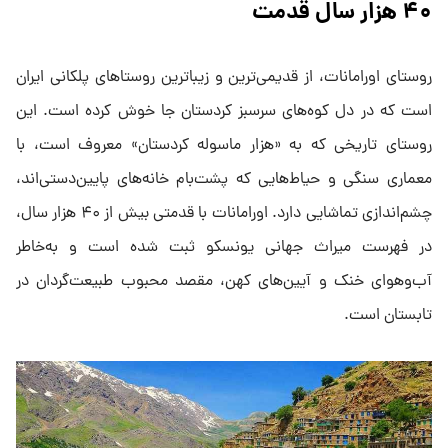
۴۰
هزار سال قدمت
روستای اورامانات، از قدیمی‌ترین و زیباترین روستاهای پلکانی ایران
است که در دل کوه‌های سرسبز کردستان جا خوش کرده است. این
روستای تاریخی که به «هزار ماسوله کردستان» معروف است، با
معماری سنگی و حیاط‌هایی که پشت‌بام خانه‌های پایین‌دستی‌اند،
چشم‌اندازی تماشایی دارد. اورامانات با قدمتی بیش از ۴۰ هزار سال،
در فهرست میراث جهانی یونسکو ثبت شده است و به‌خاطر
آب‌وهوای خنک و آیین‌های کهن، مقصد محبوب طبیعت‌گردان در
تابستان است.