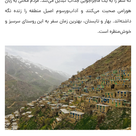
که سفر را به یک ماجراجویی جذاب تبدیل می‌کند. مردم محلی به زبان
هورامی صحبت می‌کنند و آداب‌ورسوم اصیل منطقه را زنده نگه
داشته‌اند. بهار و تابستان، بهترین زمان سفر به این روستای سرسبز و
خوش‌منظره است.