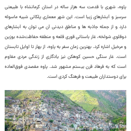
پاوه، شهری با قدمت سه هزار ساله در استان کرمانشاه با طبیعتی
سرسبز و آبشارهای زیبا است. این شهر معماری پلکانی شبیه ماسوله
دارد و از جمله جاذبه ها و مناطق دیدنی آن می توان به آبشارهای
دوقلوی شولخه، غار باستانی قوری قلعه و منطقه حفاظت‌شده بوزین
و مرخیل اشاره کرد. بهترین زمان سفر به پاوه، از بهار تا اوایل تابستان
است. غار سنگی حسین کوهکن نیز یادگاری از زندگی مردی مقاوم
است که به فرهاد قرن بیستم مشهور شد. پاوه مقصدی فوق‌العاده
برای دوستداران طبیعت و فرهنگ کردی است.