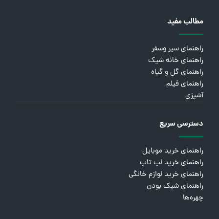
مطالب مفید
راهنمای سیر وسفر
راهنمای خانه شیک
راهنمای گل و گیاه
راهنمای فیلم
آشپزی
دسترسی سریع
راهنمای خرید موبایل
راهنمای خرید لپ تاپ
راهنمای خرید لوازم خانگی
راهنمای شیک بودن
چهره‌ها