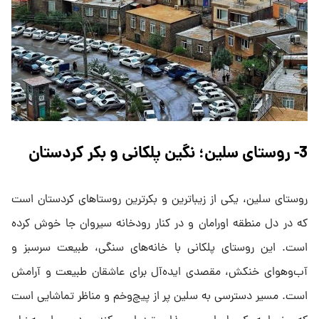
3- روستای سلین؛ نگین پلکانی و بکر کردستان
روستای سلین، یکی از زیباترین و بکرترین روستاهای کردستان است
که در دل منطقه اورامان و در کنار رودخانه سیروان جا خوش کرده
است. این روستای پلکانی با خانه‌های سنگی، طبیعت سرسبز و
آب‌وهوای خنکش، مقصدی ایده‌آل برای عاشقان طبیعت و آرامش
است. مسیر دسترسی به سلین پر از پیچ‌وخم و مناظر تماشایی است