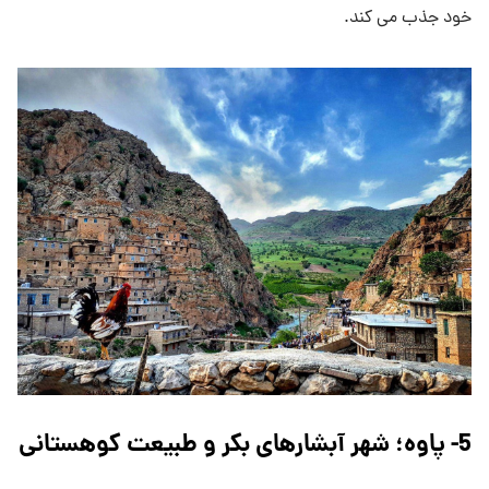
خود جذب می کند.
5- پاوه؛ شهر آبشارهای بکر و طبیعت کوهستانی