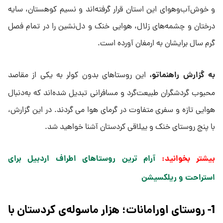
و خوش‌آب‌وهوای این استان قرار گرفته‌اند و نسیم کوهستان، سایه
درختان و چشمه‌های زلال، هوایی خنک و دل‌نشین را در تمام فصل
گرم سال برایشان به ارمغان آورده است.
به گزارش راهنماتو،
این روستاهای بدون کولر به یکی از مقاصد
محبوب گردشگران طبیعت‌گرد و مسافرانی تبدیل شده‌اند که به‌دنبال
هوایی تازه و سفری متفاوت در گرمای هوا می گردند. در این گزارش،
با پنج روستای خنک و ییلاقی کردستان آشنا خواهید شد.
بیشتر بخوانید:
آرام ترین روستاهای اطراف اردبیل برای
استراحت و ریلکسیشن​
1- روستای اورامانات؛ هزار ماسوله‌ی کردستان با