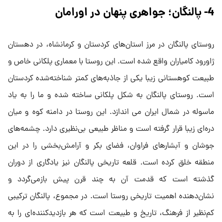
4- پالنگان؛ جواهری پنهان در اورامان
روستای پالنگان در مرز استان‌های کردستان و کرمانشاه، در دهستان
ژاورود کامیاران واقع شده است. این روستا با معماری پلکانی خاص و
طبیعت کوهستانی زیبا یکی از جاذبه‌های کمتر شناخته‌شده کردستان
است. روستای پالنگان به شکل پلکانی ساخته شده و ما را به یاد
ماسوله در شمال ایران می اندازد. این روستا در دامنه کوه و میان
دره‌ای زیبا قرار گرفته است و مناظر طبیعی بی‌نظیری دارد. چشمه‌های
جوشان و آبشارهای فراوان، فضای بکر و آرامش‌بخشی را در این
منطقه خلق کرده است. قلعه تاریخی پالنگان نیز یادگاری از دوران
گذشته است که قدمت آن به چند قرن پیش بازمی‌گردد و
نشان‌دهنده اهمیت تاریخی روستا است. در مجموع، پالنگان ترکیبی
کم‌نظیر از فرهنگ، تاریخ و طبیعت است که هر بازدیدکننده‌ای را به