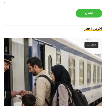
ارسال
آخرین اخبار
اصول سفر