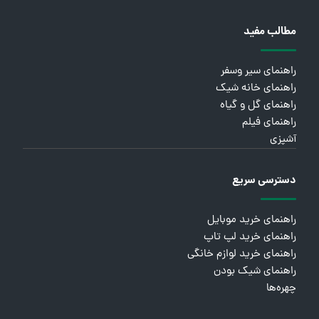
مطالب مفید
راهنمای سیر وسفر
راهنمای خانه شیک
راهنمای گل و گیاه
راهنمای فیلم
آشپزی
دسترسی سریع
راهنمای خرید موبایل
راهنمای خرید لپ تاپ
راهنمای خرید لوازم خانگی
راهنمای شیک بودن
چهره‌ها