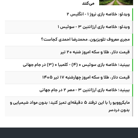
می‌کنند
ویدئو: خلاصه بازی نروژ ۱ - انگلیس ۲
ویدئو: خلاصه بازی آرژانتین ۳ - سوئیس ۱
مجری معروف تلویزیون، محمدرضا احمدی کجاست؟
قیمت دلار، طلا و سکه امروز شنبه ۲۰ تیر
ببینید؛ خلاصه بازی سوئیس ۰ (۴) - کلمبیا ۰ (۳) در جام جهانی
قیمت دلار، طلا و سکه امروز چهارشنبه ۱۷ تیر ۱۴۰۵
ببینید؛ خلاصه بازی آرژانتین ۳ - مصر ۲ در جام جهانی
مایکروویو را با این ترفند ۵ دقیقه‌ای تمیز کنید؛ بدون مواد شیمیایی و
بدون دردسر