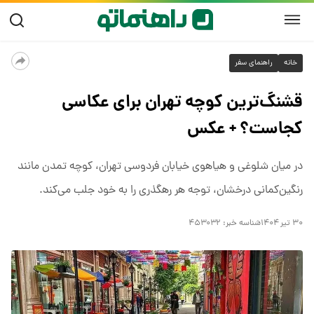
خانه
راهنمای سفر
قشنگ‌ترین کوچه تهران برای عکاسی
کجاست؟ + عکس
در میان شلوغی و هیاهوی خیابان فردوسی تهران، کوچه تمدن مانند
رنگین‌کمانی درخشان، توجه هر رهگذری را به خود جلب می‌کند.
۳۰ تیر ۱۴۰۴
شناسه خبر:
۴۵۳۰۳۲