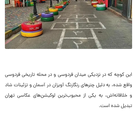
این کوچه که در نزدیکی میدان فردوسی و در محله تاریخی فردوسی
واقع شده، به دلیل چترهای رنگارنگ آویزان در آسمان و تزئینات شاد
و خلاقانه‌اش، به یکی از محبوب‌ترین لوکیشن‌های عکاسی تهران
تبدیل شده است.