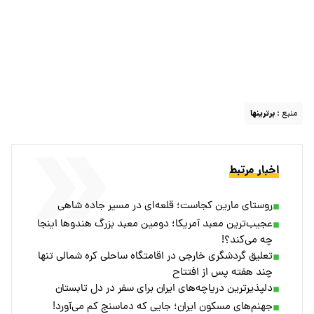
منبع :
برترینها
اخبار مرتبط
روستای مارین کجاست؛ قلعه‌ای در مسیر جاده شاهی
عجیب‌ترین معبد آمریکا؛ دومین معبد بزرگ هندوها اینجا
چه می‌کند؟!
تعلیق گردشگری خارجی در اقامتگاه ساحلی کره شمالی تنها
چند هفته پس از افتتاح
دلپذیرترین دریاچه‌های ایران برای سفر در دل تابستان
جهنم‌های مسکون ایران؛ جایی که دماسنج کم می‌آورد!