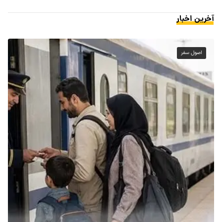
آخرین اخبار
اصول سفر