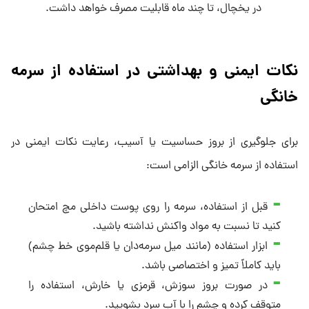
در یخچال، تا چند ماه قابلیت مصرف خواهد داشت.
نکات ایمنی و بهداشتی در استفاده از سرمه
خانگی
برای جلوگیری از بروز حساسیت یا آسیب، رعایت نکات ایمنی در
استفاده از سرمه خانگی الزامی است:
قبل از استفاده، سرمه را روی پوست داخلی مچ امتحان
کنید تا نسبت به مواد واکنش نداشته باشید.
ابزار استفاده (مانند میل سرمه‌دان یا قلم‌موی خط چشم)
باید کاملاً تمیز و اختصاصی باشد.
در صورت بروز سوزش، قرمزی یا خارش، استفاده را
متوقف کرده و چشم را با آب سرد بشویید.