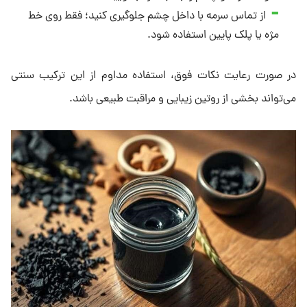
از تماس سرمه با داخل چشم جلوگیری کنید؛ فقط روی خط
مژه یا پلک پایین استفاده شود.
در صورت رعایت نکات فوق، استفاده مداوم از این ترکیب سنتی
می‌تواند بخشی از روتین زیبایی و مراقبت طبیعی باشد.