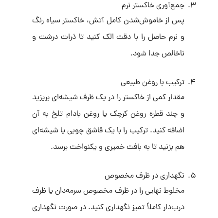
جمع‌آوری خاکستر نرم
پس از خاموش‌شدن کامل آتش، خاکستر سیاه رنگ
و نرم حاصل را با دقت الک کنید تا ذرات درشت و
ناخالص جدا شود.
ترکیب با روغن طبیعی
مقدار کمی از خاکستر را در یک ظرف شیشه‌ای بریزید
و چند قطره روغن کرچک یا روغن بادام تلخ به آن
اضافه کنید. ترکیب را با یک قاشق چوبی یا شیشه‌ای
هم بزنید تا به بافت خمیری و یکنواخت برسد.
نگهداری در ظرف مخصوص
مخلوط نهایی را در ظرف مخصوص سرمه‌دان یا ظرف
درب‌دار کاملاً تمیز نگهداری کنید. در صورت نگهداری