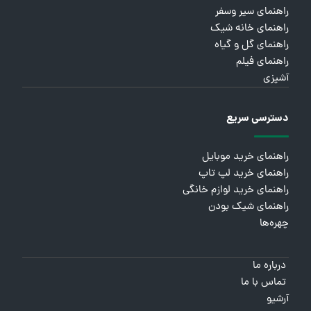
راهنمای سیر وسفر
راهنمای خانه شیک
راهنمای گل و گیاه
راهنمای فیلم
آشپزی
دسترسی سریع
راهنمای خرید موبایل
راهنمای خرید لپ تاپ
راهنمای خرید لوازم خانگی
راهنمای شیک بودن
چهره‌ها
درباره ما
تماس با ما
آرشیو