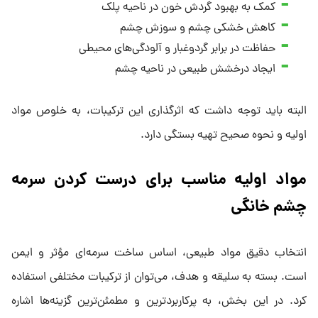
کمک به بهبود گردش خون در ناحیه پلک
کاهش خشکی چشم و سوزش چشم
حفاظت در برابر گردوغبار و آلودگی‌های محیطی
ایجاد درخشش طبیعی در ناحیه چشم
البته باید توجه داشت که اثرگذاری این ترکیبات، به خلوص مواد
اولیه و نحوه صحیح تهیه بستگی دارد.
مواد اولیه مناسب برای درست کردن سرمه
چشم خانگی
انتخاب دقیق مواد طبیعی، اساس ساخت سرمه‌ای مؤثر و ایمن
است. بسته به سلیقه و هدف، می‌توان از ترکیبات مختلفی استفاده
کرد. در این بخش، به پرکاربردترین و مطمئن‌ترین گزینه‌ها اشاره