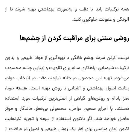
همه ترکیبات باید با دقت و به‌صورت بهداشتی تهیه شوند تا از
آلودگی و عفونت جلوگیری کنید.
روشی سنتی برای مراقبت کردن از چشم‌ها
درست کردن سرمه چشم خانگی با بهره‌گیری از مواد طبیعی و بدون
ترکیبات شیمیایی، راهکاری سالم برای تقویت و زیبایی چشم محسوب
می‌شود. تهیه این محصول در خانه نیازمند دقت در انتخاب مواد،
رعایت اصول بهداشتی و آشنایی با روش تهیه است. هسته خرما،
مغز بادام و روغن‌های گیاهی از اصلی‌ترین ترکیبات مورد استفاده
هستند. با اجرای صحیح مراحل، محصولی بی‌خطر، ماندگار و موثر
حاصل خواهد شد. اگر تاکنون استفاده از سرمه را تجربه نکرده‌اید،
اکنون زمان مناسبی برای آغاز یک روش طبیعی و اصیل در مراقبت از