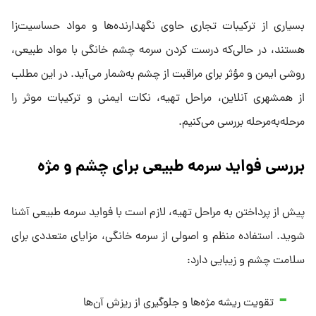
بسیاری از ترکیبات تجاری حاوی نگهدارنده‌ها و مواد حساسیت‌زا
هستند، در حالی‌که درست کردن سرمه چشم خانگی با مواد طبیعی،
روشی ایمن و مؤثر برای مراقبت از چشم به‌شمار می‌آید. در این مطلب
از همشهری آنلاین، مراحل تهیه، نکات ایمنی و ترکیبات موثر را
مرحله‌به‌مرحله بررسی می‌کنیم.
بررسی فواید سرمه طبیعی برای چشم و مژه
پیش از پرداختن به مراحل تهیه، لازم است با فواید سرمه طبیعی آشنا
شوید. استفاده منظم و اصولی از سرمه خانگی، مزایای متعددی برای
سلامت چشم و زیبایی دارد:
تقویت ریشه مژه‌ها و جلوگیری از ریزش آن‌ها