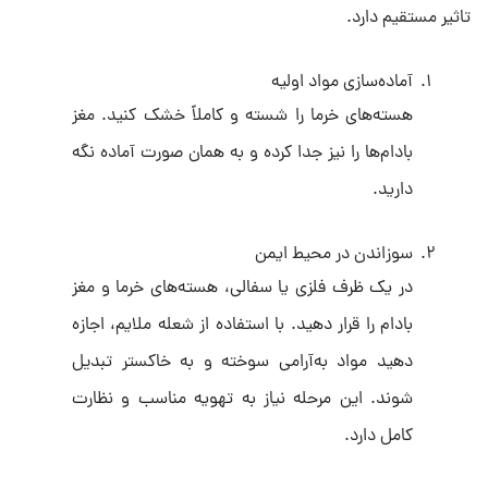
تاثیر مستقیم دارد.
آماده‌سازی مواد اولیه
هسته‌های خرما را شسته و کاملاً خشک کنید. مغز
بادام‌ها را نیز جدا کرده و به همان صورت آماده نگه
دارید.
سوزاندن در محیط ایمن
در یک ظرف فلزی یا سفالی، هسته‌های خرما و مغز
بادام را قرار دهید. با استفاده از شعله ملایم، اجازه
دهید مواد به‌آرامی سوخته و به خاکستر تبدیل
شوند. این مرحله نیاز به تهویه مناسب و نظارت
کامل دارد.