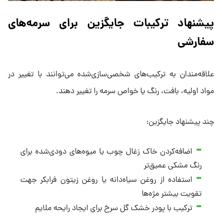
پیشنهاد ترکیبات جایگزین برای سرمه‌های
سفارشی
علاقه‌مندان به ترکیب‌های شخصی‌سازی‌شده می‌توانند با تغییر در
مواد اولیه، بافت، رنگ یا خواص سرمه را تغییر دهند.
چند پیشنهاد جایگزین:
اضافه‌کردن خاک زغال چوب یا میوه‌های دودی‌شده برای
رنگ مشکی عمیق‌تر
استفاده از روغن سیاه‌دانه یا روغن زیتون فرابکر جهت
تقویت بیشتر مژه‌ها
ترکیب با پودر خشک گل سرخ برای ایجاد رایحه ملایم