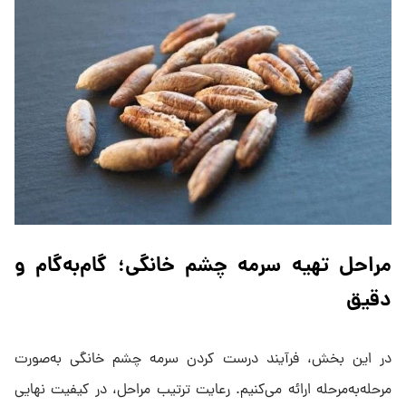
مراحل تهیه سرمه چشم خانگی؛ گام‌به‌گام و
دقیق
در این بخش، فرآیند درست کردن سرمه چشم خانگی به‌صورت
مرحله‌به‌مرحله ارائه می‌کنیم. رعایت ترتیب مراحل، در کیفیت نهایی