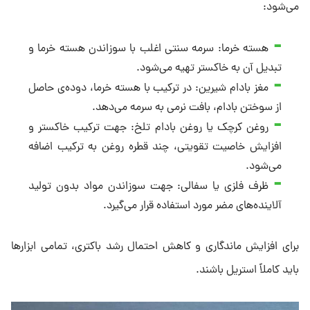
می‌شود:
هسته خرما: سرمه سنتی اغلب با سوزاندن هسته خرما و
تبدیل آن به خاکستر تهیه می‌شود.
مغز بادام شیرین: در ترکیب با هسته خرما، دوده‌ی حاصل
از سوختن بادام، بافت نرمی به سرمه می‌دهد.
روغن کرچک یا روغن بادام تلخ: جهت ترکیب خاکستر و
افزایش خاصیت تقویتی، چند قطره روغن به ترکیب اضافه
می‌شود.
ظرف فلزی یا سفالی: جهت سوزاندن مواد بدون تولید
آلاینده‌های مضر مورد استفاده قرار می‌گیرد.
برای افزایش ماندگاری و کاهش احتمال رشد باکتری، تمامی ابزارها
باید کاملاً استریل باشند.