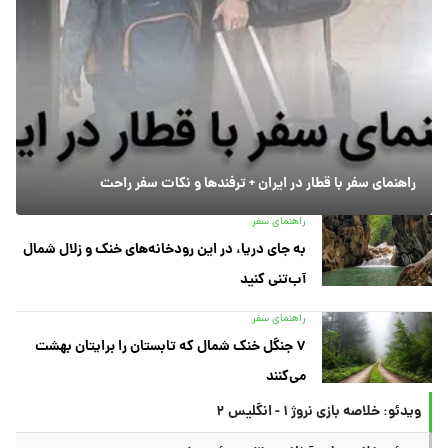
راهنمای سفر با قطار در ایران + ترفندها و نکات سفر راحت
راهنمای سفر
به جای دریا، در این رودخانه‌های خنک و زلال شمال
آب‌تنی کنید
راهنمای سفر
۷ جنگل خنک شمال که تابستان را برایتان بهشت
می‌کنند
ویدئو: خلاصه بازی نروژ ۱ - انگلیس ۲