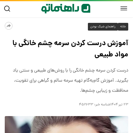
خانه
راهنمای شیک بودن
آموزش درست کردن سرمه چشم خانگی با
مواد طبیعی
درست کردن سرمه چشم خانگی را با روش‌های طبیعی و سنتی یاد
بگیرید. آموزش گام‌به‌گام تهیه سرمه سالم و گیاهی برای تقویت،
محافظت و زیبایی چشم‌ها.
۲۳ تیر ۱۴۰۴
شناسه خبر:
۴۵۲۶۳۳