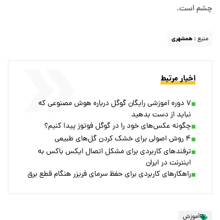
چشم است.
منبع :
همشهری
اخبار مرتبط
۷ دوره آموزشی رایگان گوگل درباره هوش مصنوعی که
نباید از دست بدهید
چگونه عکس‌های خود را در گوگل فوتوز پیدا کنیم؟
۴ روش اصولی برای خشک کردن گل‌های طبیعی
ترفندهای کاربردی برای مشکل اتصال ایکس باکس به
اینترنت در ایران
راهکارهای کاربردی برای حفظ سرمای فریزر هنگام قطع برق
آموزش