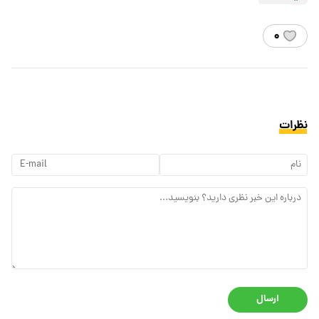
۰
نظرات
ارسال