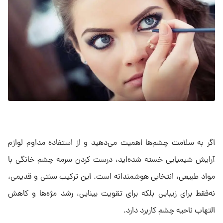
اگر به سلامت چشم‌ها اهمیت می‌دهید و از استفاده مداوم لوازم
آرایش شیمیایی خسته شده‌اید، درست کردن سرمه چشم خانگی با
مواد طبیعی، انتخابی هوشمندانه است. این ترکیب سنتی و قدیمی،
نه‌فقط برای زیبایی بلکه برای تقویت بینایی، رشد مژه‌ها و کاهش
التهاب ناحیه چشم کاربرد دارد.