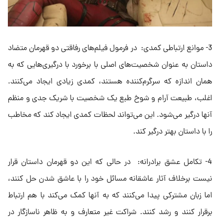
3- موانع ارتباطی کمدی: در فرمول فیلم‌های رفاقتی دو قهرمان متضاد
داستان به عنوان شخصیت‌های اصلی با برخورد با درگیری‌هایی که به
همان اندازه که سرگرم‌کننده هستند، کمدی زیادی ایجاد می‌کنند.
اغلب، طبیعت آرام و شوخ طبع یک شخصیت با شریک جدی و منظم
آنها درگیر می‌شود. این می‌تواند لحظات کمدی ایجاد کند که مخاطب
را با داستان بهتر درگیر کند.
4- تکامل عشق برادرانه: در حالی که این دو قهرمان داستان قرار
نیست برخلاف آثار عاشقانه مسائل خود را با عاشق شدن حل کنند،
اما زبان مشترکی پیدا می‌کنند که به آنها کمک می‌کند با هم ارتباط
برقرار کنند و رشد کنند. شراکت غیر متعارف و به ظاهر ناسازگار در