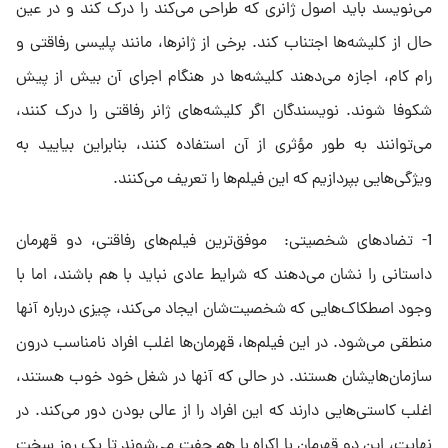
می‌نویسد باید اصول ژانری که طراحی می‌کند را درک کند و در عین
حال از کلیشه‌ها اجتناب کند. برخی از ژانرها، مانند پلیسی رفاقتی و
رام کام، اجازه می‌دهند کلیشه‌ها در هنگام اجرای آن بیش از پیش
شکوفا شوند. نویسندگان اگر کلیشه‌های ژانر رفاقتی را درک کنند،
می‌توانند به طور مؤثری از آن استفاده کنند، بنابراین بیایید به
ویژگی‌هایی بپردازیم که این فیلم‌ها را تعریف می‌کنند.
1- تضاد‌های شخصیتی: موفق‌ترین فیلم‌های رفاقتی، دو قهرمان
داستانی را نشان می‌دهند که شرایط عادی نباید با هم باشند، اما با
وجود اصطکاک‌هایی که شخصیت‌شان ایجاد می‌کند، چیزی درباره آنها
منطقی می‌شود. در این فیلم‌ها، قهرمان‌ها اغلب افراد نامناسب درون
سازمان‌هایشان هستند. در حالی که آنها در شغل خود خوب هستند،
اغلب کاستی‌هایی دارند که این افراد را از عالی بودن دور می‌کند. در
نهایت، این دو قهرمان با اکراه با هم جفت می‌شوند تا یک روز سخت