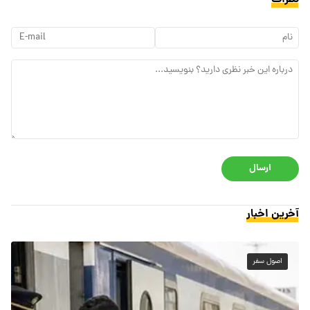
ارسال
آخرین اخبار
اصول سفر