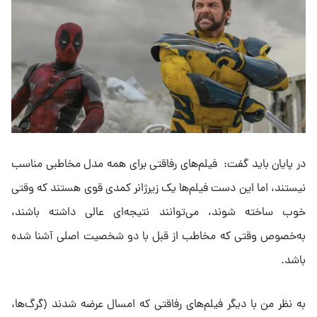
در پایان باید گفت: فیلم‌های رفاقتی برای همه مدل مخاطبی مناسب
نیستند، اما این دست فیلم‌ها یک زیرژانر کمدی قوی هستند که وقتی
خوب ساخته شوند، می‌توانند نتیجه‌ای عالی داشته باشند،
به‌خصوص وقتی که مخاطب از قبل با دو شخصیت اصلی آشنا شده
باشد.
به نظر من با دیگر فیلم‌های رفاقتی که امسال عرضه شدند (گرگ‌ها،