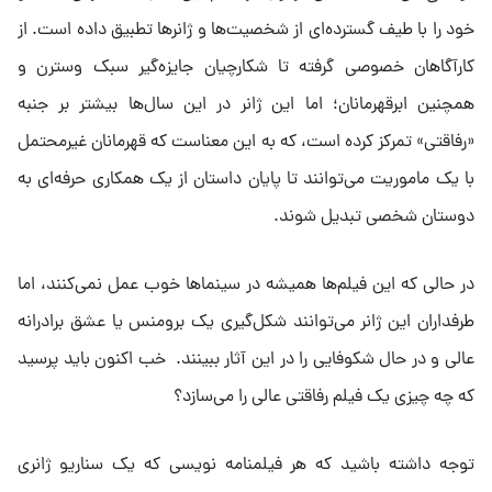
خود را با طیف گسترده‌ای از شخصیت‌ها و ژانرها تطبیق داده است. از
کارآگاهان خصوصی گرفته تا شکارچیان جایزه‌‌‌گیر سبک وسترن و
همچنین ابرقهرمانان؛ اما این ژانر در این سال‌ها بیشتر بر جنبه
«رفاقتی» تمرکز کرده است، که به این معناست که قهرمانان غیرمحتمل
با یک ماموریت می‌توانند تا پایان داستان از یک همکاری حرفه‌ای به
دوستان شخصی تبدیل شوند.
در حالی که این فیلم‌ها همیشه در سینماها خوب عمل نمی‌کنند، اما
طرفداران این ژانر می‌توانند شکل‌گیری یک برومنس یا عشق برادرانه
عالی و در حال شکوفایی را در این آثار ببینند. خب اکنون باید پرسید
که چه چیزی یک فیلم رفاقتی عالی را می‌سازد؟
توجه داشته باشید که هر فیلمنامه نویسی که یک سناریو ژانری