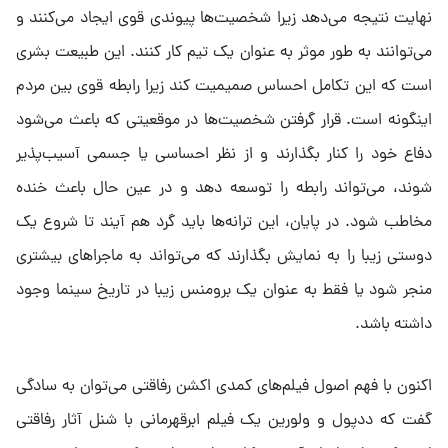
نهایت نتیجه می‌دهد زیرا شخصیت‌ها پیوندی قوی ایجاد می‌کنند و
می‌توانند به طور موثر به عنوان یک تیم کار کنند. این طبیعت بشری
است که این تکامل احساس صمیمیت کند زیرا رابطه قوی بین مردم
اینگونه است. قرار گرفتن شخصیت‌ها در موقعیتی که باعث می‌شود
دفاع خود را کنار بگذارند و از نظر احساسی یا جسمی آسیب‌پذیر
شوند، می‌تواند رابطه را توسعه دهد و در عین حال باعث خنده
مخاطب شود. در پایان، این ترانه‌ها باید گرد هم آیند تا شروع یک
دوستی زیبا را به نمایش بگذارند که می‌تواند به ماجراهای بیشتری
منجر شود یا فقط به عنوان یک برومنس زیبا در تاریخ سینما وجود
داشته باشد.
اکنون با فهم اصول فیلم‌های کمدی اکشن رفاقتی می‌توان به سادگی
گفت که ددپول و ولورین یک فیلم ابرقهرمانی با شنل آثار رفاقتی