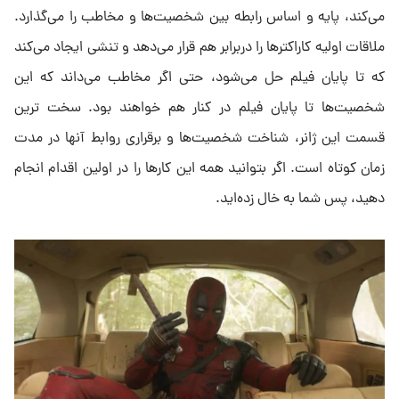
می‌کند، پایه و اساس رابطه بین شخصیت‌ها و مخاطب را می‌گذارد.
ملاقات اولیه کاراکترها را دربرابر هم قرار می‌دهد و تنشی ایجاد می‌کند
که تا پایان فیلم حل می‌شود، حتی اگر مخاطب می‌داند که این
شخصیت‌ها تا پایان فیلم در کنار هم خواهند بود. سخت ترین
قسمت این ژانر، شناخت شخصیت‌ها و برقراری روابط آنها در مدت
زمان کوتاه است. اگر بتوانید همه این کارها را در اولین اقدام انجام
دهید، پس شما به خال زده‌اید.