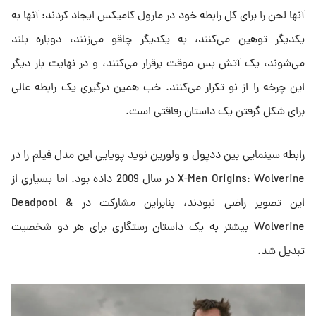
آنها لحن را برای کل رابطه خود در مارول کامیکس ایجاد کردند: آنها به
یکدیگر توهین می‌کنند، به یکدیگر چاقو می‌زنند، دوباره بلند
می‌شوند، یک آتش بس موقت برقرار می‌کنند، و در نهایت بار دیگر
این چرخه را از نو تکرار می‌کنند. خب همین درگیری یک رابطه عالی
برای شکل گرفتن یک داستان رفاقتی است.
رابطه سینمایی بین ددپول و ولورین نوید پویایی این مدل فیلم را در
X-Men Origins: Wolverine در سال 2009 داده بود. اما بسیاری از
این تصویر راضی نبودند، بنابراین مشارکت در Deadpool &
Wolverine بیشتر به یک داستان رستگاری برای هر دو شخصیت
تبدیل شد.