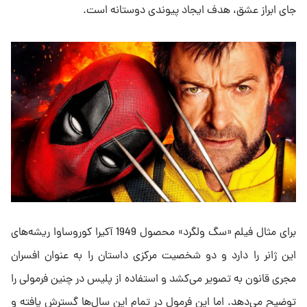
جای ابراز عشق، هدف ایجاد پیوندی دوستانه است.
برای مثال فیلم «سگ ولگرد» محصول 1949 آکیرا کوروساوا ریشه‌های
این ژانر را دارد و دو شخصیت مرکزی داستان را به عنوان افسران
مجری قانون به تصویر می‌کشد و استفاده از پلیس در چنین فرمولی را
توضیح می‌دهد. اما این فرمول در تمام این سال‌ها گسترش یافته و