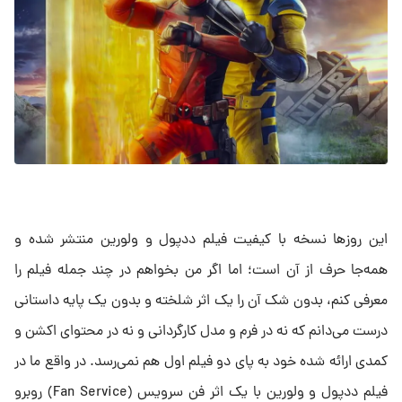
این روز‌ها نسخه با کیفیت فیلم ددپول و ولورین منتشر شده و
همه‌جا حرف از آن است؛ اما اگر من بخواهم در چند جمله فیلم را
معرفی کنم، بدون شک آن را یک اثر شلخته و بدون یک پایه داستانی
درست می‌دانم که نه در فرم و مدل کارگردانی و نه در محتوای اکشن و
کمدی ارائه شده خود به پای دو فیلم اول هم نمی‌رسد. در واقع ما در
فیلم ددپول و ولورین با یک اثر فن سرویس (Fan Service) روبرو