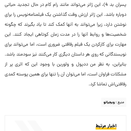
پسران بد 4)، این ژانر می‌تواند مانند رام کام در حال تجدید حیاتی
دوباره باشد. این ژانر ارزش وقت گذاشتن یک فیلمنامه‌نویس را برای
نوشتن دارد، زیرا می‌تواند به آنها کمک کند تا یاد بگیرند که چگونه
شخصیت‌ها و روابط آنها را در مدت زمان کوتاهی ایجاد کنند. این
مهارت برای کارکردن یک فیلم رفاقتی ضروری است، اما می‌تواند برای
نویسندگانی که روی هر داستان دیگری کار می‌کنند نیز سودمند باشد.
بنابراین، به نظر من ددپول و ولورین با وجود این که اثری پر از
مشکلات فراوان است، اما می‌توان آن را تنها برای همین پوسته کمدی
رفاقتی‌اش تماشا کرد.
منبع :
ویجیاتو
اخبار مرتبط