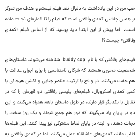
خب من در این یادداشت به دنبال نقد فیلم نیستم و هدف من تمرکز
بر همین چاشنی کمدی رفاقتی است که فیلم را تا اندازه‌ای نجات داده
است. اما پیش از این ابتدا باید پرسید که از اساس فیلم «کمدی
رفاقتی» چیست؟!
فیلم‌های رفافتی که با نام buddy cop شناخته می‌شوند داستان‌های
شخصیت محوری هستند که شرکای نامتناسبی را برای اجرای عدالت با
هم جفت می‌کنند. در واقع با ترکیب عناصر جنایی و اکشن هیجانی با
کمی کمدی اسکروبال، فیلم‌های پلیسی رفاقتی دو قهرمان را که در
تقابل با یکدیگر قرار دارند، در طول داستان باهم همراه می‌کنند و این
دو در پایان یاد می‌گیرند که دور هم جمع شوند و یک روز سخت را
نجات دهند، و البته در پایان نقاط مشترکی نیز پیدا کنند. این فیلم‌ها
اغلب مانند کمدی‌های عاشقانه عمل می‌کنند، اما در کمدی رفاقتی به