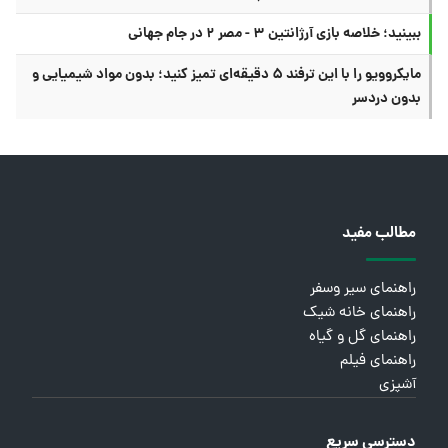
ببینید؛ خلاصه بازی آرژانتین ۳ - مصر ۲ در جام جهانی
مایکروویو را با این ترفند ۵ دقیقه‌ای تمیز کنید؛ بدون مواد شیمیایی و
بدون دردسر
مطالب مفید
راهنمای سیر وسفر
راهنمای خانه شیک
راهنمای گل و گیاه
راهنمای فیلم
آشپزی
دسترسی سریع