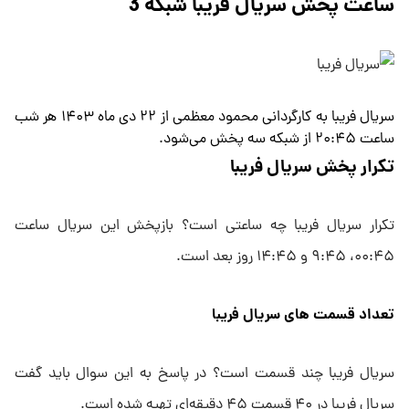
ساعت پخش سریال فریبا شبکه 3
سریال فریبا به کارگردانی محمود معظمی از ۲۲ دی ماه ۱۴۰۳ هر شب
ساعت ۲۰:۴۵ از شبکه سه پخش می‌شود.
تکرار پخش سریال فریبا
تکرار سریال فریبا چه ساعتی است؟ بازپخش این سریال ساعت
۰۰:۴۵، ۹:۴۵ و ۱۴:۴۵ روز بعد است.
تعداد قسمت های سریال فریبا
سریال فریبا چند قسمت است؟ در پاسخ به این سوال باید گفت
سریال فریبا در ۴۰ قسمت ۴۵ دقیقه‌ای تهیه شده است.