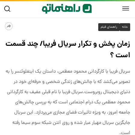
خانه
راهنمای فیلم
زمان پخش و تکرار سریال فریبا/ چند قسمت
است ؟
سریال فریبا با کارگردانی محمود معظمی، داستان یک اینفلوئنسر را به
تصویر می‌کشد که با چالش‌های زندگی شخصی و حرفه‌ای خود در
دنیای دیجیتال روبروست.سریال فریبا با نام قبلی عفیف به کارگردانی
محمود معظمی یک درام اجتماعی است که به بررسی چالش‌های
جامعه امروز، به ویژه تاثیرات فضای مجازی می‌پردازد. این سریال
جایگزین سریال مهیار عیار شده و روی آنتن شبکه سوم سیما رفته
است.