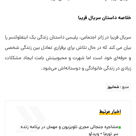
خلاصه داستان سریال فریبا
سریال فریبا در ژانر اجتماعی، پلیسی داستنان زندگی یک اینفلوئنسر را
بیان می کند که در حال تلاش برای برقراری تعادل بین زندگی شخصی
و حرفه‌ای خود است اما شهرت و محبوبیتش باعث ایجاد مشکلات
زیادی در زندگی خانوادگی و دوستانه‌اش می‌شود.
منبع :
شمانیوز
اخبار مرتبط
مشاجره جنجالی مجری تلویزیون و مهمان در برنامه زنده
سر تورم! + ویدئو