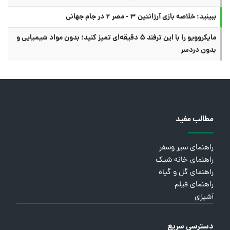
ببینید؛ خلاصه بازی آرژانتین ۳ - مصر ۲ در جام جهانی
مایکروویو را با این ترفند ۵ دقیقه‌ای تمیز کنید؛ بدون مواد شیمیایی و
بدون دردسر
مطالب مفید
راهنمای سیر وسفر
راهنمای خانه شیک
راهنمای گل و گیاه
راهنمای فیلم
آشپزی
دسترسی سریع