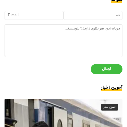
ارسال
آخرین اخبار
اصول سفر