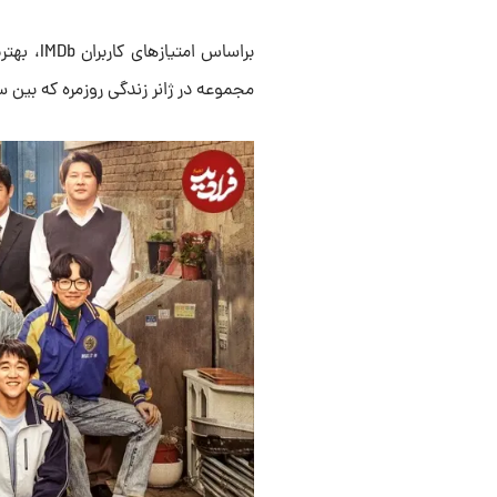
مجموعه در ژانر زندگی روزمره که بین سال‌های ۲۰۱۵ تا ۲۰۱۶ در کره 