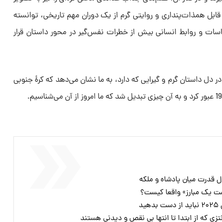
بل همذات‌پنداری و روایتی گرم از یک دوران مهم تاریخی، توانسته
اسات و روابط انسانی بیش از خطرات نفس‌گیر در محور داستان قرار
ر دل داستان گرم و گیرایی که دارد، به ما نشان می‌دهد که کرۀ جنوبی
ال قدرت میان پادشاه و ملکه
شت یک مبارز» واقعا کیست؟