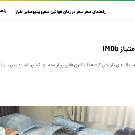
راهن
راهنمای سفر
سفر در زمان
قوانین سفر
ویدیو
سایر
اخبار
 IMDb
ال‌های تاریخی گرفته تا فانتزی‌هایی پر از معما و اکشن. اما بهترین سریال ک