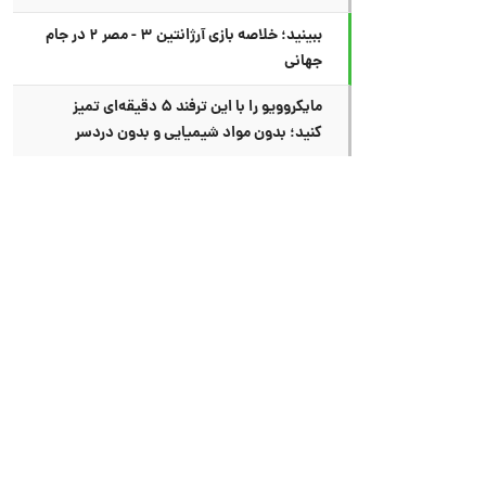
ببینید؛ خلاصه بازی آرژانتین ۳ - مصر ۲ در جام
جهانی
مایکروویو را با این ترفند ۵ دقیقه‌ای تمیز
کنید؛ بدون مواد شیمیایی و بدون دردسر