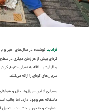
فرادید
نوشت: در سال‌های اخیر و با 
کره‌ای بیش از هر زمان دیگری در سطح ج
و افزایش علاقه به دنیای متنوع کی‌د
سریال‌های کره‌ای را ارائه می‌کنند.
بسیاری از این سریال‌ها حال و هواهای 
متفاوت و به دور از خشونت و تخیل 