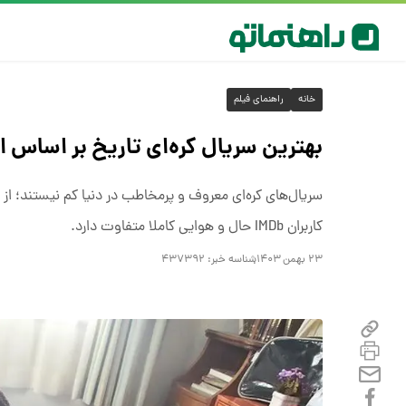
خانه
راهنمای فیلم
بهترین سریال کره‌ای تاریخ بر اساس امتیاز
سریال‌های کره‌ای معروف و پرمخاطب در دنیا کم نیستند؛ از سری
کاربران IMDb حال و هوایی کاملا متفاوت دارد.
۲۳ بهمن ۱۴۰۳
شناسه خبر:
۴۳۷۳۹۲