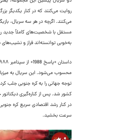
روایت می‌کنند که در کنار یکدیگر بزر
می‌کنند. اگرچه در هر سه سریال، بازی
مستقل با شخصیت‌های کاملاً جدید را 
به‌خوبی توانسته‌اند فراز و نشیب‌های
توجه جهانی را به کره جنوبی جلب کرد
کشور شد. پس از کناره‌گیری دیکتاتور
در کنار رشد اقتصادی سریع کره جنوبی
سرعت بخشید.