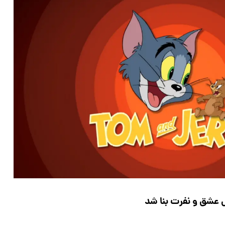
عشق و نفرت بنا شد