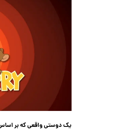
یک دوستی واقعی که بر اساس 