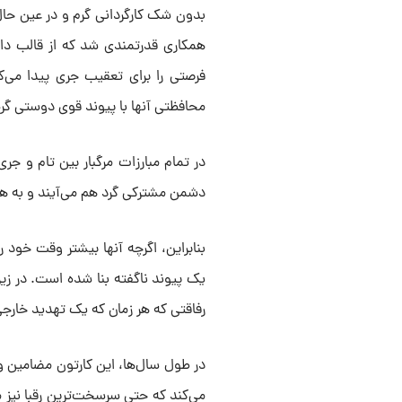
بدون شک کارگردانی گرم و در عین حال 
همکاری قدرتمندی شد که از قالب داس
فرصتی را برای تعقیب جری پیدا می‌ک
محافظتی آنها با پیوند قوی دوستی گر
در تمام مبارزات مرگبار بین تام و جری 
دشمن مشترکی گرد هم می‌آیند و به 
بنابراین، اگرچه آنها بیشتر وقت خود 
یک پیوند ناگفته بنا شده است. در زیر
رفاقتی که هر زمان که یک تهدید خارج
در طول سال‌ها، این کارتون مضامین وف
می‌کند که حتی سرسخت‌ترین رقبا نیز