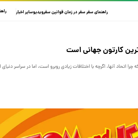
راهن
راهنمای سفر
سفر در زمان
قوانین سفر
ویدیو
سایر
اخبار
چرا اتحاد آنها، اگرچه با اختلافات زیادی روبرو است، اما در سراسر دنیای 