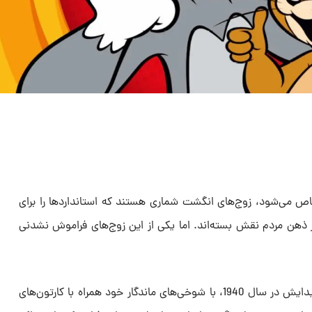
ص می‌شود، زوج‌های انگشت شماری هستند که استانداردها را برای
ر ذهن مردم نقش بسته‌اند. اما یکی از این زوج‌های فراموش نشدنی
این جفت پر جنب و جوش از زمان پیدایش در سال 1940، با شوخی‌های ماندگار خود همراه با کارتون‌های