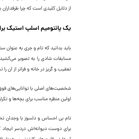
از دلایل کلیدی است که چرا طرفدارا
یک پانتومیم اسلپ استیک بر
باید بدانید که تام و جری به عنوان س
مسابقات شادی را به تصویر می‌کشید که
تعقیب و گریز در خانه و فراتر از آن را ت
شخصیت‌های اصلی با توانایی‌های فوق‌الع
اولین منظره مناسب برای بچه‌ها و تکرار دوست‌داشتنی ب
تام بی احساس و دلسوز با وجدان تح
برای دوست دیوانه‌اش دردسر ایجاد کن