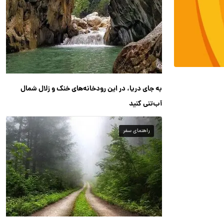
به جای دریا، در این رودخانه‌های خنک و زلال شمال
آب‌تنی کنید
راهنمای سفر