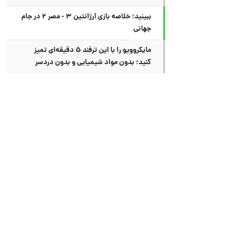
ببینید؛ خلاصه بازی آرژانتین ۳ - مصر ۲ در جام
جهانی
مایکروویو را با این ترفند ۵ دقیقه‌ای تمیز
کنید؛ بدون مواد شیمیایی و بدون دردسر