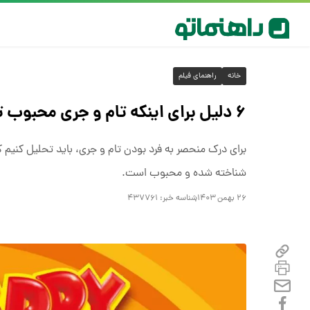
خانه
راهنمای فیلم
۶ دلیل برای اینکه تام و جری محبوب ترین کارتون جهانی است
برای درک منحصر به فرد بودن تام و جری، باید تحلیل کنیم که 
شناخته شده و محبوب است.
۲۶ بهمن ۱۴۰۳
شناسه خبر:
۴۳۷۷۶۱