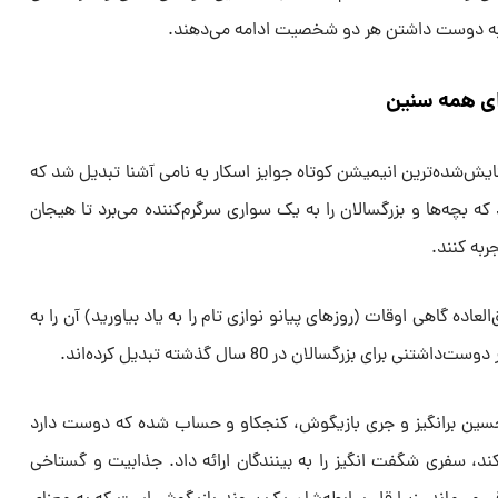
ن به دوست داشتن هر دو شخصیت ادامه می‌دهند.
ای همه سنین
تایش‌شده‌ترین انیمیشن کوتاه جوایز اسکار به نامی آشنا تبدیل شد که
 بچه‌ها و بزرگسالان را به یک سواری سرگرم‌کننده می‌برد تا هیجان
جربه کنند.
اده گاهی اوقات (روزهای پیانو نوازی تام را به یاد بیاورید) آن را به
رای بزرگسالان در 80 سال گذشته تبدیل کرده‌اند.
سین برانگیز و جری بازیگوش، کنجکاو و حساب شده که دوست دارد
د، سفری شگفت انگیز را به بینندگان ارائه داد. جذابیت و گستاخی