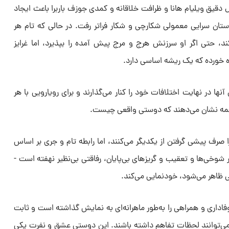
دقیق ویلیام هانا و ظرافت خلاقانه و کمدی جوزف باربرا باعث ایجاد
تان سرایی معمولی شکارچی و شکار فراتر رفت. در حالی که تام هر
ند، حتی اگر او سرزنش هرج و مرج پیش آمده را بپذیرد، اما غرایز
ه خورده که یک ریشه اساسی دارد.
آنها در نهایت اختلافات خود را کنار می‌گذارند و برای رویارویی با هر
همه نشان می‌دهند که دوستی واقعی چیست.
را صرف پیشی گرفتن از یکدیگر می‌کنند، اما رابطه تام و جری بر اساس
 شوخی‌ها و تعقیب و گریزهای بی‌پایان، رفاقتی بی‌نظیر نهفته است -
ی ظاهر می‌شود، خودنمایی می‌کند.
اداری و همراهی را به‌طور ماهرانه‌ای به نمایش گذاشته است و ثابت
 می‌توانند لحظات تفاهم داشته باشند. این دوستی عشق و نفرت یکی