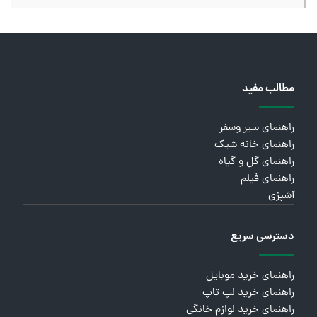
مطالب مفید
راهنمای سیر وسفر
راهنمای خانه شیک
راهنمای گل و گیاه
راهنمای فیلم
آشپزی
دسترسی سریع
راهنمای خرید موبایل
راهنمای خرید لپ تاپ
راهنمای خرید لوازم خانگی