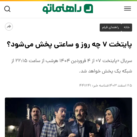
خانه
راهنمای فیلم
پایتخت ۷ چه روز و ساعتی پخش می‌شود؟
سریال «پایتخت ۷» از ۴ فروردین ۱۴۰۴ هرشب از ساعت ۲۲:۱۵ از
شبکه یک پخش خواهد شد.
۲۵ اسفند ۱۴۰۳
شناسه خبر:
۴۴۱۲۴۱