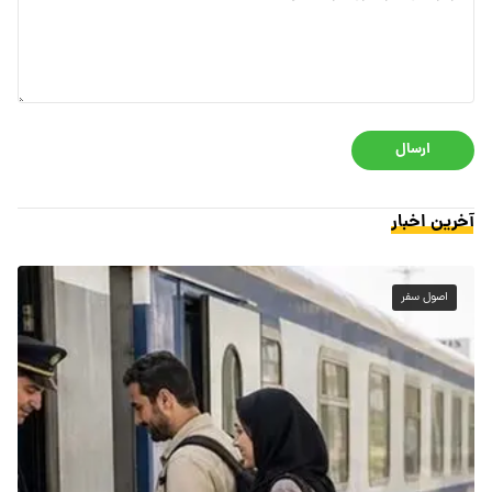
ارسال
آخرین اخبار
اصول سفر