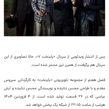
پس از انتشار ویدئویی از سریال «پایتخت ۷»، حالا تصاویری از این
سریال هم برگرفتت از همین تیزر منتشر شده است.
فصل هفتم از مجموعه تلویزیونی «پایتخت» به کارگردانی سیروس
مقدم و با طراحی محسن تنابنده و نویسندگی محسن تنابنده و آرش
عباسی که در ۲۶ قسمت تولید شده است، از ۴ فروردین ۱۴۰۴
هرشب از ساعت ۲۲:۱۵ از شبکه یک پخش خواهد شد.