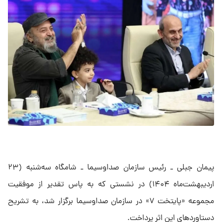
پیمان جبلی ـ رئیس سازمان صداوسیما ـ شامگاه سه‌شنبه (۲۳
اردیبهشت‌ماه ۱۴۰۴) در نشستی که به پاس تقدیر از موفقیت
مجموعه «پایتخت ۷» در سازمان صداوسیما برگزار شد، به تشریح
دستاوردهای این اثر پرداخت.