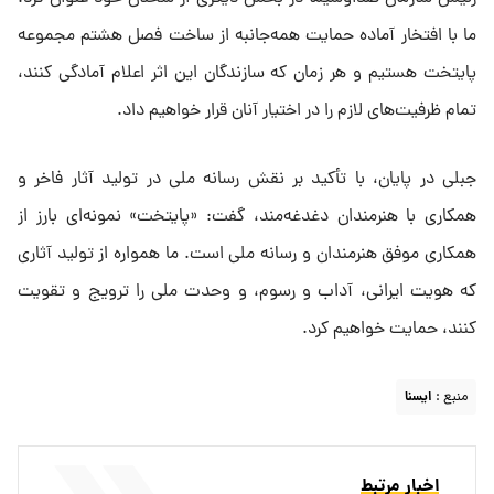
ما با افتخار آماده حمایت همه‌جانبه از ساخت فصل هشتم مجموعه
پایتخت هستیم و هر زمان که سازندگان این اثر اعلام آمادگی کنند،
تمام ظرفیت‌های لازم را در اختیار آنان قرار خواهیم داد.
جبلی در پایان، با تأکید بر نقش رسانه ملی در تولید آثار فاخر و
همکاری با هنرمندان دغدغه‌مند، گفت: «پایتخت» نمونه‌ای بارز از
همکاری موفق هنرمندان و رسانه ملی است. ما همواره از تولید آثاری
که هویت ایرانی، آداب و رسوم، و وحدت ملی را ترویج و تقویت
کنند، حمایت خواهیم کرد.
منبع :
ايسنا
اخبار مرتبط