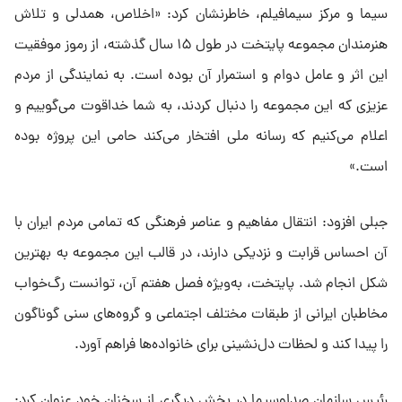
سیما و مرکز سیمافیلم، خاطرنشان کرد: «اخلاص، همدلی و تلاش
هنرمندان مجموعه پایتخت در طول ۱۵ سال گذشته، از رموز موفقیت
این اثر و عامل دوام و استمرار آن بوده است. به نمایندگی از مردم
عزیزی که این مجموعه را دنبال کردند، به شما خداقوت می‌گوییم و
اعلام می‌کنیم که رسانه ملی افتخار می‌کند حامی این پروژه بوده
است.»
جبلی افزود: انتقال مفاهیم و عناصر فرهنگی که تمامی مردم ایران با
آن احساس قرابت و نزدیکی دارند، در قالب این مجموعه به بهترین
شکل انجام شد. پایتخت، به‌ویژه فصل هفتم آن، توانست رگ‌خواب
مخاطبان ایرانی از طبقات مختلف اجتماعی و گروه‌های سنی گوناگون
را پیدا کند و لحظات دل‌نشینی برای خانواده‌ها فراهم آورد.
رئیس سازمان صداوسیما در بخش دیگری از سخنان خود عنوان کرد: