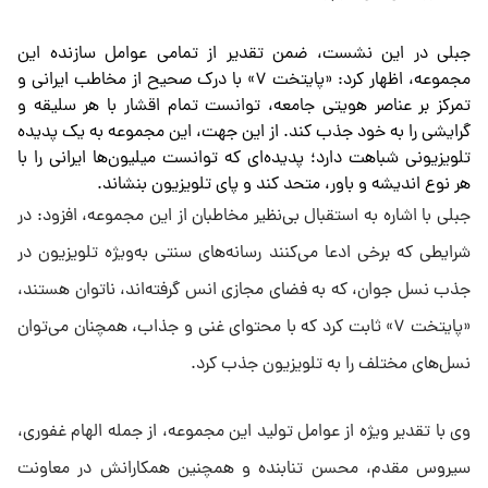
جبلی در این نشست، ضمن تقدیر از تمامی عوامل سازنده این
مجموعه، اظهار کرد: «پایتخت ۷» با درک صحیح از مخاطب ایرانی و
تمرکز بر عناصر هویتی جامعه، توانست تمام اقشار با هر سلیقه و
گرایشی را به خود جذب کند. از این جهت، این مجموعه به یک پدیده
تلویزیونی شباهت دارد؛ پدیده‌ای که توانست میلیون‌ها ایرانی را با
هر نوع اندیشه و باور، متحد کند و پای تلویزیون بنشاند.
جبلی با اشاره به استقبال بی‌نظیر مخاطبان از این مجموعه، افزود: در
شرایطی که برخی ادعا می‌کنند رسانه‌های سنتی به‌ویژه تلویزیون در
جذب نسل جوان، که به فضای مجازی انس گرفته‌اند، ناتوان هستند،
«پایتخت ۷» ثابت کرد که با محتوای غنی و جذاب، همچنان می‌توان
نسل‌های مختلف را به تلویزیون جذب کرد.
وی با تقدیر ویژه از عوامل تولید این مجموعه، از جمله الهام غفوری،
سیروس مقدم، محسن تنابنده و همچنین همکارانش در معاونت