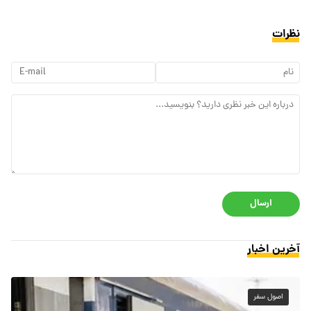
نظرات
ارسال
آخرین اخبار
اصول سفر