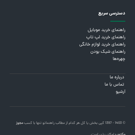
دسترسی سریع
راهنمای خرید موبایل
راهنمای خرید لپ تاپ
راهنمای خرید لوازم خانگی
راهنمای شیک بودن
چهره‌ها
درباره ما
تماس با ما
آرشیو
© 1403 - 1397 کپی بخش یا کل هر کدام از مطالب
راهنماتو
تنها با کسب
مجوز
مکتوب
امکان پذیر است.