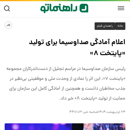
خانه
راهنمای فیلم
اعلام آمادگی صداوسیما برای تولید
«پایتخت ۸»
رئیس سازمان صداوسیما در مراسم تجلیل از دست‌اندرکاران مجموعه
«پایتخت ۷»، این اثر را نمادی از وحدت ملی و موفقیتی بی‌نظیر در
جذب مخاطبان دانست و همچنین از آمادگی کامل این سازمان برای
حمایت از تولید «پایتخت ۸» خبر داد.
۲۴ اردیبهشت ۱۴۰۴
شناسه خبر:
۴۴۷۱۰۳